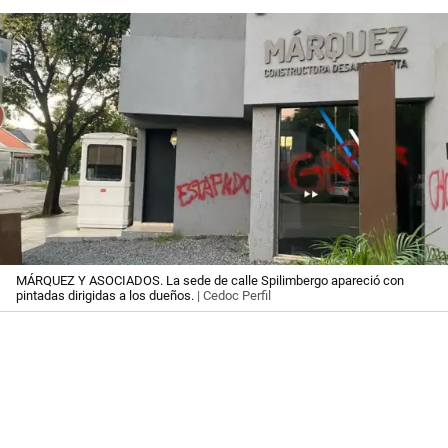
MÁRQUEZ Y ASOCIADOS. La sede de calle Spilimbergo apareció con
pintadas dirigidas a los dueños.
| Cedoc Perfil