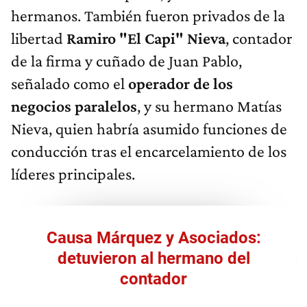
hermanos. También fueron privados de la
libertad
Ramiro "El Capi" Nieva
, contador
de la firma y cuñado de Juan Pablo,
señalado como el
operador de los
negocios paralelos
, y su hermano Matías
Nieva, quien habría asumido funciones de
conducción tras el encarcelamiento de los
líderes principales.
Causa Márquez y Asociados:
detuvieron al hermano del
contador