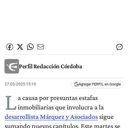
Perfil Redacción Córdoba
27-05-2025 15:10
Agregar PERFIL en Google
L
a causa por presuntas estafas
inmobiliarias que involucra a la
desarrollista Márquez y Asociados
sigue
sumando nuevos capítulos. Este martes se