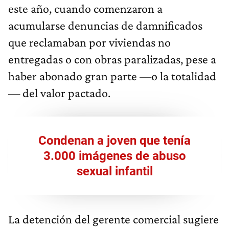
este año, cuando comenzaron a
acumularse denuncias de damnificados
que reclamaban por viviendas no
entregadas o con obras paralizadas, pese a
haber abonado gran parte —o la totalidad
— del valor pactado.
Condenan a joven que tenía
3.000 imágenes de abuso
sexual infantil
La detención del gerente comercial sugiere