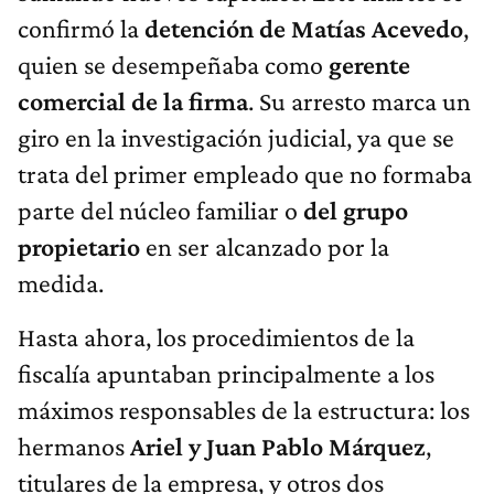
confirmó la
detención de Matías Acevedo
,
quien se desempeñaba como
gerente
comercial de la firma
. Su arresto marca un
giro en la investigación judicial, ya que se
trata del primer empleado que no formaba
parte del núcleo familiar o
del grupo
propietario
en ser alcanzado por la
medida.
Hasta ahora, los procedimientos de la
fiscalía apuntaban principalmente a los
máximos responsables de la estructura: los
hermanos
Ariel y Juan Pablo Márquez
,
titulares de la empresa, y otros dos