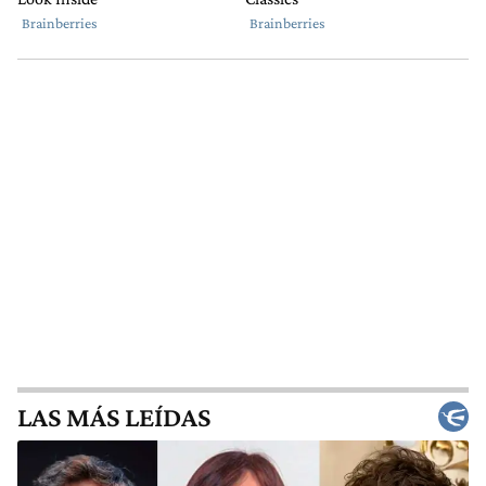
LAS MÁS LEÍDAS