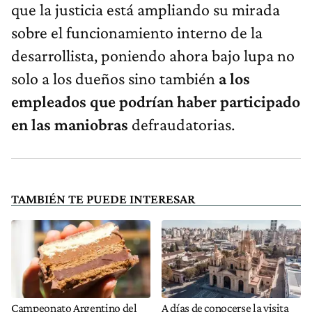
que la justicia está ampliando su mirada
sobre el funcionamiento interno de la
desarrollista, poniendo ahora bajo lupa no
solo a los dueños sino también
a los
empleados que podrían haber participado
en las maniobras
defraudatorias.
TAMBIÉN TE PUEDE INTERESAR
Campeonato Argentino del
A días de conocerse la visita