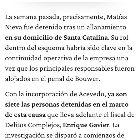
La semana pasada, precisamente, Matías
Nieva fue detenido tras un allanamiento
en su domicilio de Santa Catalina
. Su rol
dentro del esquema habría sido clave en la
continuidad operativa de la empresa una
vez que los principales responsables fueron
alojados en el penal de Bouwer.
Con la incorporación de Acevedo,
ya son
siete las personas detenidas en el marco
de esta causa
que lleva adelante el fiscal de
Delitos Complejos,
Enrique Gavier
. La
investigación se disparó a comienzos de