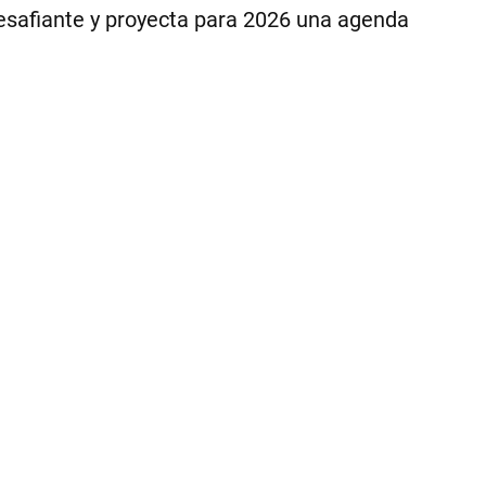
esafiante y proyecta para 2026 una agenda