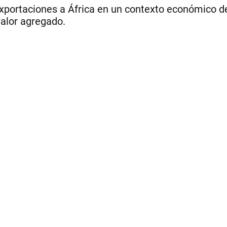
portaciones a África en un contexto económico d
alor agregado.