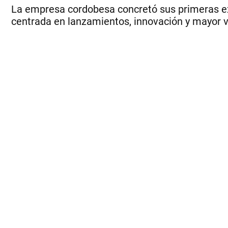
La empresa cordobesa concretó sus primeras ex
centrada en lanzamientos, innovación y mayor v