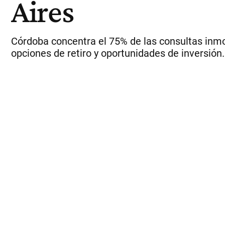
Aires
Córdoba concentra el 75% de las consultas inmo
opciones de retiro y oportunidades de inversió