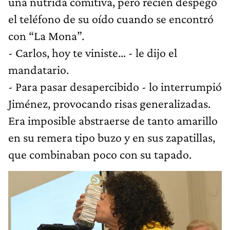
una nutrida comitiva, pero recién despegó
el teléfono de su oído cuando se encontró
con “La Mona”.
- Carlos, hoy te viniste… - le dijo el
mandatario.
- Para pasar desapercibido - lo interrumpió
Jiménez, provocando risas generalizadas.
Era imposible abstraerse de tanto amarillo
en su remera tipo buzo y en sus zapatillas,
que combinaban poco con su tapado.