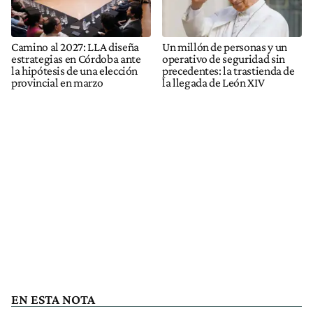
Camino al 2027: LLA diseña
Un millón de personas y un
estrategias en Córdoba ante
operativo de seguridad sin
la hipótesis de una elección
precedentes: la trastienda de
provincial en marzo
la llegada de León XIV
EN ESTA NOTA