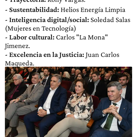
- Sustentabilidad:
Helios Energía Limpia
- Inteligencia digital/social:
Soledad Salas
(Mujeres en Tecnología)
- Labor cultural:
Carlos "La Mona"
Jimenez.
- Excelencia en la Justicia:
Juan Carlos
Maqueda.