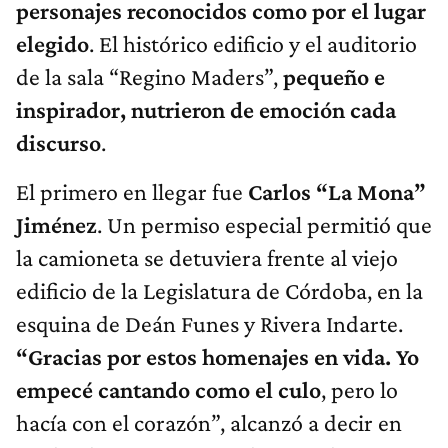
personajes reconocidos como por el lugar
elegido
. El histórico edificio y el auditorio
de la sala “Regino Maders”,
pequeño e
inspirador, nutrieron de emoción cada
discurso
.
El primero en llegar fue
Carlos “La Mona”
Jiménez
. Un permiso especial permitió que
la camioneta se detuviera frente al viejo
edificio de la Legislatura de Córdoba, en la
esquina de Deán Funes y Rivera Indarte.
“Gracias por estos homenajes en vida. Yo
empecé cantando como el culo
, pero lo
hacía con el corazón”, alcanzó a decir en