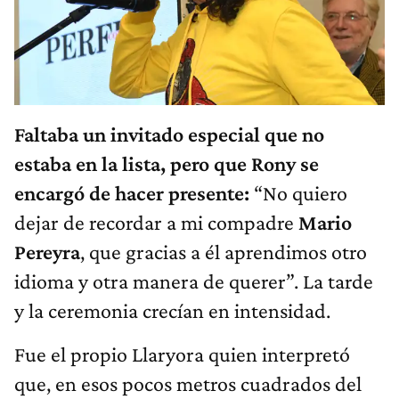
Faltaba un invitado especial que no
estaba en la lista, pero que Rony se
encargó de hacer presente:
“No quiero
dejar de recordar a mi compadre
Mario
Pereyra
, que gracias a él aprendimos otro
idioma y otra manera de querer”. La tarde
y la ceremonia crecían en intensidad.
Fue el propio Llaryora quien interpretó
que, en esos pocos metros cuadrados del