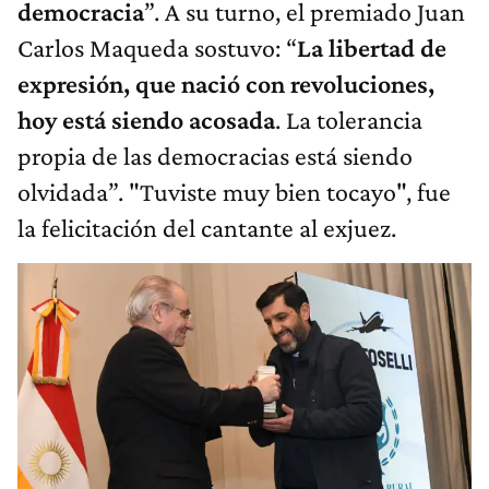
democracia
”. A su turno, el premiado Juan
Carlos Maqueda sostuvo: “
La libertad de
expresión, que nació con revoluciones,
hoy está siendo acosada
. La tolerancia
propia de las democracias está siendo
olvidada”. "Tuviste muy bien tocayo", fue
la felicitación del cantante al exjuez.