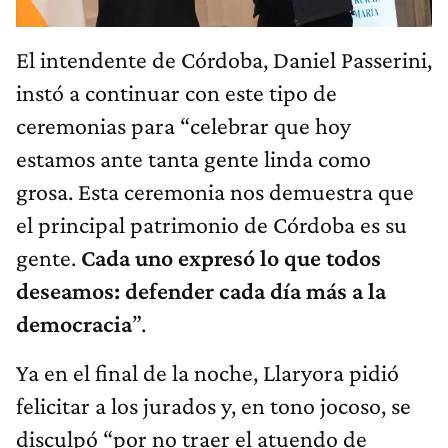
El intendente de Córdoba, Daniel Passerini,
instó a continuar con este tipo de
ceremonias para “celebrar que hoy
estamos ante tanta gente linda como
grosa. Esta ceremonia nos demuestra que
el principal patrimonio de Córdoba es su
gente.
Cada uno expresó lo que todos
deseamos: defender cada día más a la
democracia
”.
Ya en el final de la noche, Llaryora pidió
felicitar a los jurados y, en tono jocoso, se
disculpó “por no traer el atuendo de