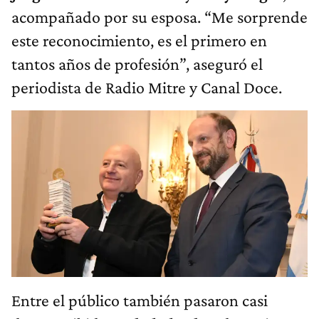
acompañado por su esposa. “Me sorprende
este reconocimiento, es el primero en
tantos años de profesión”, aseguró el
periodista de Radio Mitre y Canal Doce.
Entre el público también pasaron casi