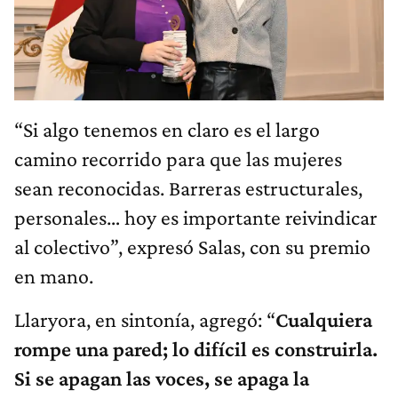
“Si algo tenemos en claro es el largo
camino recorrido para que las mujeres
sean reconocidas. Barreras estructurales,
personales… hoy es importante reivindicar
al colectivo”, expresó Salas, con su premio
en mano.
Llaryora, en sintonía, agregó: “
Cualquiera
rompe una pared; lo difícil es construirla.
Si se apagan las voces, se apaga la