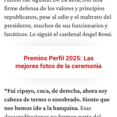
firme defensa de los valores y principios
republicanos, pese al odio y el maltrato del
presidente, muchos de sus funcionarios y
fanáticos. Lo siguió el cardenal Ángel Rossi.
Premios Perfil 2025: Las
mejores fotos de la ceremonia
“Fui cipayo, cuca, de derecha, ahora soy
cabeza de termo o ensobrado. Siento que
nos hemos ido a la banquina
. Esas
desacreditaciones no forman parte del