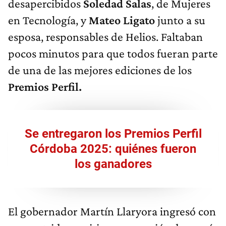
desapercibidos
Soledad Salas
, de Mujeres
en Tecnología, y
Mateo Ligato
junto a su
esposa, responsables de Helios. Faltaban
pocos minutos para que todos fueran parte
de una de las mejores ediciones de los
Premios Perfil.
Se entregaron los Premios Perfil
Córdoba 2025: quiénes fueron
los ganadores
El gobernador Martín Llaryora ingresó con