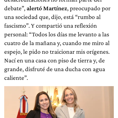
debate”,
alertó Martínez
, preocupado por
una sociedad que, dijo, está “rumbo al
fascismo”. Y compartió una reflexión
personal: “Todos los días me levanto a las
cuatro de la mañana y, cuando me miro al
espejo, le pido no traicionar mis orígenes.
Nací en una casa con piso de tierra y, de
grande, disfruté de una ducha con agua
caliente”.