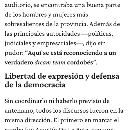
auditorio, se encontraba una buena parte
de los hombres y mujeres más
sobresalientes de la provincia. Además de
las principales autoridades —políticas,
judiciales y empresariales—, dijo sin
pudor: “
Aquí se está reconociendo a un
verdadero
dream team
cordobés
”.
Libertad de expresión y defensa
de la democracia
Sin coordinarlo ni haberlo previsto de
antemano, todos los discursos fueron en la
misma dirección. El primero en marcar el
rumbo fue Agustín De La Reta, con una