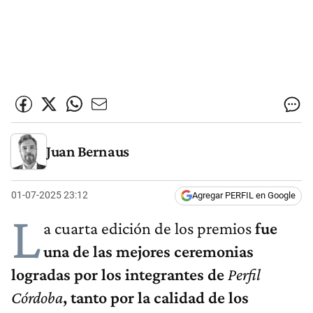
Juan Bernaus
01-07-2025 23:12
Agregar PERFIL en Google
L
a cuarta edición de los premios
fue
una de las mejores ceremonias
logradas por los integrantes de
Perfil
Córdoba
, tanto por la calidad de los