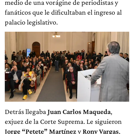
medio de una vorágine de periodistas y
fanáticos que le dificultaban el ingreso al
palacio legislativo.
Detrás llegaba
Juan Carlos Maqueda
,
exjuez de la Corte Suprema. Le siguieron
Jorge “Petete” Martínez
y
Rony Vargas
,