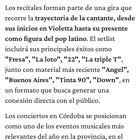
Los recitales forman parte de una gira que
recorre la
trayectoria de la cantante, desde
sus inicios en Violetta hasta su presente
como figura del pop latino
. El setlist
incluirá sus principales éxitos como
"Fresa", "La loto", "22", "La triple T"
,
junto con material más reciente
"Angel",
"Buenos Aires", "Tinta 90", "Down"
, en
un formato que busca generar una
conexión directa con el público.
Los conciertos en Córdoba se posicionan
como uno de los eventos musicales más
relevantes del año en la provincia, en el