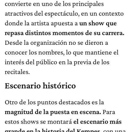
convierte en uno de los principales
atractivos del espectáculo, en un contexto
donde la artista apuesta a
un show que
repasa distintos momentos de su carrera.
Desde la organización no se dieron a
conocer los nombres, lo que mantiene el
interés del público en la previa de los
recitales.
Escenario histórico
Otro de los puntos destacados es la
magnitud de la puesta en escena.
Para
estos shows se montará
el escenario más
grande en la historia del Kempes
, con una