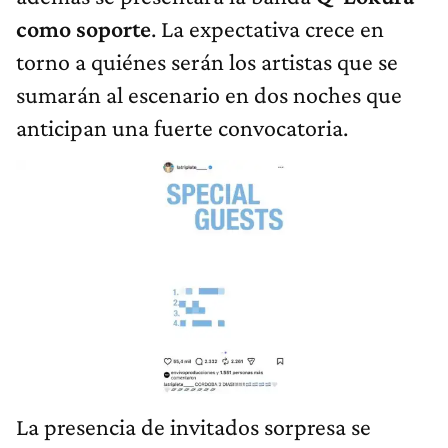
como soporte
. La expectativa crece en
torno a quiénes serán los artistas que se
sumarán al escenario en dos noches que
anticipan una fuerte convocatoria.
La presencia de invitados sorpresa se