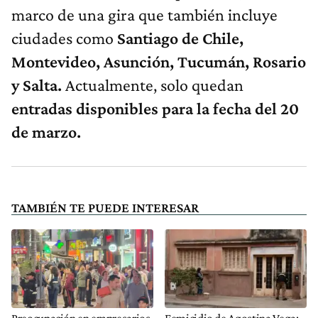
marco de una gira que también incluye
ciudades como
Santiago de Chile,
Montevideo, Asunción, Tucumán, Rosario
y Salta.
Actualmente, solo quedan
entradas disponibles para la fecha del 20
de marzo.
TAMBIÉN TE PUEDE INTERESAR