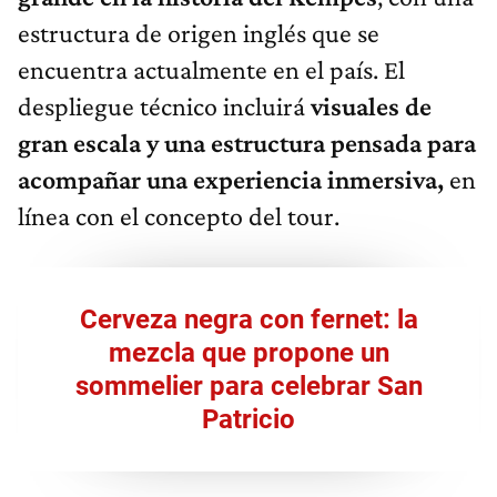
estructura de origen inglés que se
encuentra actualmente en el país. El
despliegue técnico incluirá
visuales de
gran escala y una estructura pensada para
acompañar una experiencia inmersiva,
en
línea con el concepto del tour.
Cerveza negra con fernet: la
mezcla que propone un
sommelier para celebrar San
Patricio