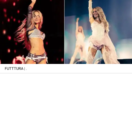
FUTTTURA
| .