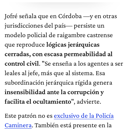
Jofré señala que en Córdoba —y en otras
jurisdicciones del país— persiste un
modelo policial de raigambre castrense
que reproduce
lógicas jerárquicas
cerradas, con escasa permeabilidad al
control civil
. "Se enseña a los agentes a ser
leales al jefe, más que al sistema. Esa
subordinación jerárquica rígida genera
insensibilidad ante la corrupción y
facilita el ocultamiento
", advierte.
Este patrón no es
exclusivo de la Policía
Caminera
. También está presente en la