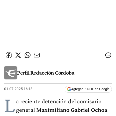
Perfil Redacción Córdoba
01-07-2025 16:13
Agregar PERFIL en Google
L
a reciente detención del comisario
general
Maximiliano Gabriel Ochoa