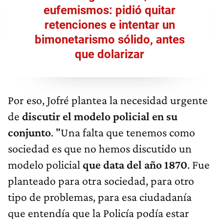
eufemismos: pidió quitar
retenciones e intentar un
bimonetarismo sólido, antes
que dolarizar
Por eso, Jofré plantea la necesidad urgente
de
discutir el modelo policial en su
conjunto
. "Una falta que tenemos como
sociedad es que no hemos discutido un
modelo policial
que data del año 1870
. Fue
planteado para otra sociedad, para otro
tipo de problemas, para esa ciudadanía
que entendía que la Policía podía estar