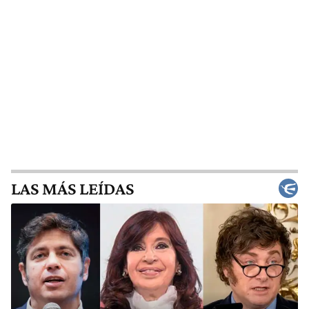
LAS MÁS LEÍDAS