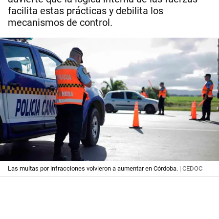
facilita estas prácticas y debilita los
mecanismos de control.
Las multas por infracciones volvieron a aumentar en Córdoba.
| CEDOC