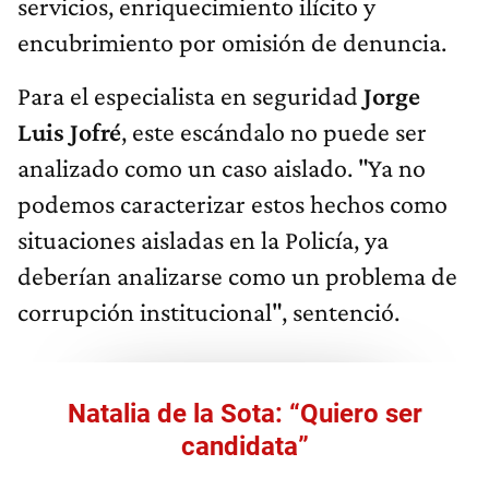
servicios, enriquecimiento ilícito y
encubrimiento por omisión de denuncia.
Para el especialista en seguridad
Jorge
Luis Jofré
, este escándalo no puede ser
analizado como un caso aislado. "Ya no
podemos caracterizar estos hechos como
situaciones aisladas en la Policía, ya
deberían analizarse como un problema de
corrupción institucional", sentenció.
Natalia de la Sota: “Quiero ser
candidata”