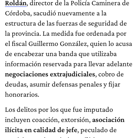
Roldán
, director de la Policía Caminera de
Córdoba, sacudió nuevamente a la
estructura de las fuerzas de seguridad de
la provincia. La medida fue ordenada por
el fiscal Guillermo González, quien lo acusa
de encabezar una banda que utilizaba
información reservada para llevar adelante
negociaciones extrajudiciales
, cobro de
deudas, asumir defensas penales y fijar
honorarios.
Los delitos por los que fue imputado
incluyen coacción, extorsión,
asociación
ilícita en calidad de jefe
, peculado de