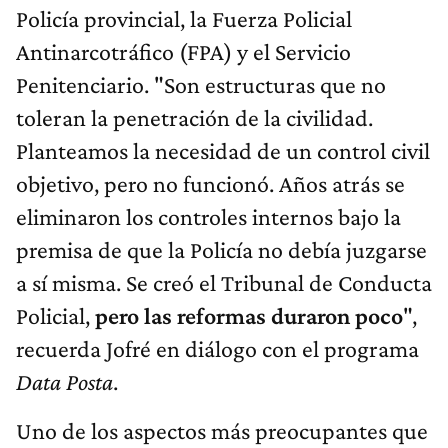
Policía provincial, la Fuerza Policial
Antinarcotráfico (FPA) y el Servicio
Penitenciario. "Son estructuras que no
toleran la penetración de la civilidad.
Planteamos la necesidad de un control civil
objetivo, pero no funcionó. Años atrás se
eliminaron los controles internos bajo la
premisa de que la Policía no debía juzgarse
a sí misma. Se creó el Tribunal de Conducta
Policial,
pero las reformas duraron poco
",
recuerda Jofré en diálogo con el programa
Data Posta
.
Uno de los aspectos más preocupantes que