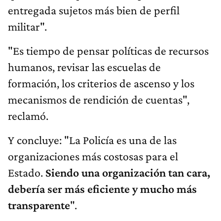
entregada sujetos más bien de perfil
militar".
"Es tiempo de pensar políticas de recursos
humanos, revisar las escuelas de
formación, los criterios de ascenso y los
mecanismos de rendición de cuentas",
reclamó.
Y concluye: "La Policía es una de las
organizaciones más costosas para el
Estado.
Siendo una organización tan cara,
debería ser más eficiente y mucho más
transparente
".