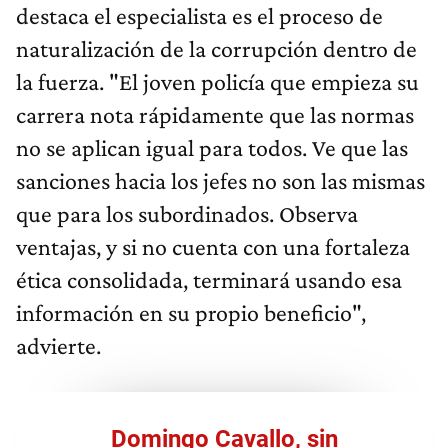
destaca el especialista es el proceso de
naturalización de la corrupción dentro de
la fuerza. "El joven policía que empieza su
carrera nota rápidamente que las normas
no se aplican igual para todos. Ve que las
sanciones hacia los jefes no son las mismas
que para los subordinados. Observa
ventajas, y si no cuenta con una fortaleza
ética consolidada, terminará usando esa
información en su propio beneficio",
advierte.
Domingo Cavallo, sin