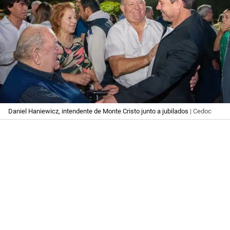
Daniel Haniewicz, intendente de Monte Cristo junto a jubilados
| Cedoc