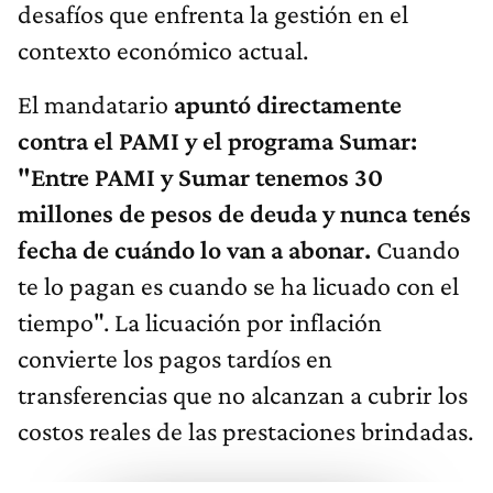
desafíos que enfrenta la gestión en el
contexto económico actual.
El mandatario
apuntó directamente
contra el PAMI y el programa Sumar:
"Entre PAMI y Sumar tenemos 30
millones de pesos de deuda y nunca tenés
fecha de cuándo lo van a abonar.
Cuando
te lo pagan es cuando se ha licuado con el
tiempo". La licuación por inflación
convierte los pagos tardíos en
transferencias que no alcanzan a cubrir los
costos reales de las prestaciones brindadas.