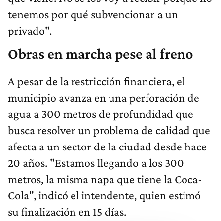
tenemos por qué subvencionar a un
privado".
Obras en marcha pese al freno
A pesar de la restricción financiera, el
municipio avanza en una perforación de
agua a 300 metros de profundidad que
busca resolver un problema de calidad que
afecta a un sector de la ciudad desde hace
20 años. "Estamos llegando a los 300
metros, la misma napa que tiene la Coca-
Cola", indicó el intendente, quien estimó
su finalización en 15 días.