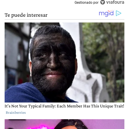
Gestionado por