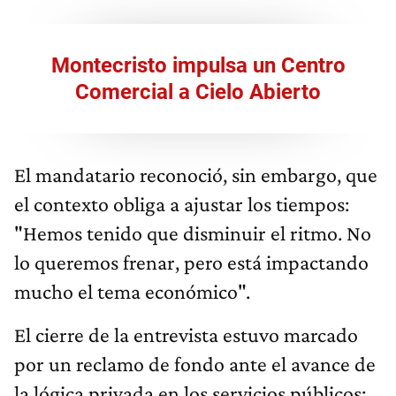
Montecristo impulsa un Centro
Comercial a Cielo Abierto
El mandatario reconoció, sin embargo, que
el contexto obliga a ajustar los tiempos:
"Hemos tenido que disminuir el ritmo. No
lo queremos frenar, pero está impactando
mucho el tema económico".
El cierre de la entrevista estuvo marcado
por un reclamo de fondo ante el avance de
la lógica privada en los servicios públicos: