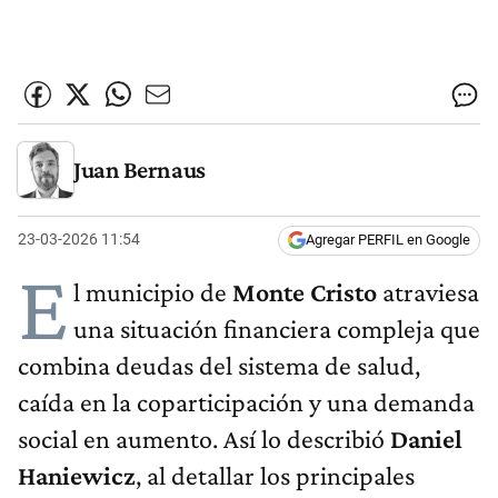
Juan Bernaus
23-03-2026 11:54
Agregar PERFIL en Google
E
l municipio de
Monte Cristo
atraviesa
una situación financiera compleja que
combina deudas del sistema de salud,
caída en la coparticipación y una demanda
social en aumento. Así lo describió
Daniel
Haniewicz
, al detallar los principales