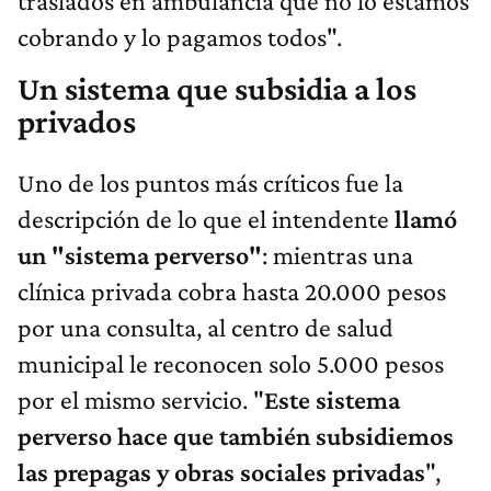
traslados en ambulancia que no lo estamos
cobrando y lo pagamos todos".
Un sistema que subsidia a los
privados
Uno de los puntos más críticos fue la
descripción de lo que el intendente
llamó
un "sistema perverso"
: mientras una
clínica privada cobra hasta 20.000 pesos
por una consulta, al centro de salud
municipal le reconocen solo 5.000 pesos
por el mismo servicio. "
Este sistema
perverso hace que también subsidiemos
las prepagas y obras sociales privadas
",