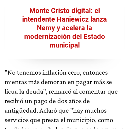
Monte Cristo digital: el
intendente Haniewicz lanza
Nemy y acelera la
modernización del Estado
municipal
"No tenemos inflación cero, entonces
mientas más demoran en pagar más se
licua la deuda", remarcó al comentar que
recibió un pago de dos años de
antigüedad. Aclaró que "hay muchos
servicios que presta el municipio, como