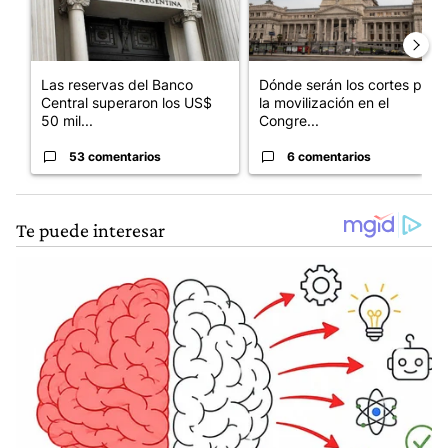
Las reservas del Banco
Dónde serán los cortes por
Central superaron los US$
la movilización en el
50 mil...
Congre...
53 comentarios
6 comentarios