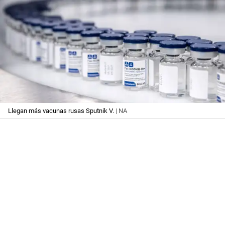
Llegan más vacunas rusas Sputnik V.
| NA