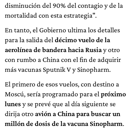
disminución del 90% del contagio y de la
mortalidad con esta estrategia".
En tanto, el Gobierno ultima los detalles
para la salida del
décimo vuelo
de la
aerolínea de bandera hacia Rusia
y otro
con rumbo a China con el fin de adquirir
más vacunas Sputnik V y Sinopharm.
El primero de esos vuelos, con destino a
Moscú, sería programado para el
próximo
lunes
y se prevé que al día siguiente se
dirija otro
avión a China para buscar un
millón de dosis de la vacuna Sinopharm
.