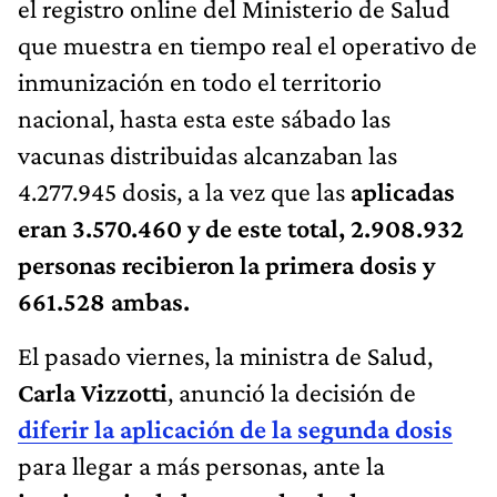
el registro online del Ministerio de Salud
que muestra en tiempo real el operativo de
inmunización en todo el territorio
nacional, hasta esta este sábado las
vacunas distribuidas alcanzaban las
4.277.945 dosis, a la vez que las
aplicadas
eran 3.570.460 y de este total, 2.908.932
personas recibieron la primera dosis y
661.528 ambas.
El pasado viernes, la ministra de Salud,
Carla Vizzotti
, anunció la decisión de
diferir la aplicación de la segunda dosis
para llegar a más personas, ante la