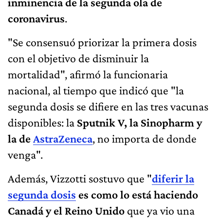
inminencia de la segunda ola de
coronavirus
.
"Se consensuó priorizar la primera dosis
con el objetivo de disminuir la
mortalidad", afirmó la funcionaria
nacional, al tiempo que indicó que "la
segunda dosis se difiere en las tres vacunas
disponibles: la
Sputnik V, la Sinopharm y
la de
AstraZeneca
, no importa de donde
venga".
Además, Vizzotti sostuvo que "
diferir la
segunda dosis
es como lo está haciendo
Canadá y el Reino Unido
que ya vio una