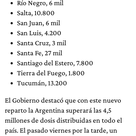
Río Negro, 6 mil
Salta, 10.800
San Juan, 6 mil
San Luis, 4.200
Santa Cruz, 3 mil
Santa Fe, 27 mil
Santiago del Estero, 7.800
Tierra del Fuego, 1.800
Tucumán, 13.200
El Gobierno destacó que con este nuevo
reparto la Argentina superará las 4,5
millones de dosis distribuidas en todo el
país. El pasado viernes por la tarde, un