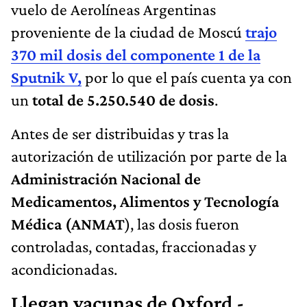
vuelo de Aerolíneas Argentinas
proveniente de la ciudad de Moscú
trajo
370 mil dosis del componente 1 de la
Sputnik V,
por lo que el país cuenta ya con
un
total de 5.250.540 de dosis
.
Antes de ser distribuidas y tras la
autorización de utilización por parte de la
Administración Nacional de
Medicamentos, Alimentos y Tecnología
Médica (ANMAT
), las dosis fueron
controladas, contadas, fraccionadas y
acondicionadas.
Llegan vacunas de Oxford -