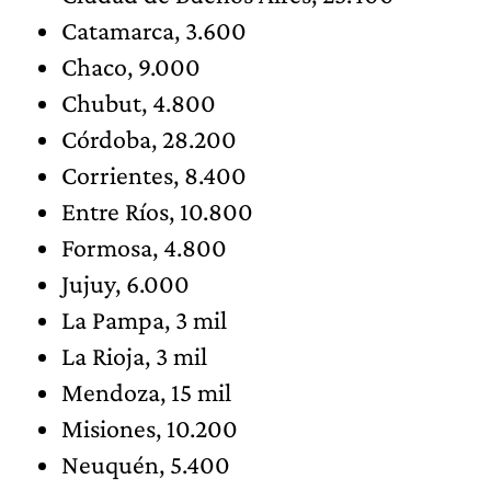
Catamarca, 3.600
Chaco, 9.000
Chubut, 4.800
Córdoba, 28.200
Corrientes, 8.400
Entre Ríos, 10.800
Formosa, 4.800
Jujuy, 6.000
La Pampa, 3 mil
La Rioja, 3 mil
Mendoza, 15 mil
Misiones, 10.200
Neuquén, 5.400