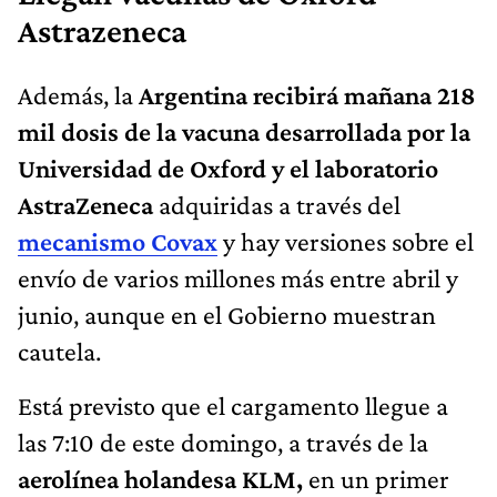
Astrazeneca
Además, la
Argentina recibirá mañana 218
mil dosis de la vacuna desarrollada por la
Universidad de Oxford y el laboratorio
AstraZeneca
adquiridas a través del
mecanismo Covax
y hay versiones sobre el
envío de varios millones más entre abril y
junio, aunque en el Gobierno muestran
cautela.
Está previsto que el cargamento llegue a
las 7:10 de este domingo, a través de la
aerolínea holandesa KLM,
en un primer