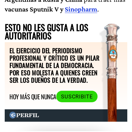
vacunas Sputnik V y
Sinopharm
.
ESTO NO LES GUSTA A LOS
AUTORITARIOS
EL EJERCICIO DEL PERIODISMO
PROFESIONAL Y CRÍTICO ES UN PILAR
FUNDAMENTAL DE LA DEMOCRACIA.
POR ESO MOLESTA A QUIENES CREEN
SER LOS DUEÑOS DE LA VERDAD.
HOY MÁS QUE NUNCA
SUSCRIBITE