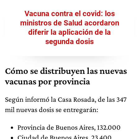
Vacuna contra el covid: los
ministros de Salud acordaron
diferir la aplicación de la
segunda dosis
Cómo se distribuyen las nuevas
vacunas por provincia
Según informó la Casa Rosada, de las 347
mil nuevas dosis se entregarán:
Provincia de Buenos Aires, 132.000
Ciudad de Buenos Aires, 23.400