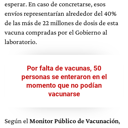
esperar. En caso de concretarse, esos
envíos representarían alrededor del 40%
de las más de 22 millones de dosis de esta
vacuna compradas por el Gobierno al
laboratorio.
Por falta de vacunas, 50
personas se enteraron en el
momento que no podían
vacunarse
Según el
Monitor Público de Vacunación
,