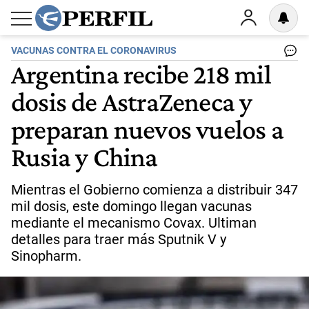
VACUNAS CONTRA EL CORONAVIRUS
Argentina recibe 218 mil
dosis de AstraZeneca y
preparan nuevos vuelos a
Rusia y China
Mientras el Gobierno comienza a distribuir 347
mil dosis, este domingo llegan vacunas
mediante el mecanismo Covax. Ultiman
detalles para traer más Sputnik V y
Sinopharm.