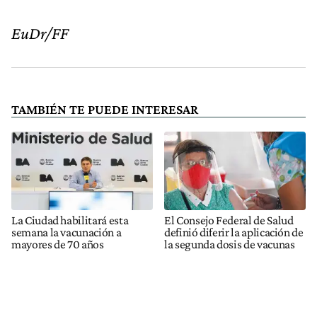
EuDr/FF
TAMBIÉN TE PUEDE INTERESAR
La Ciudad habilitará esta
El Consejo Federal de Salud
semana la vacunación a
definió diferir la aplicación de
mayores de 70 años
la segunda dosis de vacunas