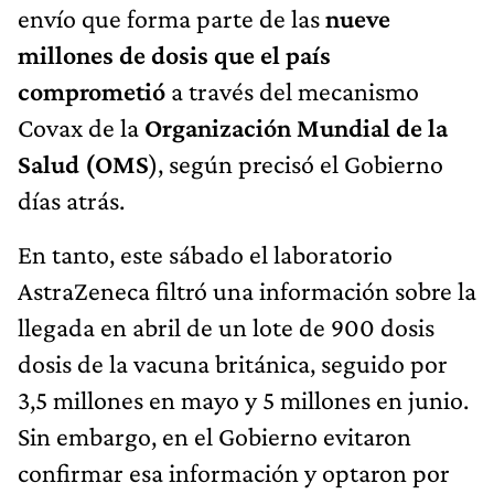
envío que forma parte de las
nueve
millones de dosis que el país
comprometió
a través del mecanismo
Covax de la
Organización Mundial de la
Salud (OMS
), según precisó el Gobierno
días atrás.
En tanto, este sábado el laboratorio
AstraZeneca filtró una información sobre la
llegada en abril de un lote de 900 dosis
dosis de la vacuna británica, seguido por
3,5 millones en mayo y 5 millones en junio.
Sin embargo, en el Gobierno evitaron
confirmar esa información y optaron por