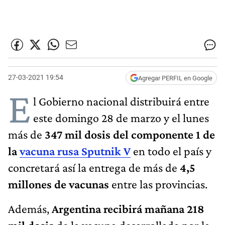
27-03-2021 19:54
Agregar PERFIL en Google
E
l Gobierno nacional distribuirá entre
este domingo 28 de marzo y el lunes
más de
347 mil dosis del componente 1 de
la
vacuna rusa Sputnik V
en todo el país y
concretará así la entrega de más de
4,5
millones de vacunas
entre las provincias.
Además,
Argentina recibirá mañana 218