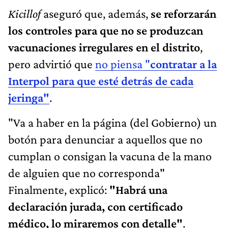
Kicillof
aseguró que, además,
se reforzarán
los controles para que no se produzcan
vacunaciones irregulares en el distrito
,
pero advirtió que
no piensa "
contratar a la
Interpol para que esté detrás de cada
jeringa"
.
"Va a haber en la página (del Gobierno) un
botón para denunciar a aquellos que no
cumplan o consigan la vacuna de la mano
de alguien que no corresponda"
Finalmente, explicó:
"Habrá una
declaración jurada, con certificado
médico, lo miraremos con detalle"
.