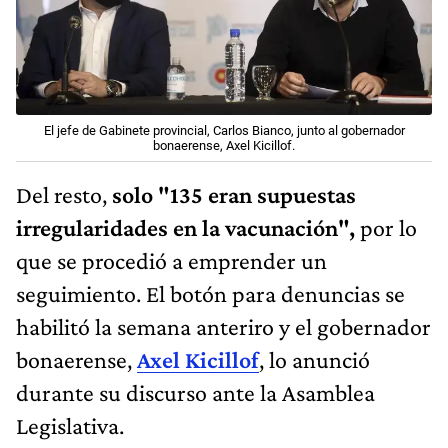
El jefe de Gabinete provincial, Carlos Bianco, junto al gobernador
bonaerense, Axel Kicillof.
Del resto,
solo "135 eran supuestas
irregularidades en la vacunación",
por lo
que se procedió a emprender un
seguimiento. El botón para denuncias se
habilitó la semana anteriro y el gobernador
bonaerense,
Axel Kicillof
, lo anunció
durante su discurso ante la Asamblea
Legislativa.