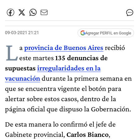
09-03-2021 21:21
Agregar PERFIL en Google
L
a
provincia de Buenos Aires
recibió
este martes
135 denuncias de
supuestas
irregularidades en la
vacunación
durante la primera semana en
que se encuentra vigente el botón para
alertar sobre estos casos, dentro de la
página oficial que dispuso la Gobernación.
De esta manera lo confirmó el jefe de
Gabinete provincial,
Carlos Bianco
,