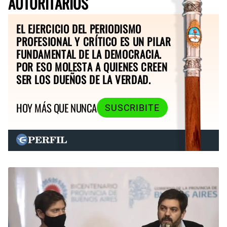
AUTORITARIOS
EL EJERCICIO DEL PERIODISMO
PROFESIONAL Y CRÍTICO ES UN PILAR
FUNDAMENTAL DE LA DEMOCRACIA.
POR ESO MOLESTA A QUIENES CREEN
SER LOS DUEÑOS DE LA VERDAD.
HOY MÁS QUE NUNCA
SUSCRIBITE