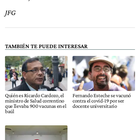
JFG
TAMBIÉN TE PUEDE INTERESAR
Quién es Ricardo Cardozo, el
Fernando Esteche se vacunó
ministro de Salud correntino
contra el covid-19 por ser
que llevaba 900 vacunas en el
docente universitario
baúl