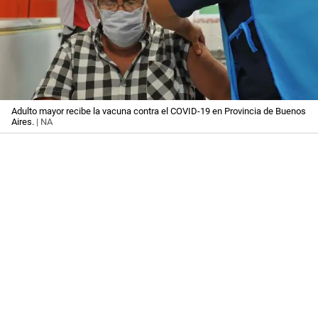
Adulto mayor recibe la vacuna contra el COVID-19 en Provincia de Buenos
Aires.
| NA