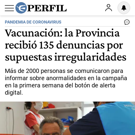
PANDEMIA DE CORONAVIRUS
Vacunación: la Provincia
recibió 135 denuncias por
supuestas irregularidades
Más de 2000 personas se comunicaron para
informar sobre anormalidades en la campaña
en la primera semana del botón de alerta
digital.