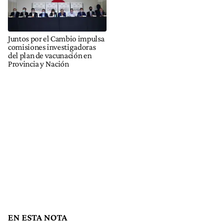
Juntos por el Cambio impulsa
comisiones investigadoras
del plan de vacunación en
Provincia y Nación
EN ESTA NOTA