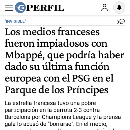
"INVISIBLE"
3
Los medios franceses
fueron impiadosos con
Mbappé, que podría haber
dado su última función
europea con el PSG en el
Parque de los Príncipes
La estrella francesa tuvo una pobre
participación en la derrota 2-3 contra
Barcelona por Champions League y la prensa
gala lo acusó de "borrarse". En el medio,