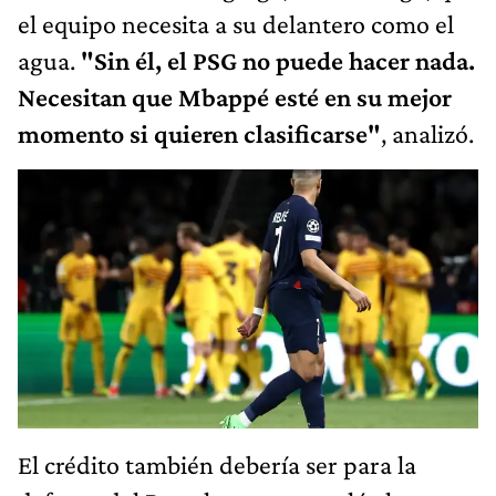
el equipo necesita a su delantero como el
agua.
"Sin él, el PSG no puede hacer nada.
Necesitan que Mbappé esté en su mejor
momento si quieren clasificarse"
, analizó.
El crédito también debería ser para la