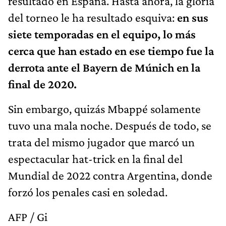
resultado en España. Hasta ahora, la gloria
del torneo le ha resultado esquiva:
en sus
siete temporadas en el equipo, lo más
cerca que han estado en ese tiempo fue la
derrota ante el Bayern de Múnich en la
final de 2020.
Sin embargo, quizás Mbappé solamente
tuvo una mala noche. Después de todo, se
trata del mismo jugador que marcó un
espectacular hat-trick en la final del
Mundial de 2022 contra Argentina, donde
forzó los penales casi en soledad.
AFP / Gi