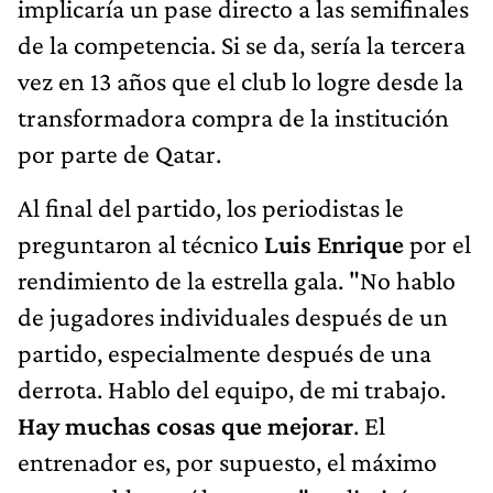
implicaría un pase directo a las semifinales
de la competencia. Si se da, sería la tercera
vez en 13 años que el club lo logre desde la
transformadora compra de la institución
por parte de Qatar.
Al final del partido, los periodistas le
preguntaron al técnico
Luis Enrique
por el
rendimiento de la estrella gala. "No hablo
de jugadores individuales después de un
partido, especialmente después de una
derrota. Hablo del equipo, de mi trabajo.
Hay muchas cosas que mejorar
. El
entrenador es, por supuesto, el máximo