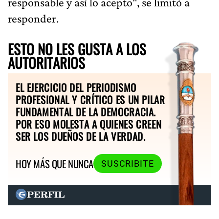
responsable y así lo acepto", se limitó a
responder.
ESTO NO LES GUSTA A LOS
AUTORITARIOS
EL EJERCICIO DEL PERIODISMO
PROFESIONAL Y CRÍTICO ES UN PILAR
FUNDAMENTAL DE LA DEMOCRACIA.
POR ESO MOLESTA A QUIENES CREEN
SER LOS DUEÑOS DE LA VERDAD.
HOY MÁS QUE NUNCA
SUSCRIBITE