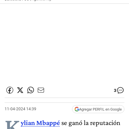
3
11-04-2024 14:39
Agregar PERFIL en Google
K
ylian Mbappé
se ganó la reputación