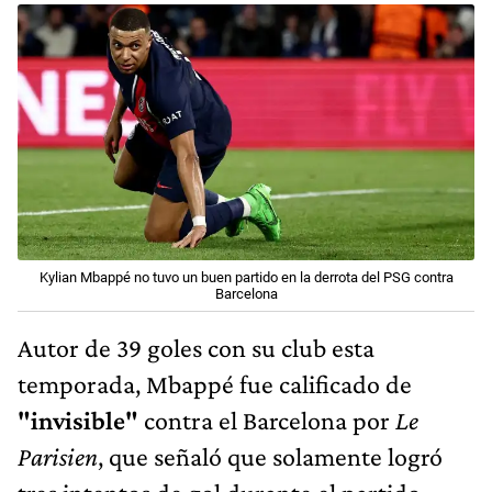
Kylian Mbappé no tuvo un buen partido en la derrota del PSG contra
Barcelona
Autor de 39 goles con su club esta
temporada, Mbappé fue calificado de
"invisible"
contra el Barcelona por
Le
Parisien
, que señaló que solamente logró