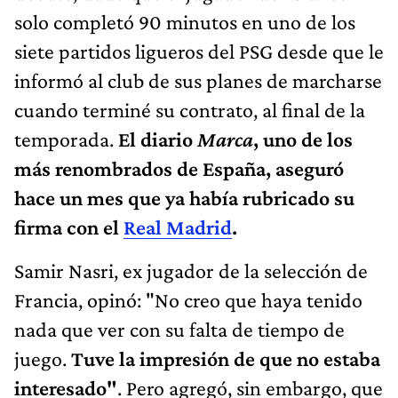
solo completó 90 minutos en uno de los
siete partidos ligueros del PSG desde que le
informó al club de sus planes de marcharse
cuando terminé su contrato, al final de la
temporada.
El diario
Marca
, uno de los
más renombrados de España, aseguró
hace un mes que ya había rubricado su
firma con el
Real Madrid
.
Samir Nasri, ex jugador de la selección de
Francia, opinó: "No creo que haya tenido
nada que ver con su falta de tiempo de
juego.
Tuve la impresión de que no estaba
interesado"
. Pero agregó, sin embargo, que