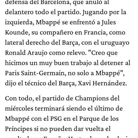
defensa del Barcelona, que anuló al
delantero todo el partido. Jugando por la
izquierda, Mbappé se enfrentó a Jules
Kounde, su compañero en Francia, como
lateral derecho del Barça, con el uruguayo
Ronald Araujo como relevo. "Creo que
hicimos un muy buen trabajo al detener al
Paris Saint-Germain, no solo a Mbappé",
dijo el técnico del Barça, Xavi Hernández.
Con todo, el partido de Champions del
miércoles terminará siendo el último de
Mbappé con el PSG en el Parque de los
Príncipes si no pueden dar vuelta el