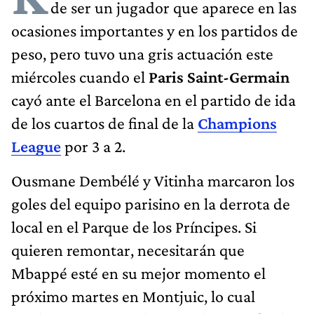
de ser un jugador que aparece en las
ocasiones importantes y en los partidos de
peso, pero tuvo una gris actuación este
miércoles cuando el
Paris Saint-Germain
cayó ante el Barcelona en el partido de ida
de los cuartos de final de la
Champions
League
por 3 a 2.
Ousmane Dembélé y Vitinha marcaron los
goles del equipo parisino en la derrota de
local en el Parque de los Príncipes. Si
quieren remontar, necesitarán que
Mbappé esté en su mejor momento el
próximo martes en Montjuic, lo cual