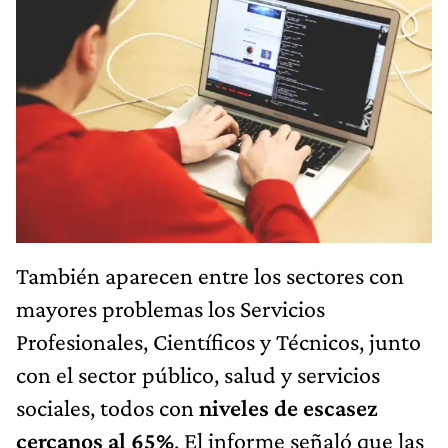
También aparecen entre los sectores con
mayores problemas los Servicios
Profesionales, Científicos y Técnicos, junto
con el sector público, salud y servicios
sociales, todos con
niveles de escasez
cercanos al 65%
. El informe señaló que las