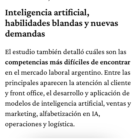
Inteligencia artificial,
habilidades blandas y nuevas
demandas
El estudio también detalló cuáles son las
competencias más difíciles de encontrar
en el mercado laboral argentino. Entre las
principales aparecen la atención al cliente
y front office, el desarrollo y aplicación de
modelos de inteligencia artificial, ventas y
marketing, alfabetización en IA,
operaciones y logística.