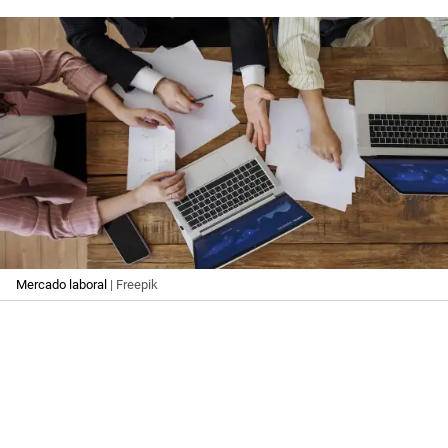
Mercado laboral
| Freepik