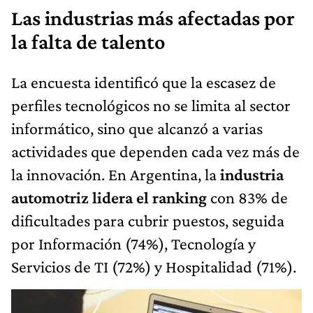
Las industrias más afectadas por
la falta de talento
La encuesta identificó que la escasez de
perfiles tecnológicos no se limita al sector
informático, sino que alcanzó a varias
actividades que dependen cada vez más de
la innovación. En Argentina, la
industria
automotriz lidera el ranking
con 83% de
dificultades para cubrir puestos, seguida
por Información (74%), Tecnología y
Servicios de TI (72%) y Hospitalidad (71%).