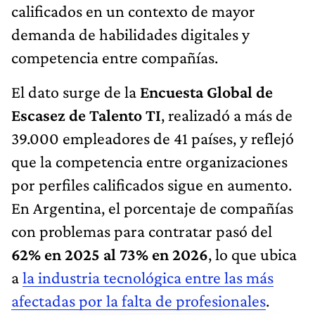
calificados en un contexto de mayor
demanda de habilidades digitales y
competencia entre compañías.
El dato surge de la
Encuesta Global de
Escasez de Talento TI
, realizadó a más de
39.000 empleadores de 41 países, y reflejó
que la competencia entre organizaciones
por perfiles calificados sigue en aumento.
En Argentina, el porcentaje de compañías
con problemas para contratar pasó del
62% en 2025 al 73% en 2026
, lo que ubica
a
la industria tecnológica entre las más
afectadas por la falta de profesionales
.