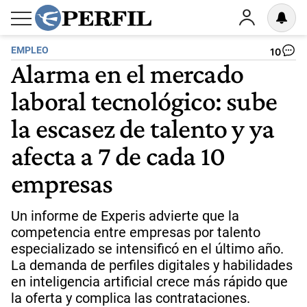
EMPLEO
10
Alarma en el mercado
laboral tecnológico: sube
la escasez de talento y ya
afecta a 7 de cada 10
empresas
Un informe de Experis advierte que la
competencia entre empresas por talento
especializado se intensificó en el último año.
La demanda de perfiles digitales y habilidades
en inteligencia artificial crece más rápido que
la oferta y complica las contrataciones.