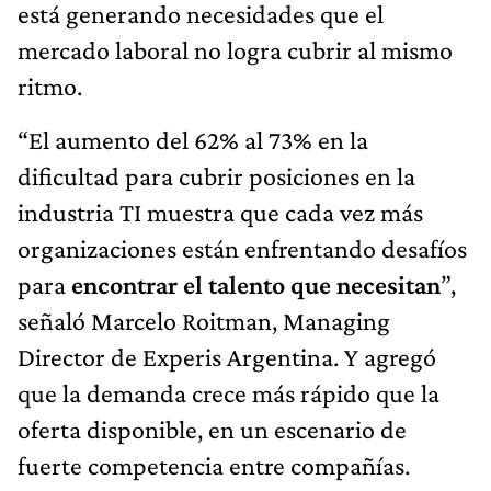
está generando necesidades que el
mercado laboral no logra cubrir al mismo
ritmo.
“El aumento del 62% al 73% en la
dificultad para cubrir posiciones en la
industria TI muestra que cada vez más
organizaciones están enfrentando desafíos
para
encontrar el talento que necesitan
”,
señaló Marcelo Roitman, Managing
Director de Experis Argentina. Y agregó
que la demanda crece más rápido que la
oferta disponible, en un escenario de
fuerte competencia entre compañías.