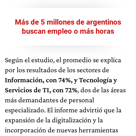
Más de 5 millones de argentinos
buscan empleo o más horas
Según el estudio, el promedio se explica
por los resultados de los sectores de
Información, con 74%, y Tecnología y
Servicios de TI, con 72%
, dos de las áreas
más demandantes de personal
especializado. El informe advirtió que la
expansión de la digitalización y la
incorporación de nuevas herramientas