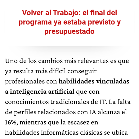
Volver al Trabajo: el final del
programa ya estaba previsto y
presupuestado
Uno de los cambios más relevantes es que
ya resulta más difícil conseguir
profesionales con
habilidades vinculadas
a inteligencia artificial
que con
conocimientos tradicionales de IT. La falta
de perfiles relacionados con IA alcanza el
16%, mientras que la escasez en
habilidades informáticas clásicas se ubica