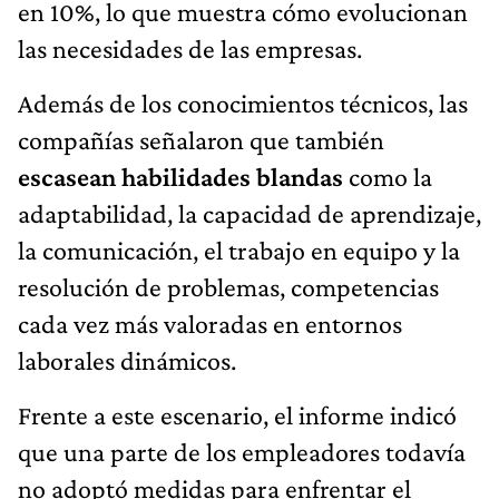
en 10%, lo que muestra cómo evolucionan
las necesidades de las empresas.
Además de los conocimientos técnicos, las
compañías señalaron que también
escasean habilidades blandas
como la
adaptabilidad, la capacidad de aprendizaje,
la comunicación, el trabajo en equipo y la
resolución de problemas, competencias
cada vez más valoradas en entornos
laborales dinámicos.
Frente a este escenario, el informe indicó
que una parte de los empleadores todavía
no adoptó medidas para enfrentar el