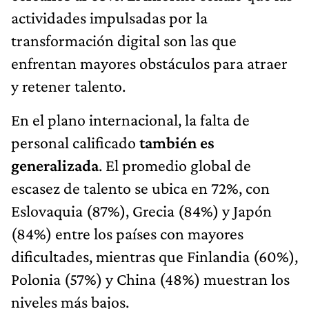
actividades impulsadas por la
transformación digital son las que
enfrentan mayores obstáculos para atraer
y retener talento.
En el plano internacional, la falta de
personal calificado
también es
generalizada
. El promedio global de
escasez de talento se ubica en 72%, con
Eslovaquia (87%), Grecia (84%) y Japón
(84%) entre los países con mayores
dificultades, mientras que Finlandia (60%),
Polonia (57%) y China (48%) muestran los
niveles más bajos.