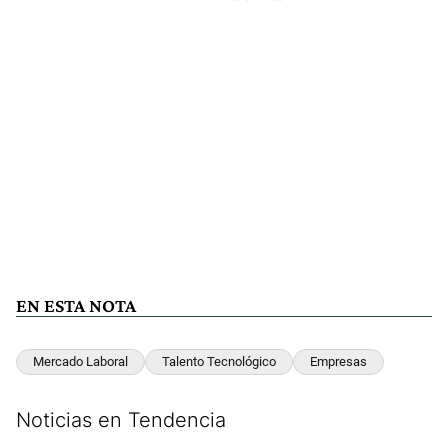
EN ESTA NOTA
Mercado Laboral
Talento Tecnológico
Empresas
Noticias en Tendencia