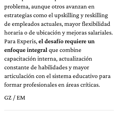
problema, aunque otros avanzan en
estrategias como el upskilling y reskilling
de empleados actuales, mayor flexibilidad
horaria o de ubicación y mejoras salariales.
Para Experis,
el desafío requiere un
enfoque integral
que combine
capacitación interna, actualización
constante de habilidades y mayor
articulación con el sistema educativo para
formar profesionales en áreas críticas.
GZ / EM