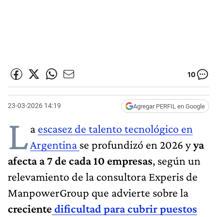
10
23-03-2026 14:19
Agregar PERFIL en Google
L
a
escasez de talento tecnológico en
Argentina
se profundizó en 2026 y
ya
afecta a 7 de cada 10 empresas
, según un
relevamiento de la consultora Experis de
ManpowerGroup que advierte sobre la
creciente
dificultad para cubrir puestos