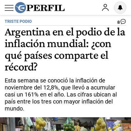
TRISTE PODIO
8
Argentina en el podio de la
inflación mundial: ¿con
qué países comparte el
récord?
Esta semana se conoció la inflación de
noviembre del 12,8%, que llevó a acumular
casi un 161% en el año. Las cifras ubican al
país entre los tres con mayor inflación del
mundo.