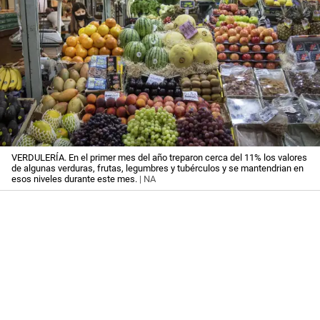
VERDULERÍA. En el primer mes del año treparon cerca del 11% los valores
de algunas verduras, frutas, legumbres y tubérculos y se mantendrian en
esos niveles durante este mes.
| NA