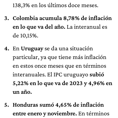
138,3% en los últimos doce meses.
Colombia acumula 8,78% de inflación
en lo que va del año.
La interanual es
de 10,15%.
En
Uruguay
se da una situación
particular, ya que tiene más inflación
en estos once meses que en términos
interanuales. El IPC uruguayo
subió
5,22% en lo que va de 2023 y 4,96% en
un año.
Honduras sumó 4,65% de inflación
entre enero y noviembre.
En términos