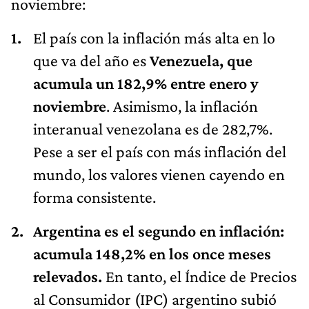
noviembre:
El país con la inflación más alta en lo
que va del año es
Venezuela, que
acumula un 182,9% entre enero y
noviembre
. Asimismo, la inflación
interanual venezolana es de 282,7%.
Pese a ser el país con más inflación del
mundo, los valores vienen cayendo en
forma consistente.
Argentina es el segundo en inflación:
acumula 148,2% en los once meses
relevados.
En tanto, el Índice de Precios
al Consumidor (IPC) argentino subió