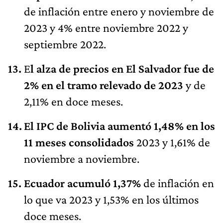
de inflación entre enero y noviembre de
2023 y 4% entre noviembre 2022 y
septiembre 2022.
E
l alza de precios en El Salvador fue de
2% en el tramo relevado de 2023
y de
2,11% en doce meses.
El IPC de Bolivia aumentó 1,48% en los
11 meses consolidados
2023 y 1,61% de
noviembre a noviembre.
Ecuador acumuló 1,37%
de inflación en
lo que va 2023 y 1,53% en los últimos
doce meses.