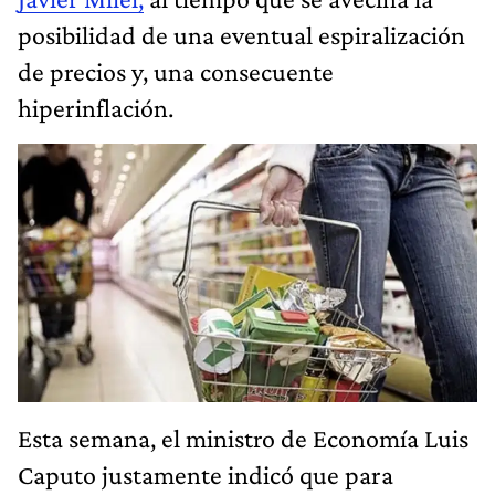
posibilidad de una eventual espiralización
de precios y, una consecuente
hiperinflación.
Esta semana, el ministro de Economía Luis
Caputo justamente indicó que para