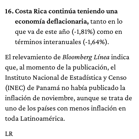
Costa Rica continúa teniendo una
economía deflacionaria,
tanto en lo
que va de este año (-1,81%) como en
términos interanuales (-1,64%).
El relevamiento de
Bloomberg Línea
indica
que, al momento de la publicación, el
Instituto Nacional de Estadística y Censo
(INEC) de Panamá no había publicado la
inflación de noviembre, aunque se trata de
uno de los países con menos inflación en
toda Latinoamérica.
LR