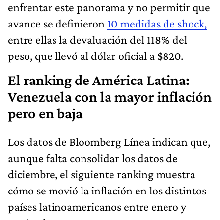
enfrentar este panorama y no permitir que
avance se definieron
10 medidas de shock,
entre ellas la devaluación del 118% del
peso, que llevó al dólar oficial a $820.
El ranking de América Latina:
Venezuela con la mayor inflación
pero en baja
Los datos de Bloomberg Línea indican que,
aunque falta consolidar los datos de
diciembre, el siguiente ranking muestra
cómo se movió la inflación en los distintos
países latinoamericanos entre enero y