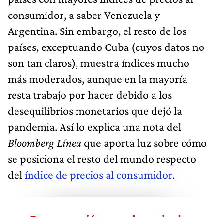
consumidor, a saber Venezuela y
Argentina. Sin embargo, el resto de los
países, exceptuando Cuba (cuyos datos no
son tan claros), muestra índices mucho
más moderados, aunque en la mayoría
resta trabajo por hacer debido a los
desequilibrios monetarios que dejó la
pandemia. Así lo explica una nota del
Bloomberg Línea
que aporta luz sobre cómo
se posiciona el resto del mundo respecto
del
índice de precios al consumidor.