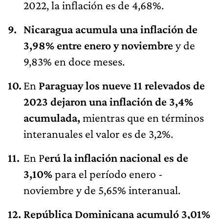
2022, la inflación es de 4,68%.
Nicaragua acumula una inflación de
3,98% entre enero y noviembre
y de
9,83% en doce meses.
En
Paraguay los nueve 11 relevados de
2023 dejaron una inflación de 3,4%
acumulada,
mientras que en términos
interanuales el valor es de 3,2%.
En P
erú la inflación nacional es de
3,10%
para el período enero -
noviembre y de 5,65% interanual.
República Dominicana acumuló 3,01%