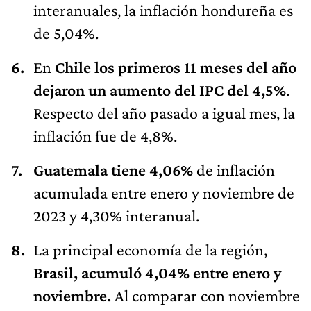
interanuales, la inflación hondureña es
de 5,04%.
En
Chile los primeros 11 meses del año
dejaron un aumento del IPC del 4,5%
.
Respecto del año pasado a igual mes, la
inflación fue de 4,8%.
Guatemala tiene 4,06%
de inflación
acumulada entre enero y noviembre de
2023 y 4,30% interanual.
La principal economía de la región,
Brasil, acumuló 4,04% entre enero y
noviembre.
Al comparar con noviembre