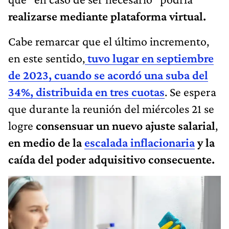
realizarse mediante plataforma virtual.
Cabe remarcar que el último incremento,
en este sentido,
tuvo lugar en septiembre
de 2023, cuando se acordó una suba del
34%, distribuida en tres cuotas
. Se espera
que durante la reunión del miércoles 21 se
logre
consensuar un nuevo ajuste salarial
,
en medio de la
escalada inflacionaria
y la
caída del poder adquisitivo consecuente.