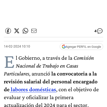
4
14-02-2024 10:10
Agregar PERFIL en Google
E
l Gobierno, a través de la
Comisión
Nacional de Trabajo en Casas
Particulares
, anunció
la convocatoria a la
revisión salarial del personal encargado
de
labores domésticas
, con el objetivo de
evaluar y oficializar la primera
actualización del 2024 para el sector.