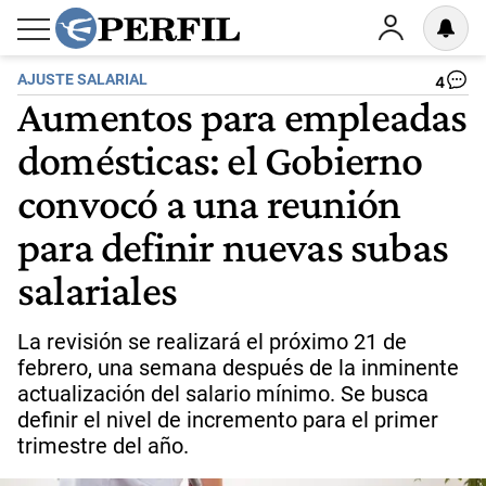
AJUSTE SALARIAL
4
Aumentos para empleadas
domésticas: el Gobierno
convocó a una reunión
para definir nuevas subas
salariales
La revisión se realizará el próximo 21 de
febrero, una semana después de la inminente
actualización del salario mínimo. Se busca
definir el nivel de incremento para el primer
trimestre del año.