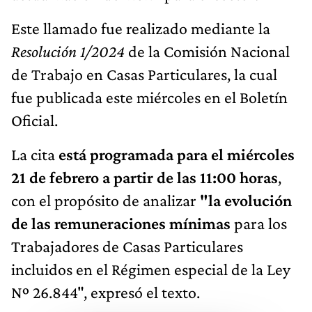
Este llamado fue realizado mediante la
Resolución 1/2024
de la Comisión Nacional
de Trabajo en Casas Particulares, la cual
fue publicada este miércoles en el Boletín
Oficial.
La cita
está programada para el miércoles
21 de febrero a partir de las 11:00 horas
,
con el propósito de analizar
"la evolución
de las remuneraciones mínimas
para los
Trabajadores de Casas Particulares
incluidos en el Régimen especial de la Ley
Nº 26.844", expresó el texto.