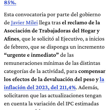
85%.
Esta convocatoria por parte del gobierno
de
Javier Milei
llega tras
el reclamo de la
Asociación de Trabajadoras del Hogar y
Afines
, que le solicitó al Ejecutivo, a inicios
de febrero, que se disponga un incremento
“urgente e inmediato”
de las
remuneraciones mínimas de las distintas
categorías de la actividad, para
compensar
los efectos de la devaluación del peso y
la
inflación del 2023, del 211,4%
. Además,
solicitaron que las actualizaciones tengan
en cuenta la variación del IPC estimadas