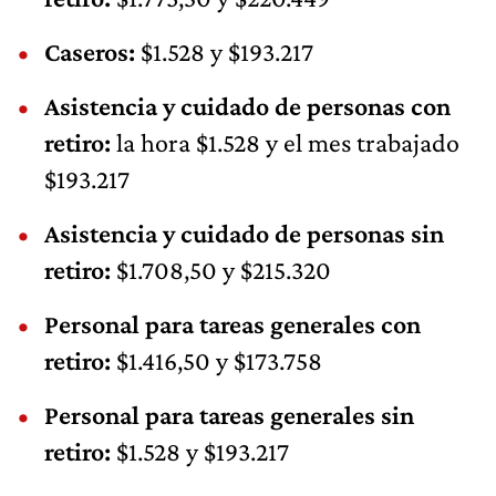
Caseros:
$1.528 y $193.217
Asistencia y cuidado de personas con
retiro:
la hora $1.528 y el mes trabajado
$193.217
Asistencia y cuidado de personas sin
retiro:
$1.708,50 y $215.320
Personal para tareas generales con
retiro:
$1.416,50 y $173.758
Personal para tareas generales sin
retiro:
$1.528 y $193.217