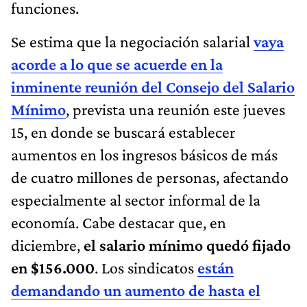
funciones.
Se estima que la negociación salarial
vaya
acorde a lo que se acuerde en la
inminente reunión del Consejo del Salario
Mínimo
, prevista una reunión este jueves
15, en donde se buscará establecer
aumentos en los ingresos básicos de más
de cuatro millones de personas, afectando
especialmente al sector informal de la
economía. Cabe destacar que, en
diciembre,
el salario mínimo quedó fijado
en $156.000
. Los sindicatos
están
demandando un aumento de hasta el