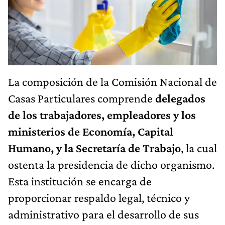
La composición de la Comisión Nacional de
Casas Particulares comprende
delegados
de los trabajadores, empleadores y los
ministerios de Economía, Capital
Humano, y la Secretaría de Trabajo
, la cual
ostenta la presidencia de dicho organismo.
Esta institución se encarga de
proporcionar respaldo legal, técnico y
administrativo para el desarrollo de sus