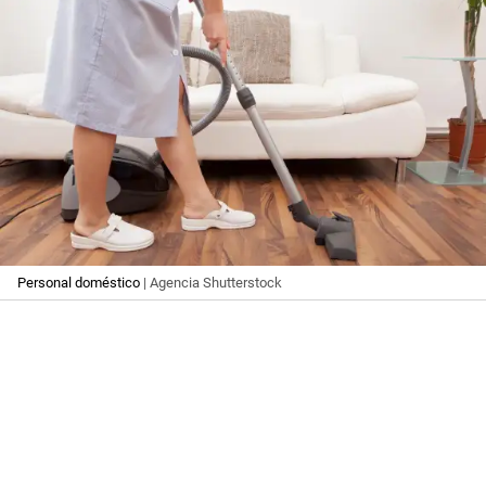
Personal doméstico
| Agencia Shutterstock