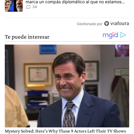
marca un compás diplomático al que no estamos
acostumbrados"
34
Gestionado por