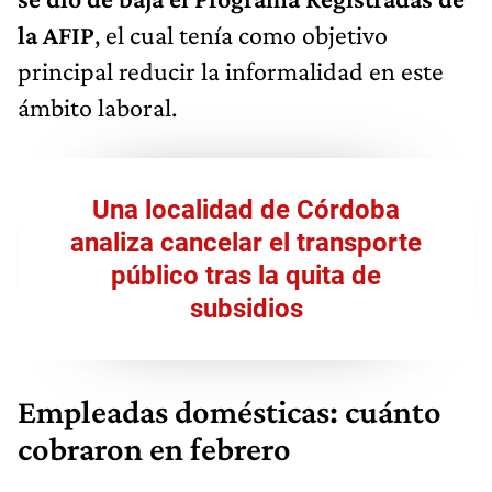
la AFIP
, el cual tenía como objetivo
principal reducir la informalidad en este
ámbito laboral.
Una localidad de Córdoba
analiza cancelar el transporte
público tras la quita de
subsidios
Empleadas domésticas: cuánto
cobraron en febrero