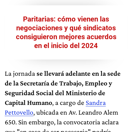
Paritarias: cómo vienen las
negociaciones y qué sindicatos
consiguieron mejores acuerdos
en el inicio del 2024
La jornada
se llevará adelante en la sede
de la Secretaría de Trabajo, Empleo y
Seguridad Social del Ministerio de
Capital Humano
, a cargo de
Sandra
Pettovello
, ubicada en Av. Leandro Alem
650. Sin embargo, la convocatoria aclara
que "en caso de ser necesario" podría