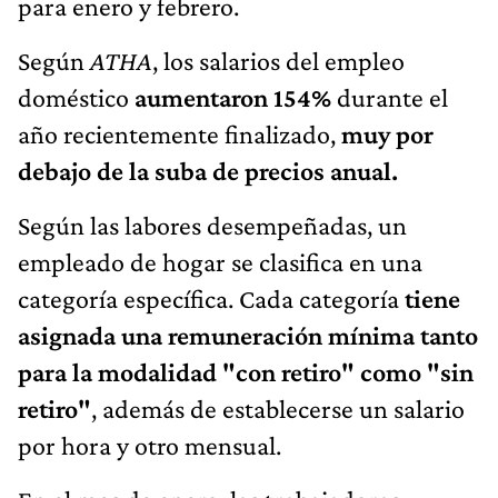
para enero y febrero.
Según
ATHA
, los salarios del empleo
doméstico
aumentaron 154%
durante el
año recientemente finalizado,
muy por
debajo de la suba de precios anual.
Según las labores desempeñadas, un
empleado de hogar se clasifica en una
categoría específica. Cada categoría
tiene
asignada una remuneración mínima tanto
para la modalidad "con retiro" como "sin
retiro"
, además de establecerse un salario
por hora y otro mensual.