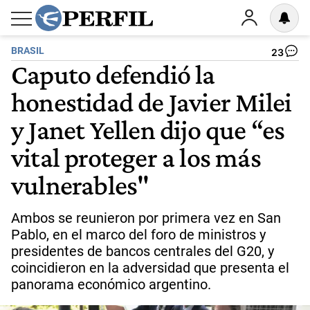
BRASIL
23
Caputo defendió la
honestidad de Javier Milei
y Janet Yellen dijo que “es
vital proteger a los más
vulnerables"
Ambos se reunieron por primera vez en San
Pablo, en el marco del foro de ministros y
presidentes de bancos centrales del G20, y
coincidieron en la adversidad que presenta el
panorama económico argentino.