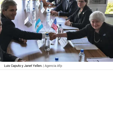
Luis Caputo y Janet Yellen.
| Agencia Afp