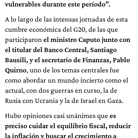
vulnerables durante este período”.
A lo largo de las intensas jornadas de esta
cumbre económica del G20, de las que
participaron
el ministro Caputo junto con
el titular del Banco Central, Santiago
Bausili, y el secretario de Finanzas, Pablo
Quirno
, uno de los temas centrales fue
como abordar un mundo incierto como el
actual, con dos guerras en curso, la de
Rusia con Ucrania y la de Israel en Gaza.
Hubo opiniones casi unánimes que
es
preciso cuidar el equilibrio fiscal, reducir
la inflación y buscar el crecimiento a