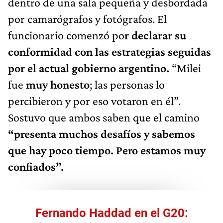
dentro de una sala pequeña y desbordada
por camarógrafos y fotógrafos. El
funcionario comenzó po
r declarar su
conformidad con las estrategias seguidas
por el actual gobierno argentino.
“Milei
fue
muy honesto
; las personas lo
percibieron y por eso votaron en él”.
Sostuvo que ambos saben que el camino
“presenta muchos desafíos y sabemos
que hay poco tiempo. Pero estamos muy
confiados”.
Fernando Haddad en el G20: