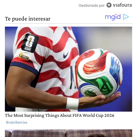
Gestionado por