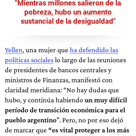
"Mientras millones salieron de la
pobreza, hubo un aumento
sustancial de la desigualdad"
Yellen
, una mujer que
ha defendido las
políticas sociales
lo largo de las reuniones
de presidentes de bancos centrales y
ministros de Finanzas, manifestó con
claridad meridiana: “No hay dudas que
hubo, y continúa habiendo
un muy difícil
período de transición económica para el
pueblo argentino
”. Pero, no por eso dejó
de marcar que
“es vital proteger a los más