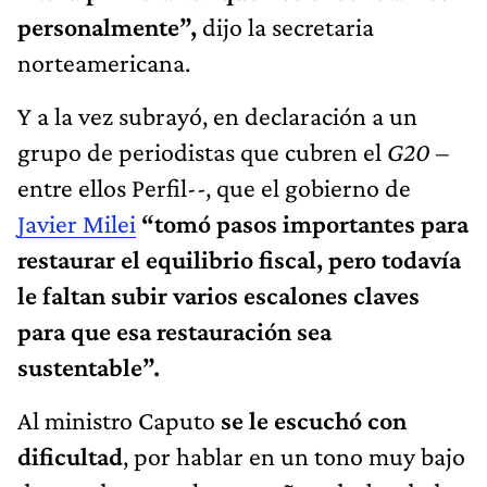
personalmente”,
dijo la secretaria
norteamericana.
Y a la vez subrayó, en declaración a un
grupo de periodistas que cubren el
G20
–
entre ellos Perfil--, que el gobierno de
Javier Milei
“tomó pasos importantes para
restaurar el equilibrio fiscal, pero todavía
le faltan subir varios escalones claves
para que esa restauración sea
sustentable”.
Al ministro Caputo
se le escuchó con
dificultad
, por hablar en un tono muy bajo