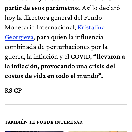
partir de esos parámetros.
Así lo declaró
hoy la directora general del Fondo
Monetario Internacional,
Kristalina
Georgieva
, para quien la influencia
combinada de perturbaciones por la
guerra, la inflación y el COVID,
“llevaron a
la inflación, provocando una crisis del
costos de vida en todo el mundo”.
RS CP
TAMBIÉN TE PUEDE INTERESAR