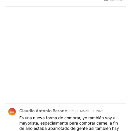
Comentario de Claudio Antonio Barone.
Claudio Antonio Barone
21 DE MARZO DE 2026
CA
Es una nueva forma de comprar, yo también voy al
mayorista, especialmente para comprar carne, a fin
de año estaba abarrotado de gente así también hay