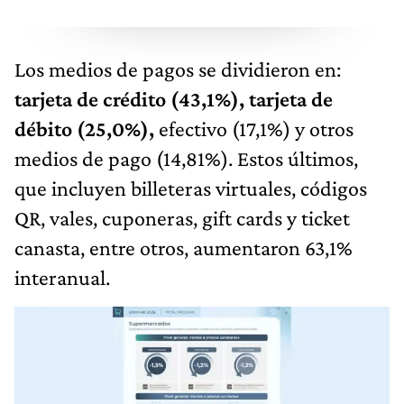
Los medios de pagos se dividieron en:
tarjeta de crédito (43,1%), tarjeta de
débito (25,0%),
efectivo (17,1%) y otros
medios de pago (14,81%). Estos últimos,
que incluyen billeteras virtuales, códigos
QR, vales, cuponeras, gift cards y ticket
canasta, entre otros, aumentaron 63,1%
interanual.