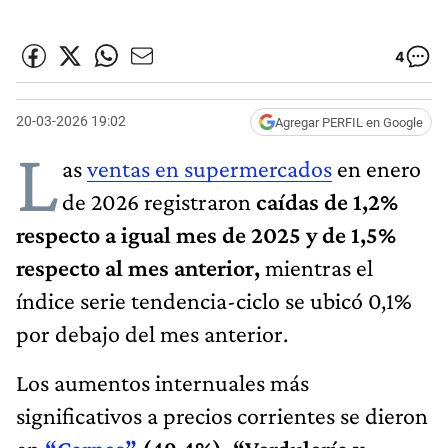
4
20-03-2026 19:02
Agregar PERFIL en Google
L
as
ventas en supermercados
en enero
de 2026 registraron
caídas de 1,2%
respecto a igual mes de 2025 y de 1,5%
respecto al mes anterior,
mientras el
índice serie tendencia-ciclo se ubicó 0,1%
por debajo del mes anterior.
Los aumentos internuales más
significativos a precios corrientes se dieron