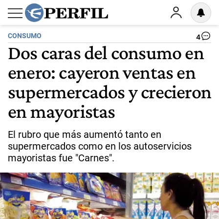
CONSUMO
4
Dos caras del consumo en
enero: cayeron ventas en
supermercados y crecieron
en mayoristas
El rubro que más aumentó tanto en
supermercados como en los autoservicios
mayoristas fue "Carnes".