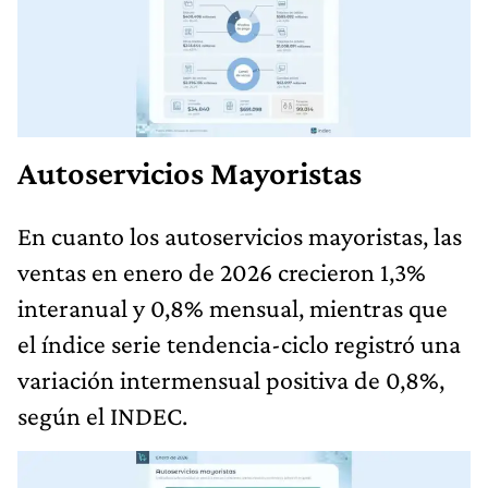
Autoservicios Mayoristas
En cuanto los autoservicios mayoristas, las
ventas en enero de 2026 crecieron 1,3%
interanual y 0,8% mensual, mientras que
el índice serie tendencia-ciclo registró una
variación intermensual positiva de 0,8%,
según el INDEC.