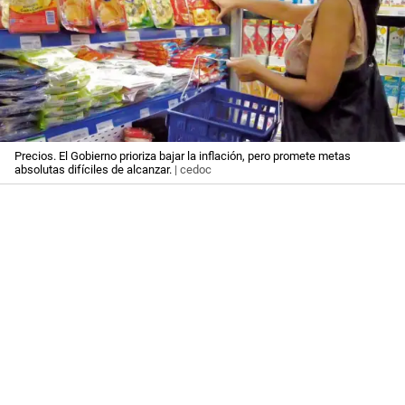
Precios. El Gobierno prioriza bajar la inflación, pero promete metas
absolutas difíciles de alcanzar.
| cedoc