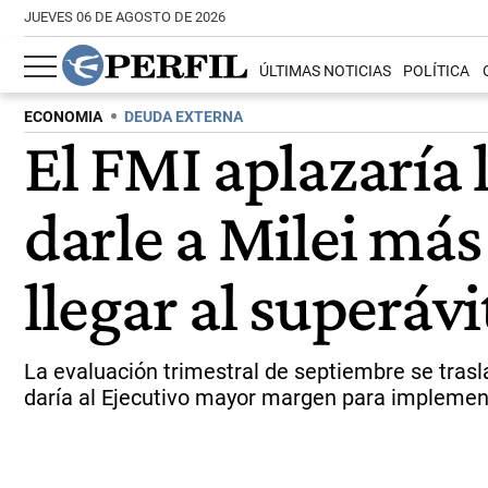
JUEVES 06 DE AGOSTO DE 2026
ÚLTIMAS NOTICIAS
POLÍTICA
ECONOMIA
DEUDA EXTERNA
El FMI aplazaría 
darle a Milei más
llegar al superávi
La evaluación trimestral de septiembre se trasl
daría al Ejecutivo mayor margen para implemen