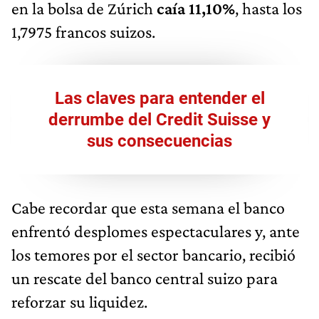
en la bolsa de Zúrich
caía 11,10%
, hasta los
1,7975 francos suizos.
Las claves para entender el
derrumbe del Credit Suisse y
sus consecuencias
Cabe recordar que esta semana el banco
enfrentó desplomes espectaculares y, ante
los temores por el sector bancario, recibió
un rescate del banco central suizo para
reforzar su liquidez.