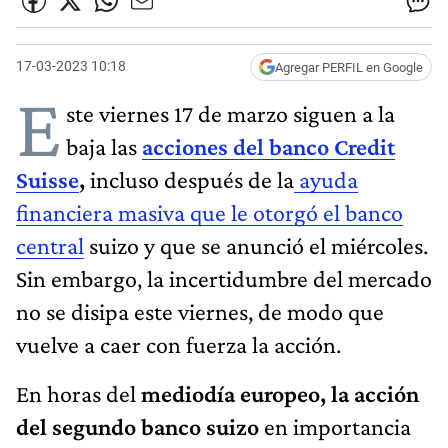
17-03-2023 10:18
Agregar PERFIL en Google
E
ste viernes 17 de marzo siguen a la
baja las
acciones del banco Credit
Suisse
,
incluso después de la
ayuda
financiera masiva que le otorgó el banco
central
suizo y que se anunció el miércoles.
Sin embargo, la incertidumbre del mercado
no se disipa este viernes, de modo que
vuelve a caer con fuerza la acción.
En horas del
mediodía europeo, la acción
del segundo banco suizo
en importancia