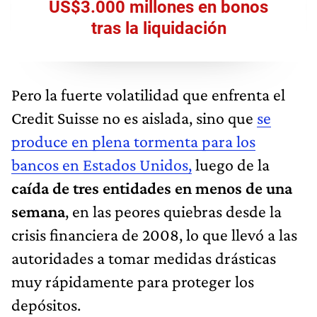
US$3.000 millones en bonos
tras la liquidación
Pero la fuerte volatilidad que enfrenta el
Credit Suisse no es aislada, sino que
se
produce en plena tormenta para los
bancos en Estados Unidos,
luego de la
caída de tres entidades en menos de una
semana
, en las peores quiebras desde la
crisis financiera de 2008, lo que llevó a las
autoridades a tomar medidas drásticas
muy rápidamente para proteger los
depósitos.