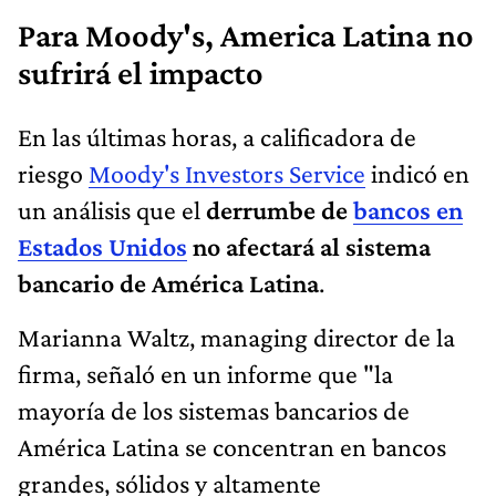
Para Moody's, America Latina no
sufrirá el impacto
En las últimas horas, a calificadora de
riesgo
Moody's Investors Service
indicó en
un análisis que el
derrumbe de
bancos en
Estados Unidos
no afectará al sistema
bancario de América Latina
.
Marianna Waltz, managing director de la
firma, señaló en un informe que "la
mayoría de los sistemas bancarios de
América Latina se concentran en bancos
grandes, sólidos y altamente