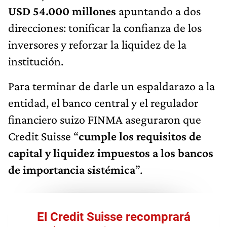
USD 54.000 millones
apuntando a dos
direcciones: tonificar la confianza de los
inversores y reforzar la liquidez de la
institución.
Para terminar de darle un espaldarazo a la
entidad, el banco central y el regulador
financiero suizo FINMA aseguraron que
Credit Suisse “
cumple los requisitos de
capital y liquidez impuestos a los bancos
de importancia sistémica
”.
El Credit Suisse recomprará