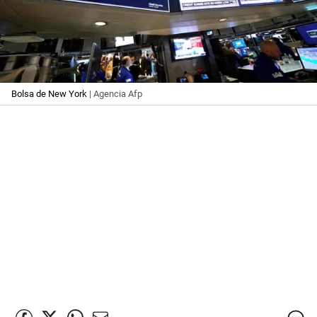
Bolsa de New York
| Agencia Afp