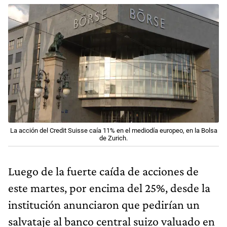
La acción del Credit Suisse caía 11% en el mediodía europeo, en la Bolsa
de Zurich.
Luego de la fuerte caída de acciones de
este martes, por encima del 25%, desde la
institución anunciaron que pedirían un
salvataje al banco central suizo valuado en