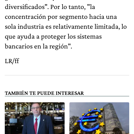
diversificados". Por lo tanto, "la
concentración por segmento hacia una
sola industria es relativamente limitada, lo
que ayuda a proteger los sistemas
bancarios en la región".
LR/ff
TAMBIÉN TE PUEDE INTERESAR