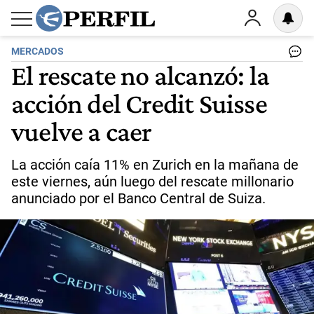
MERCADOS
El rescate no alcanzó: la
acción del Credit Suisse
vuelve a caer
La acción caía 11% en Zurich en la mañana de
este viernes, aún luego del rescate millonario
anunciado por el Banco Central de Suiza.