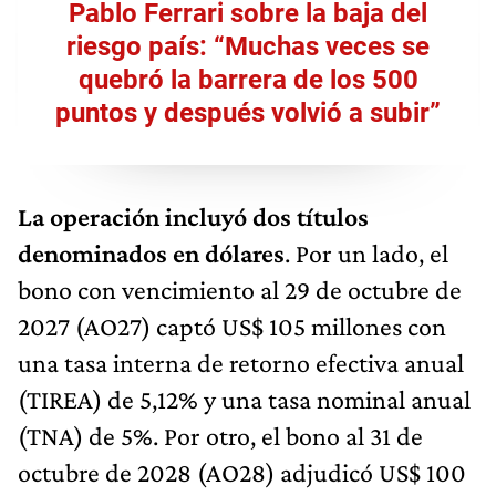
Pablo Ferrari sobre la baja del
riesgo país: “Muchas veces se
quebró la barrera de los 500
puntos y después volvió a subir”
La operación incluyó dos títulos
denominados en dólares
. Por un lado, el
bono con vencimiento al 29 de octubre de
2027 (AO27) captó US$ 105 millones con
una tasa interna de retorno efectiva anual
(TIREA) de 5,12% y una tasa nominal anual
(TNA) de 5%. Por otro, el bono al 31 de
octubre de 2028 (AO28) adjudicó US$ 100