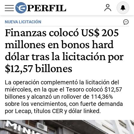
NUEVA LICITACIÓN
Finanzas colocó US$ 205
millones en bonos hard
dólar tras la licitación por
$12,57 billones
La operación complementó la licitación del
miércoles, en la que el Tesoro colocó $12,57
billones y alcanzó un rollover de 114,36%
sobre los vencimientos, con fuerte demanda
por Lecap, títulos CER y dólar linked.