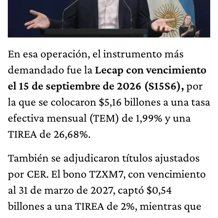
En esa operación, el instrumento más
demandado fue la
Lecap con vencimiento
el 15 de septiembre de 2026 (S15S6),
por
la que se colocaron $5,16 billones a una tasa
efectiva mensual (TEM) de 1,99% y una
TIREA de 26,68%.
También se adjudicaron títulos ajustados
por CER. El bono TZXM7, con vencimiento
al 31 de marzo de 2027, captó $0,54
billones a una TIREA de 2%, mientras que