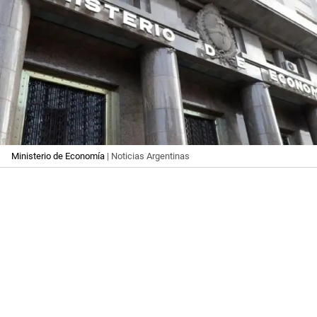
Ministerio de Economía
| Noticias Argentinas