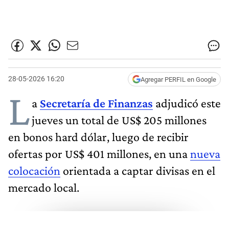
28-05-2026 16:20
Agregar PERFIL en Google
L
a
Secretaría de Finanzas
adjudicó este
jueves un total de US$ 205 millones
en bonos hard dólar, luego de recibir
ofertas por US$ 401 millones, en una
nueva
colocación
orientada a captar divisas en el
mercado local.