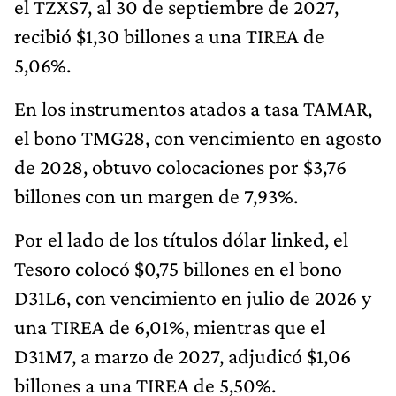
el TZXS7, al 30 de septiembre de 2027,
recibió $1,30 billones a una TIREA de
5,06%.
En los instrumentos atados a tasa TAMAR,
el bono TMG28, con vencimiento en agosto
de 2028, obtuvo colocaciones por $3,76
billones con un margen de 7,93%.
Por el lado de los títulos dólar linked, el
Tesoro colocó $0,75 billones en el bono
D31L6, con vencimiento en julio de 2026 y
una TIREA de 6,01%, mientras que el
D31M7, a marzo de 2027, adjudicó $1,06
billones a una TIREA de 5,50%.