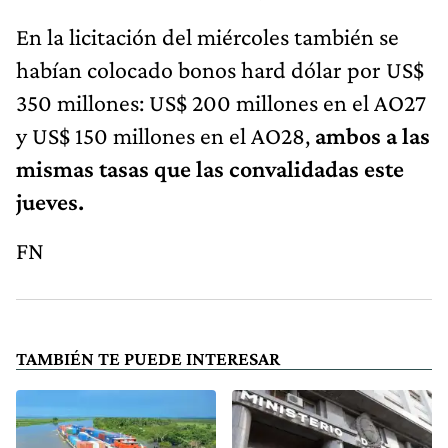
En la licitación del miércoles también se
habían colocado bonos hard dólar por US$
350 millones: US$ 200 millones en el AO27
y US$ 150 millones en el AO28,
ambos a las
mismas tasas que las convalidadas este
jueves.
FN
TAMBIÉN TE PUEDE INTERESAR