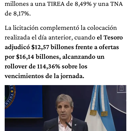
millones a una TIREA de 8,49% y una TNA
de 8,17%.
La licitación complementó la colocación
realizada el día anterior, cuando
el Tesoro
adjudicó $12,57 billones frente a ofertas
por $16,14 billones, alcanzando un
rollover de 114,36% sobre los
vencimientos de la jornada.