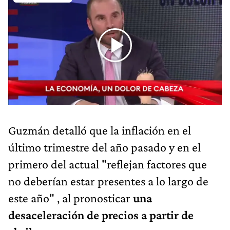
Guzmán detalló que la inflación en el
último trimestre del año pasado y en el
primero del actual "reflejan factores que
no deberían estar presentes a lo largo de
este año" , al pronosticar
una
desaceleración de precios a partir de