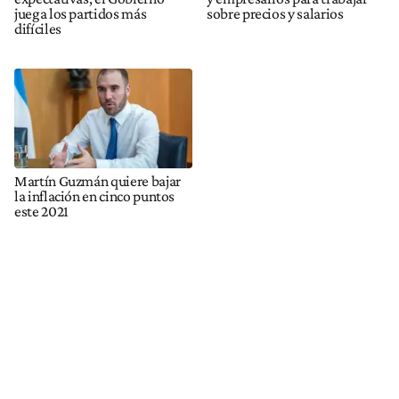
juega los partidos más
sobre precios y salarios
difíciles
Martín Guzmán quiere bajar
la inflación en cinco puntos
este 2021