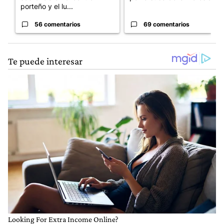
porteño y el lu...
56 comentarios
69 comentarios