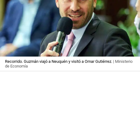
Recorrido. Guzmán viajó a Neuquén y visitó a Omar Gutiérrez.
| Ministerio
de Economía