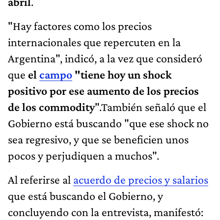
abril
.
"Hay factores como los precios
internacionales que repercuten en la
Argentina", indicó, a la vez que consideró
que
el
campo
"tiene hoy un shock
positivo por ese aumento de los precios
de los commodity
".También señaló que el
Gobierno está buscando "que ese shock no
sea regresivo, y que se beneficien unos
pocos y perjudiquen a muchos".
Al referirse al
acuerdo de precios y salarios
que está buscando el Gobierno, y
concluyendo con la entrevista, manifestó: