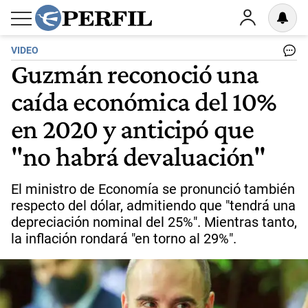
VIDEO
Guzmán reconoció una
caída económica del 10%
en 2020 y anticipó que
"no habrá devaluación"
El ministro de Economía se pronunció también
respecto del dólar, admitiendo que "tendrá una
depreciación nominal del 25%". Mientras tanto,
la inflación rondará "en torno al 29%".