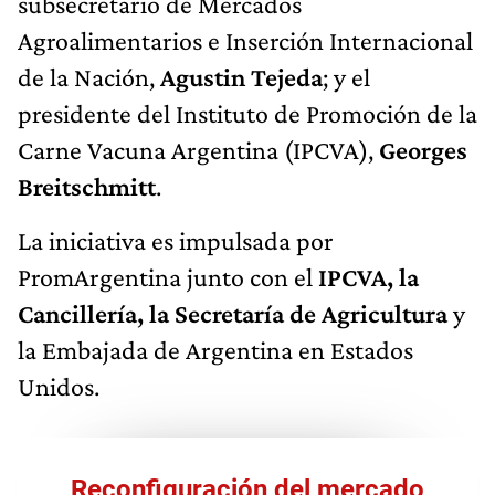
subsecretario de Mercados
Agroalimentarios e Inserción Internacional
de la Nación,
Agustin Tejeda
; y el
presidente del Instituto de Promoción de la
Carne Vacuna Argentina (IPCVA),
Georges
Breitschmitt
.
La iniciativa es impulsada por
PromArgentina junto con el
IPCVA, la
Cancillería, la Secretaría de Agricultura
y
la Embajada de Argentina en Estados
Unidos.
Reconfiguración del mercado