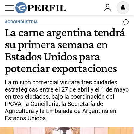
AGROINDUSTRIA
La carne argentina tendrá
su primera semana en
Estados Unidos para
potenciar exportaciones
La misión comercial visitará tres ciudades
estratégicas entre el 27 de abril y el 1 de mayo
en tres ciudades, bajo la coordinación del
IPCVA, la Cancillería, la Secretaría de
Agricultura y la Embajada de Argentina en
Estados Unidos.