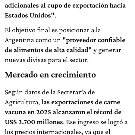
adicionales al cupo de exportación hacia
Estados Unidos"
.
El objetivo final es posicionar a la
Argentina como un
"proveedor confiable
de alimentos de alta calidad"
y generar
nuevas divisas para el sector.
Mercado en crecimiento
Según datos de la Secretaría de
Agricultura,
las exportaciones de carne
vacuna en 2025 alcanzaron el récord de
US$ 3.700 millones
. Ese ingreso se logró a
los precios internacionales, ya que el