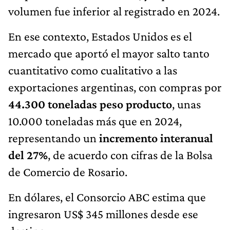
volumen fue inferior al registrado en 2024.
En ese contexto, Estados Unidos es el
mercado que aportó el mayor salto tanto
cuantitativo como cualitativo a las
exportaciones argentinas, con compras por
44.300 toneladas peso producto
, unas
10.000 toneladas más que en 2024,
representando un
incremento interanual
del 27%
, de acuerdo con cifras de la Bolsa
de Comercio de Rosario.
En dólares, el Consorcio ABC estima que
ingresaron US$ 345 millones desde ese