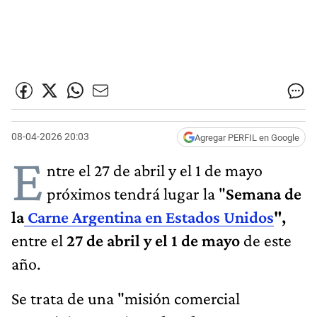
08-04-2026 20:03
Agregar PERFIL en Google
E
ntre el 27 de abril y el 1 de mayo
próximos tendrá lugar la "
Semana de
la
Carne Argentina en Estados Unidos
",
entre el
27 de abril y el 1 de mayo
de este
año.
Se trata de una "misión comercial