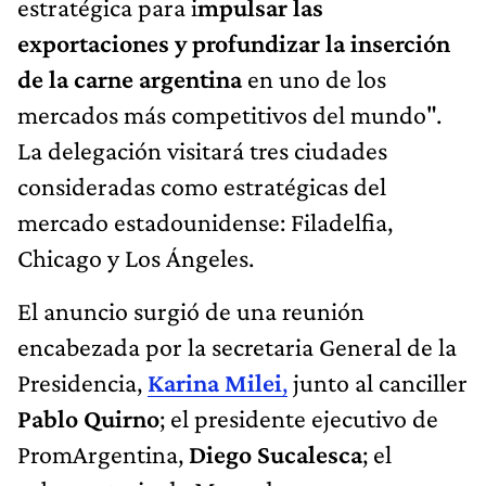
estratégica para i
mpulsar las
exportaciones y profundizar la inserción
de la carne argentina
en uno de los
mercados más competitivos del mundo".
La delegación visitará tres ciudades
consideradas como estratégicas del
mercado estadounidense: Filadelfia,
Chicago y Los Ángeles.
El anuncio surgió de una reunión
encabezada por la secretaria General de la
Presidencia,
Karina Milei
,
junto al canciller
Pablo Quirno
; el presidente ejecutivo de
PromArgentina,
Diego Sucalesca
; el