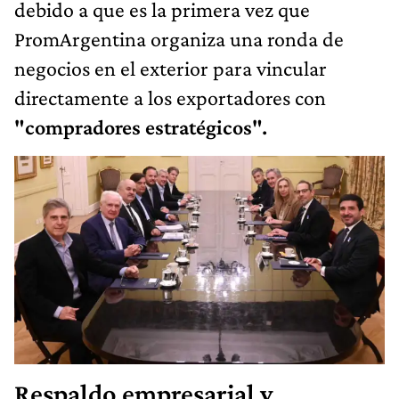
debido a que es la primera vez que
PromArgentina organiza una ronda de
negocios en el exterior para vincular
directamente a los exportadores con
"compradores estratégicos".
Respaldo empresarial y