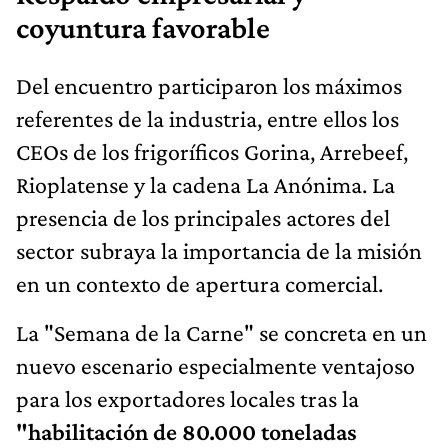
coyuntura favorable
Del encuentro participaron los máximos
referentes de la industria, entre ellos los
CEOs de los frigoríficos Gorina, Arrebeef,
Rioplatense y la cadena La Anónima. La
presencia de los principales actores del
sector subraya la importancia de la misión
en un contexto de apertura comercial.
La "Semana de la Carne" se concreta en un
nuevo escenario especialmente ventajoso
para los exportadores locales tras la
"habilitación de 80.000 toneladas