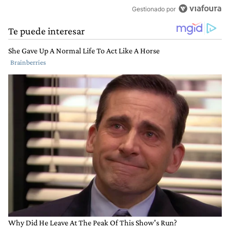
Gestionado por