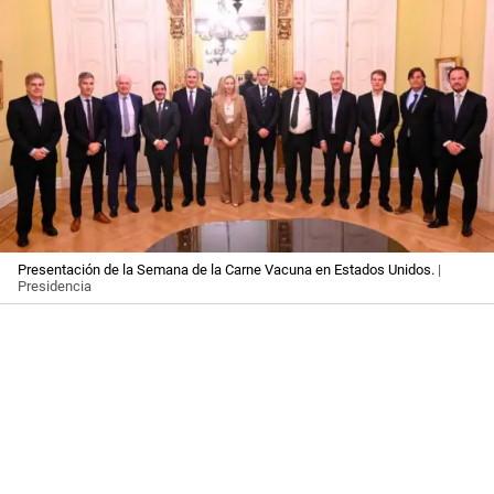
Presentación de la Semana de la Carne Vacuna en Estados Unidos.
|
Presidencia