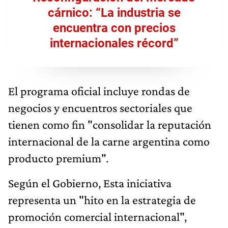
cárnico: “La industria se
encuentra con precios
internacionales récord”
El programa oficial incluye rondas de
negocios y encuentros sectoriales que
tienen como fin "consolidar la reputación
internacional de la carne argentina como
producto premium".
Según el Gobierno, Esta iniciativa
representa un "hito en la estrategia de
promoción comercial internacional",