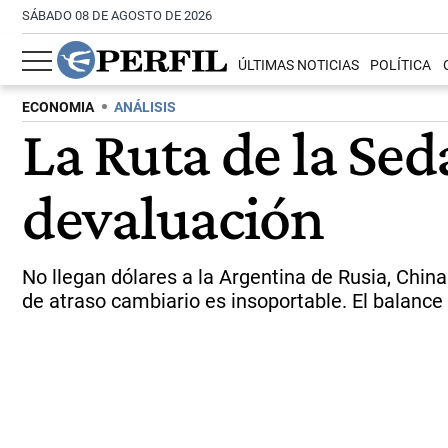
SÁBADO 08 DE AGOSTO DE 2026
ÚLTIMAS NOTICIAS
POLÍTICA
ECONOMIA
ANÁLISIS
La Ruta de la Seda
devaluación
No llegan dólares a la Argentina de Rusia, China
de atraso cambiario es insoportable. El balance d