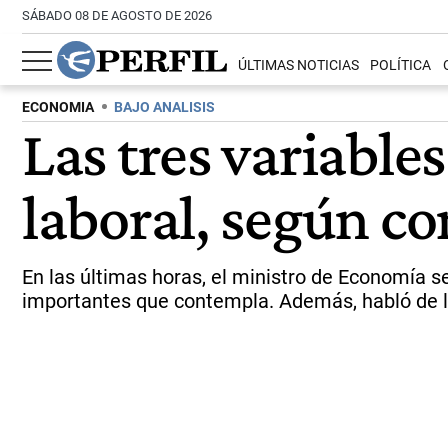
SÁBADO 08 DE AGOSTO DE 2026
ÚLTIMAS NOTICIAS
POLÍTICA
ECONOMIA
BAJO ANALISIS
Las tres variable
laboral, según c
En las últimas horas, el ministro de Economía s
importantes que contempla. Además, habló de la 