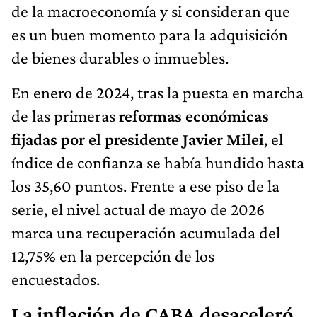
de la macroeconomía y si consideran que
es un buen momento para la adquisición
de bienes durables o inmuebles.
En enero de 2024, tras la puesta en marcha
de las primeras
reformas económicas
fijadas por el presidente Javier Milei
, el
índice de confianza se había hundido hasta
los 35,60 puntos. Frente a ese piso de la
serie, el nivel actual de mayo de 2026
marca una recuperación acumulada del
12,75% en la percepción de los
encuestados.
La inflación de CABA desaceleró