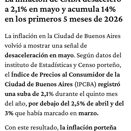
a 2,1% en mayo y acumula 14%
en los primeros 5 meses de 2026
La inflación en la Ciudad de Buenos Aires
volvió a mostrar una señal de
desaceleración en mayo
. Según datos del
instituto de Estadísticas y Censo porteño,
el
Índice de Precios al Consumidor de la
Ciudad de Buenos Aires
(IPCBA)
registró
una suba de 2,1
% durante el quinto mes
del año,
por debajo del 2,5% de abril y del
3%
que había marcado en
marzo.
Con este resultado,
la inflación porteña