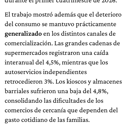
El trabajo mostró además que el deterioro
del consumo se mantuvo prácticamente
generalizado
en los distintos canales de
comercialización. Las grandes cadenas de
supermercados registraron una caída
interanual del 4,5%, mientras que los
autoservicios independientes
retrocedieron 3%. Los kioscos y almacenes
barriales sufrieron una baja del 4,8%,
consolidando las dificultades de los
comercios de cercanía que dependen del
gasto cotidiano de las familias.