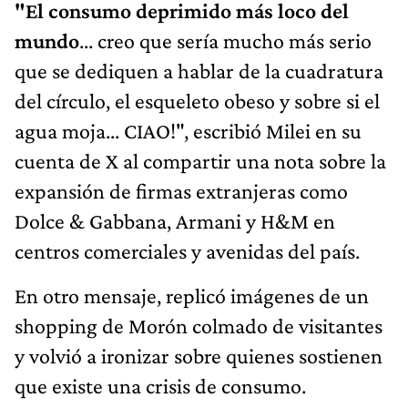
"El consumo deprimido más loco del
mundo
... creo que sería mucho más serio
que se dediquen a hablar de la cuadratura
del círculo, el esqueleto obeso y sobre si el
agua moja... CIAO!", escribió Milei en su
cuenta de X al compartir una nota sobre la
expansión de firmas extranjeras como
Dolce & Gabbana, Armani y H&M en
centros comerciales y avenidas del país.
En otro mensaje, replicó imágenes de un
shopping de Morón colmado de visitantes
y volvió a ironizar sobre quienes sostienen
que existe una crisis de consumo.