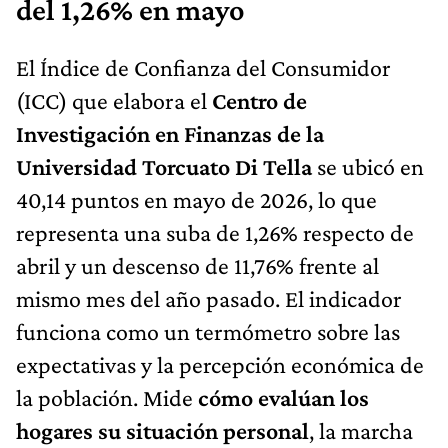
del 1,26% en mayo
El Índice de Confianza del Consumidor
(ICC) que elabora el
Centro de
Investigación en Finanzas de la
Universidad Torcuato Di Tella
se ubicó en
40,14 puntos en mayo de 2026, lo que
representa una suba de 1,26% respecto de
abril y un descenso de 11,76% frente al
mismo mes del año pasado. El indicador
funciona como un termómetro sobre las
expectativas y la percepción económica de
la población. Mide
cómo evalúan los
hogares su situación personal
, la marcha