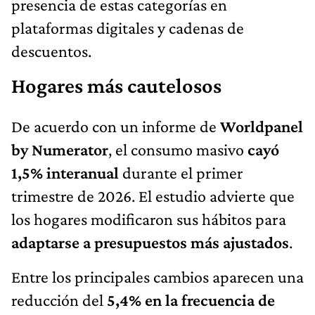
presencia de estas categorías en
plataformas digitales y cadenas de
descuentos.
Hogares más cautelosos
De acuerdo con un informe de
Worldpanel
by Numerator
, el consumo masivo
cayó
1,5% interanual
durante el primer
trimestre de 2026. El estudio advierte que
los hogares modificaron sus hábitos para
adaptarse a presupuestos más ajustados
.
Entre los principales cambios aparecen una
reducción del
5,4% en la frecuencia de