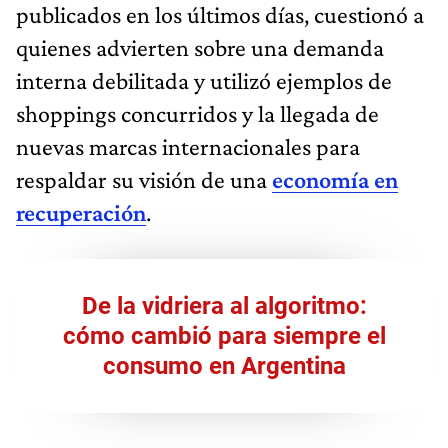
publicados en los últimos días, cuestionó a
quienes advierten sobre una demanda
interna debilitada y utilizó ejemplos de
shoppings concurridos y la llegada de
nuevas marcas internacionales para
respaldar su visión de una
economía en
recuperación
.
De la vidriera al algoritmo:
cómo cambió para siempre el
consumo en Argentina