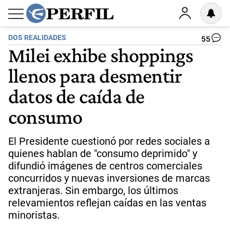
DOS REALIDADES
55
Milei exhibe shoppings
llenos para desmentir
datos de caída de
consumo
El Presidente cuestionó por redes sociales a
quienes hablan de "consumo deprimido" y
difundió imágenes de centros comerciales
concurridos y nuevas inversiones de marcas
extranjeras. Sin embargo, los últimos
relevamientos reflejan caídas en las ventas
minoristas.