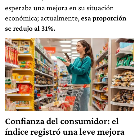
esperaba una mejora en su situación
económica; actualmente,
esa proporción
se redujo al 31%.
Confianza del consumidor: el
índice registró una leve mejora