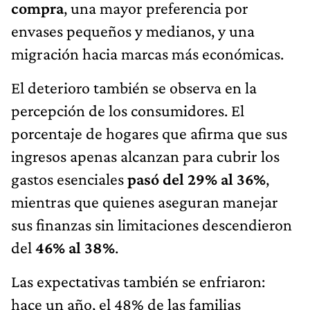
compra
, una mayor preferencia por
envases pequeños y medianos, y una
migración hacia marcas más económicas.
El deterioro también se observa en la
percepción de los consumidores. El
porcentaje de hogares que afirma que sus
ingresos apenas alcanzan para cubrir los
gastos esenciales
pasó del 29% al 36%
,
mientras que quienes aseguran manejar
sus finanzas sin limitaciones descendieron
del
46% al 38%
.
Las expectativas también se enfriaron:
hace un año, el 48% de las familias