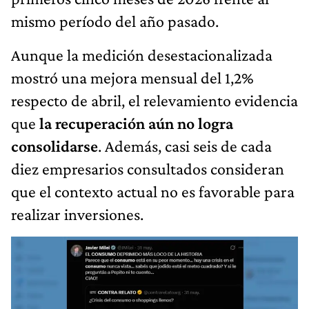
mismo período del año pasado.
Aunque la medición desestacionalizada
mostró una mejora mensual del 1,2%
respecto de abril, el relevamiento evidencia
que
la recuperación aún no logra
consolidarse
. Además, casi seis de cada
diez empresarios consultados consideran
que el contexto actual no es favorable para
realizar inversiones.