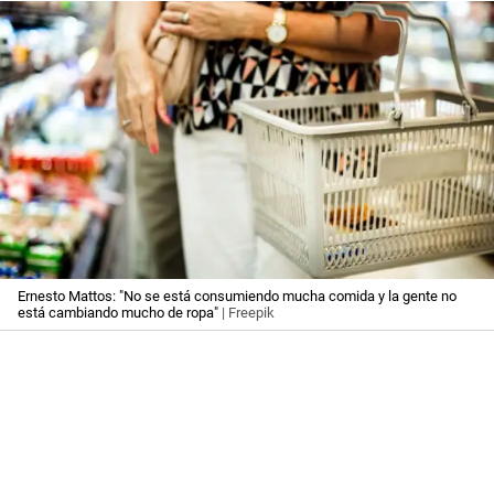
Ernesto Mattos: "No se está consumiendo mucha comida y la gente no
está cambiando mucho de ropa"
| Freepik