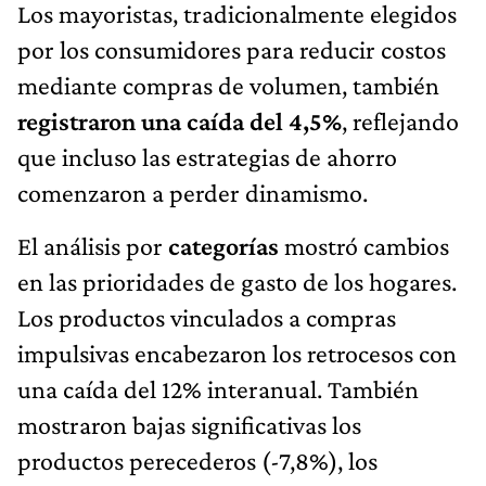
Los mayoristas, tradicionalmente elegidos
por los consumidores para reducir costos
mediante compras de volumen, también
registraron una caída del 4,5%
, reflejando
que incluso las estrategias de ahorro
comenzaron a perder dinamismo.
El análisis por
categorías
mostró cambios
en las prioridades de gasto de los hogares.
Los productos vinculados a compras
impulsivas encabezaron los retrocesos con
una caída del 12% interanual. También
mostraron bajas significativas los
productos perecederos (-7,8%), los