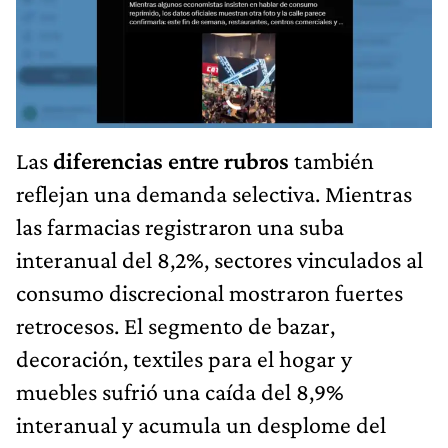
Las
diferencias entre rubros
también
reflejan una demanda selectiva. Mientras
las farmacias registraron una suba
interanual del 8,2%, sectores vinculados al
consumo discrecional mostraron fuertes
retrocesos. El segmento de bazar,
decoración, textiles para el hogar y
muebles sufrió una caída del 8,9%
interanual y acumula un desplome del