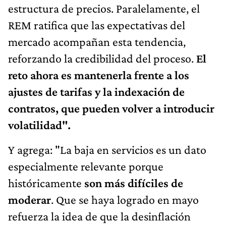
estructura de precios. Paralelamente, el
REM ratifica que las expectativas del
mercado acompañan esta tendencia,
reforzando la credibilidad del proceso.
El
reto ahora es mantenerla frente a los
ajustes de tarifas y la indexación de
contratos, que pueden volver a introducir
volatilidad".
Y agrega: "La baja en servicios es un dato
especialmente relevante porque
históricamente
son más difíciles de
moderar
. Que se haya logrado en mayo
refuerza la idea de que la desinflación