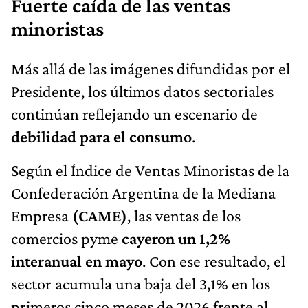
Fuerte caída de las ventas
minoristas
Más allá de las imágenes difundidas por el
Presidente, los últimos datos sectoriales
continúan reflejando un escenario de
debilidad para el consumo
.
Según el Índice de Ventas Minoristas de la
Confederación Argentina de la Mediana
Empresa
(CAME)
, las ventas de los
comercios pyme
cayeron un 1,2%
interanual en mayo
. Con ese resultado, el
sector acumula una baja del 3,1% en los
primeros cinco meses de 2026 frente al