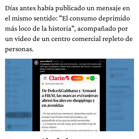
Días antes había publicado un mensaje en
el mismo sentido: "El consumo deprimido
más loco de la historia", acompañado por
un video de un centro comercial repleto de
personas.