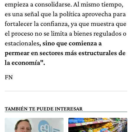
empieza a consolidarse. Al mismo tiempo,
es una señal que la política aprovecha para
fortalecer la confianza, ya que muestra que
el proceso no se limita a bienes regulados o
estacionales
, sino que comienza a
permear en sectores más estructurales de
la economía".
FN
TAMBIÉN TE PUEDE INTERESAR