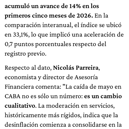
acumuló un avance de 14% en los
primeros cinco meses de 2026.
En la
comparación interanual, el índice se ubicó
en 33,1%, lo que implicó una aceleración de
0,7 puntos porcentuales respecto del
registro previo.
Respecto al dato,
Nicolás Parreira
,
economista y director de Asesoría
Financiera comenta: "La caída de mayo en
CABA no es sólo un número:
es un cambio
cualitativo
. La moderación en servicios,
históricamente más rígidos, indica que la
desinflación comienza a consolidarse en la