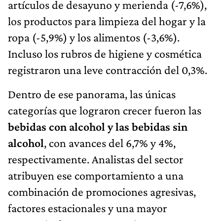
artículos de desayuno y merienda (-7,6%),
los productos para limpieza del hogar y la
ropa (-5,9%) y los alimentos (-3,6%).
Incluso los rubros de higiene y cosmética
registraron una leve contracción del 0,3%.
Dentro de ese panorama, las únicas
categorías que lograron crecer fueron las
bebidas con alcohol y las bebidas sin
alcohol
, con avances del 6,7% y 4%,
respectivamente. Analistas del sector
atribuyen ese comportamiento a una
combinación de promociones agresivas,
factores estacionales y una mayor