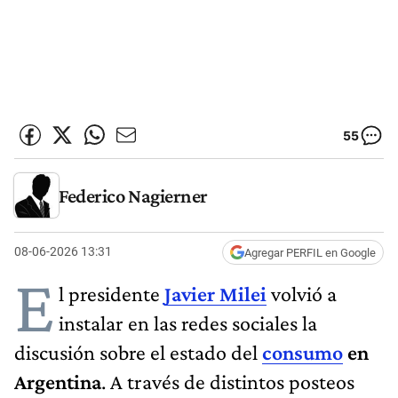
55
Federico Nagierner
08-06-2026 13:31
Agregar PERFIL en Google
E
l presidente
Javier Milei
volvió a
instalar en las redes sociales la
discusión sobre el estado del
consumo
en
Argentina
. A través de distintos posteos