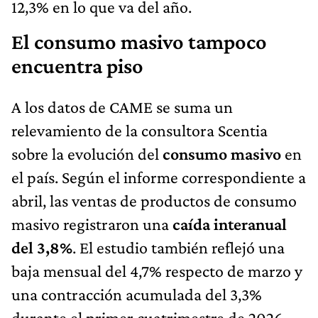
12,3% en lo que va del año.
El consumo masivo tampoco
encuentra piso
A los datos de CAME se suma un
relevamiento de la consultora Scentia
sobre la evolución del
consumo masivo
en
el país. Según el informe correspondiente a
abril, las ventas de productos de consumo
masivo registraron una
caída interanual
del 3,8%
. El estudio también reflejó una
baja mensual del 4,7% respecto de marzo y
una contracción acumulada del 3,3%
durante el primer cuatrimestre de 2026.