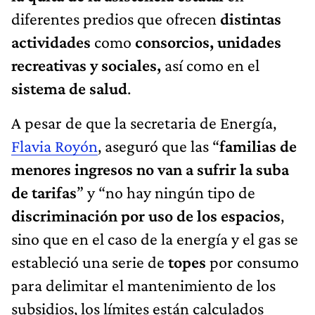
diferentes predios que ofrecen
distintas
actividades
como
consorcios, unidades
recreativas y sociales,
así como en el
sistema de salud
.
A pesar de que la secretaria de Energía,
Flavia Royón
, aseguró que las “
familias de
menores ingresos no van a sufrir la suba
de tarifas
” y “no hay ningún tipo de
discriminación por uso de los espacios
,
sino que en el caso de la energía y el gas se
estableció una serie de
topes
por consumo
para delimitar el mantenimiento de los
subsidios, los límites están calculados