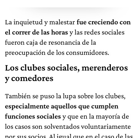
La inquietud y malestar
fue creciendo con
el correr de las horas
y las redes sociales
fueron caja de resonancia de la
preocupación de los consumidores.
Los clubes sociales, merenderos
y comedores
También se puso la lupa sobre los clubes,
especialmente aquellos que cumplen
funciones sociales
y que en la mayoría de
los casos son solventados voluntariamente
por sus socios. Al igual que en el caso de las