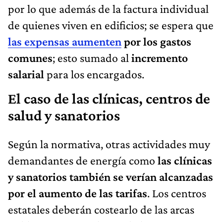
por lo que además de la factura individual
de quienes viven en edificios; se espera que
las expensas aumenten
por los gastos
comunes
; esto sumado al
incremento
salarial
para los encargados.
El caso de las clínicas, centros de
salud y sanatorios
Según la normativa, otras actividades muy
demandantes de energía como
las clínicas
y sanatorios también se verían alcanzadas
por el aumento de las tarifas
. Los centros
estatales deberán costearlo de las arcas