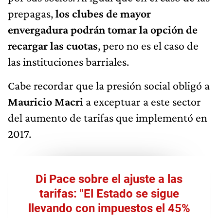
prepagas,
los clubes de mayor
envergadura podrán tomar la opción de
recargar las cuotas
, pero no es el caso de
las instituciones barriales.
Cabe recordar que la presión social obligó a
Mauricio Macri
a exceptuar a este sector
del aumento de tarifas que implementó en
2017.
Di Pace sobre el ajuste a las
tarifas: "El Estado se sigue
llevando con impuestos el 45%