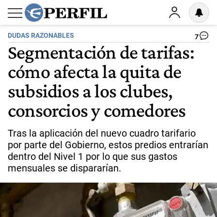
DUDAS RAZONABLES
7
Segmentación de tarifas:
cómo afecta la quita de
subsidios a los clubes,
consorcios y comedores
Tras la aplicación del nuevo cuadro tarifario
por parte del Gobierno, estos predios entrarían
dentro del Nivel 1 por lo que sus gastos
mensuales se dispararían.