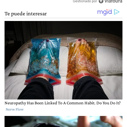
Gestionado por