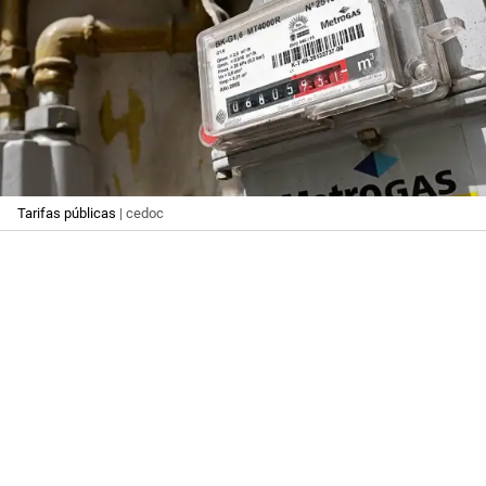
Tarifas públicas
| cedoc