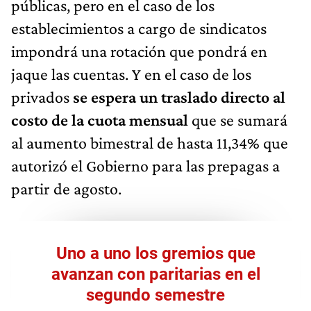
públicas, pero en el caso de los
establecimientos a cargo de sindicatos
impondrá una rotación que pondrá en
jaque las cuentas. Y en el caso de los
privados
se espera un traslado directo al
costo de la cuota mensual
que se sumará
al aumento bimestral de hasta 11,34% que
autorizó el Gobierno para las prepagas a
partir de agosto.
Uno a uno los gremios que
avanzan con paritarias en el
segundo semestre