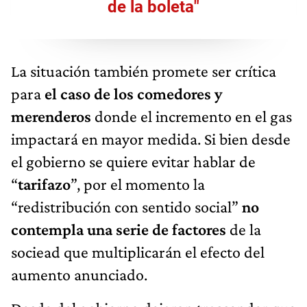
de la boleta"
La situación también promete ser crítica
para
el caso de los comedores y
merenderos
donde el incremento en el gas
impactará en mayor medida. Si bien desde
el gobierno se quiere evitar hablar de
“
tarifazo
”, por el momento la
“redistribución con sentido social”
no
contempla una serie de factores
de la
sociead que multiplicarán el efecto del
aumento anunciado.