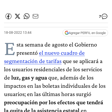
7
18-08-2022 13:44
Agregar PERFIL en Google
E
sta semana de agosto el Gobierno
presentó
el nuevo cuadro de
segmentación de tarifas
que se aplicará a
los usuarios residenciales de los servicios
de
luz, gas y agua
que, además de los
impactos en las boletas individuales de los
usuarios; en las últimas horas surgió
preocupación por los efectos que tendrá
la quita de la asistencia estatal
en