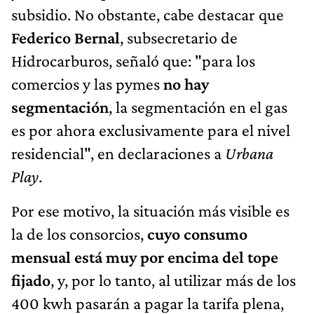
subsidio. No obstante, cabe destacar que
Federico Bernal
, subsecretario de
Hidrocarburos, señaló que: "para los
comercios y las pymes
no hay
segmentación
, la segmentación en el gas
es por ahora exclusivamente para el nivel
residencial", en declaraciones a
Urbana
Play
.
Por ese motivo, la situación más visible es
la de los consorcios,
cuyo consumo
mensual está muy por encima del tope
fijado
, y, por lo tanto, al utilizar más de los
400 kwh pasarán a pagar la tarifa plena,