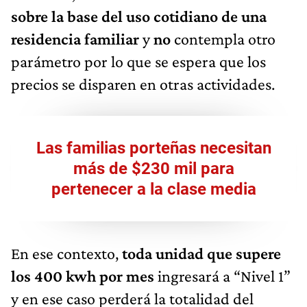
sobre la base del uso cotidiano de una
residencia familiar
y
no
contempla otro
parámetro por lo que se espera que los
precios se disparen en otras actividades.
Las familias porteñas necesitan
más de $230 mil para
pertenecer a la clase media
En ese contexto,
toda unidad que supere
los 400 kwh por mes
ingresará a “Nivel 1”
y en ese caso perderá la totalidad del