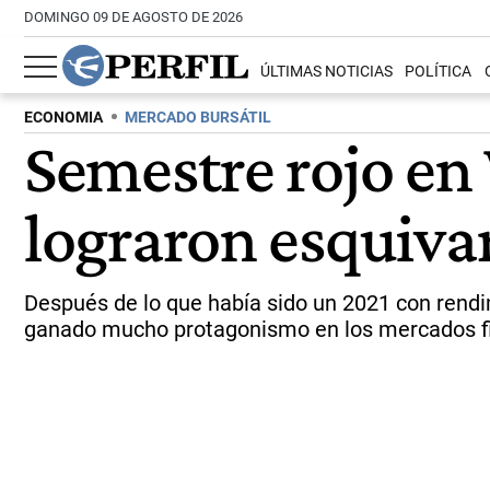
DOMINGO 09 DE AGOSTO DE 2026
ÚLTIMAS NOTICIAS
POLÍTICA
ECONOMIA
MERCADO BURSÁTIL
Semestre rojo en
lograron esquivar
Después de lo que había sido un 2021 con rendim
ganado mucho protagonismo en los mercados fi