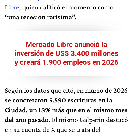
Libre
, quien calificó el momento como
“una recesión rarísima”.
Mercado Libre anunció la
inversión de US$ 3.400 millones
y creará 1.900 empleos en 2026
Según los datos que citó, en marzo de 2026
se concretaron 5.590 escrituras en la
Ciudad, un 18% más que en el mismo mes
del año pasado.
El mismo Galperin destacó
en su cuenta de X que se trata del