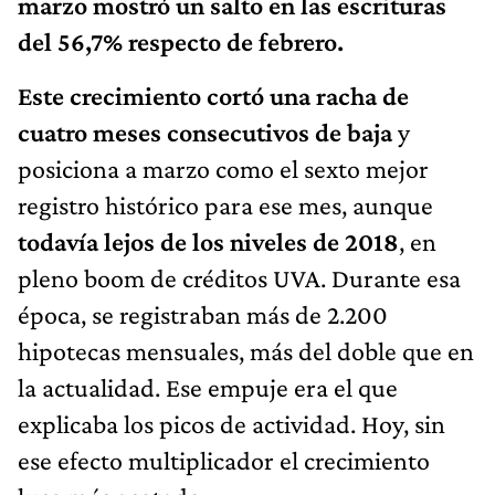
marzo mostró un salto en las escrituras
del 56,7% respecto de febrero.
Este crecimiento cortó una racha de
cuatro meses consecutivos de baja
y
posiciona a marzo como el sexto mejor
registro histórico para ese mes, aunque
todavía lejos de los niveles de 2018
, en
pleno boom de créditos UVA. Durante esa
época, se registraban más de 2.200
hipotecas mensuales, más del doble que en
la actualidad. Ese empuje era el que
explicaba los picos de actividad. Hoy, sin
ese efecto multiplicador el crecimiento