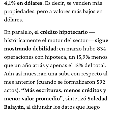
4,1% en dólares
. Es decir, se venden más
propiedades, pero a valores más bajos en
dólares.
En paralelo,
el crédito hipotecario
—
históricamente el motor del sector—
sigue
mostrando debilidad
: en marzo hubo 834
operaciones con hipoteca, un 15,9% menos
que un año atrás y apenas el 15% del total.
Aún así muestran una suba con respecto al
mes anterior (cuando se formalizaron 592
actos).
“Más escrituras, menos créditos y
menor valor promedio”
, sintetizó
Soledad
Balayán
, al difundir los datos que luego