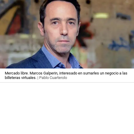
Mercado libre. Marcos Galperin, interesado en sumarles un negocio a las
billeteras virtuales.
| Pablo Cuarterolo