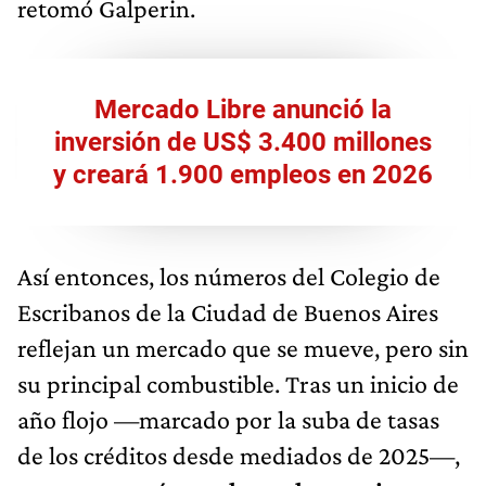
retomó Galperin.
Mercado Libre anunció la
inversión de US$ 3.400 millones
y creará 1.900 empleos en 2026
Así entonces, los números del Colegio de
Escribanos de la Ciudad de Buenos Aires
reflejan un mercado que se mueve, pero sin
su principal combustible. Tras un inicio de
año flojo —marcado por la suba de tasas
de los créditos desde mediados de 2025—,