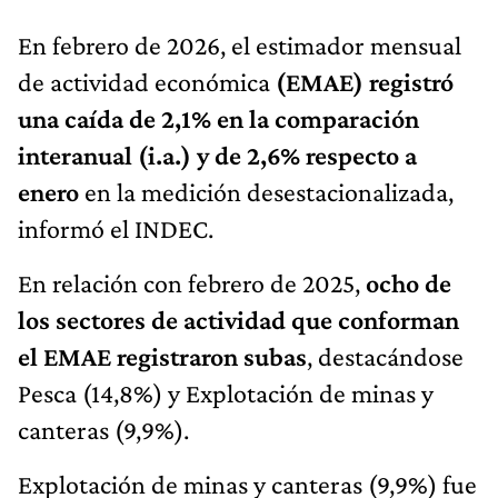
En febrero de 2026, el estimador mensual
de actividad económica
(EMAE) registró
una caída de 2,1% en la comparación
interanual (i.a.) y de 2,6% respecto a
enero
en la medición desestacionalizada,
informó el INDEC.
En relación con febrero de 2025,
ocho de
los sectores de actividad que conforman
el EMAE registraron subas
, destacándose
Pesca (14,8%) y Explotación de minas y
canteras (9,9%).
Explotación de minas y canteras (9,9%) fue