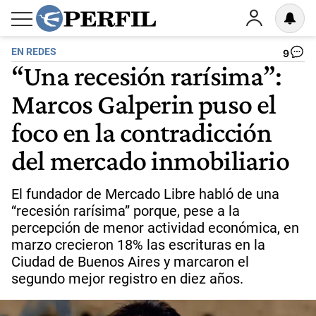
EN REDES
9
“Una recesión rarísima”:
Marcos Galperin puso el
foco en la contradicción
del mercado inmobiliario
El fundador de Mercado Libre habló de una
“recesión rarísima” porque, pese a la
percepción de menor actividad económica, en
marzo crecieron 18% las escrituras en la
Ciudad de Buenos Aires y marcaron el
segundo mejor registro en diez años.