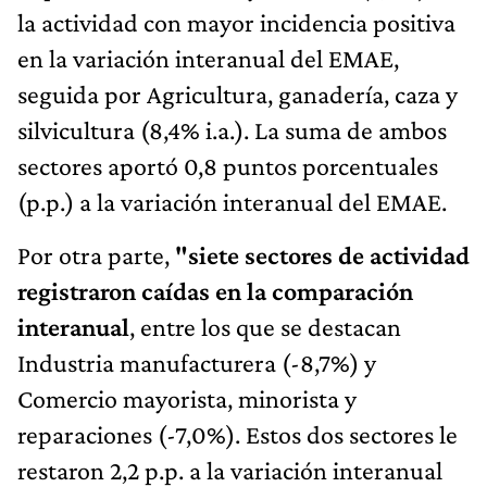
la actividad con mayor incidencia positiva
en la variación interanual del EMAE,
seguida por Agricultura, ganadería, caza y
silvicultura (8,4% i.a.). La suma de ambos
sectores aportó 0,8 puntos porcentuales
(p.p.) a la variación interanual del EMAE.
Por otra parte,
"siete sectores de actividad
registraron caídas en la comparación
interanual
, entre los que se destacan
Industria manufacturera (-8,7%) y
Comercio mayorista, minorista y
reparaciones (-7,0%). Estos dos sectores le
restaron 2,2 p.p. a la variación interanual