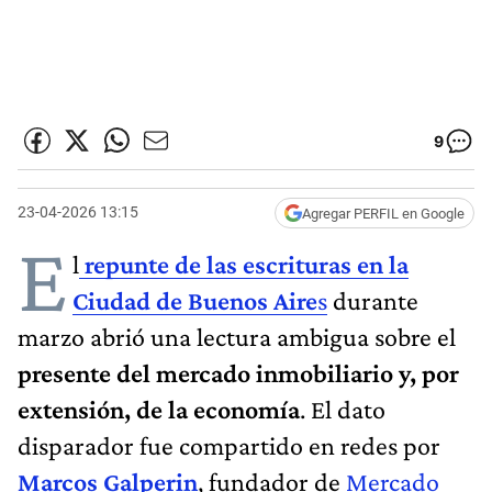
9
23-04-2026 13:15
Agregar PERFIL en Google
E
l
repunte de las escrituras en la
Ciudad de Buenos Aire
s
durante
marzo abrió una lectura ambigua sobre el
presente del mercado inmobiliario y, por
extensión, de la economía
. El dato
disparador fue compartido en redes por
Marcos Galperin
, fundador de
Mercado