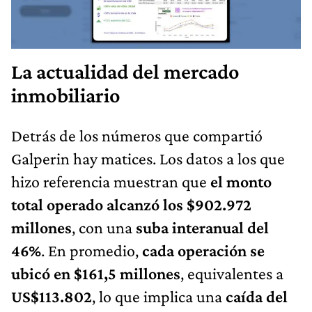
La actualidad del mercado
inmobiliario
Detrás de los números que compartió
Galperin hay matices. Los datos a los que
hizo referencia muestran que
el monto
total operado alcanzó los $902.972
millones
, con una
suba interanual del
46%
. En promedio,
cada operación se
ubicó en $161,5 millones
, equivalentes a
US$113.802
, lo que implica una
caída del