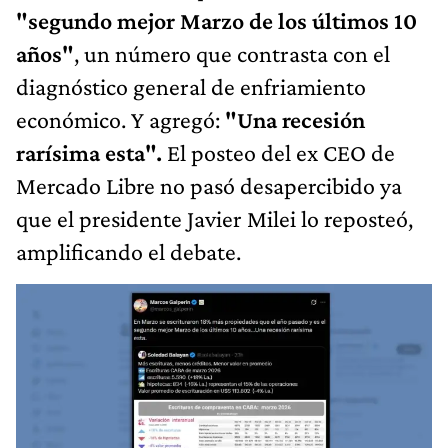
"segundo mejor Marzo de los últimos 10
años"
, un número que contrasta con el
diagnóstico general de enfriamiento
económico. Y agregó:
"Una recesión
rarísima esta".
El posteo del ex CEO de
Mercado Libre no pasó desapercibido ya
que el presidente Javier Milei lo reposteó,
amplificando el debate.