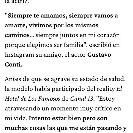
la actriz.
"
Siempre te amamos, siempre vamos a
amarte, vivimos por los mismos
caminos
... siempre juntos en mi corazón
porque elegimos ser familia", escribió en
Instagram su amigo, el actor
Gustavo
Conti.
Antes de que se agrave su estado de salud,
la modelo había participado del reality
El
Hotel de Los Famosos
de
Canal 13
. "Estoy
atravesando un momento muy crítico en
mi vida.
Intento estar bien pero son
muchas cosas las que me están pasando y