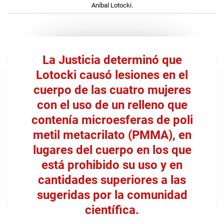
Aníbal Lotocki.
La Justicia determinó que
Lotocki causó lesiones en el
cuerpo de las cuatro mujeres
con el uso de un relleno que
contenía microesferas de
poli
metil metacrilato (PMMA)
, en
lugares del cuerpo en los que
está prohibido su uso y en
cantidades superiores a las
sugeridas por la comunidad
científica.