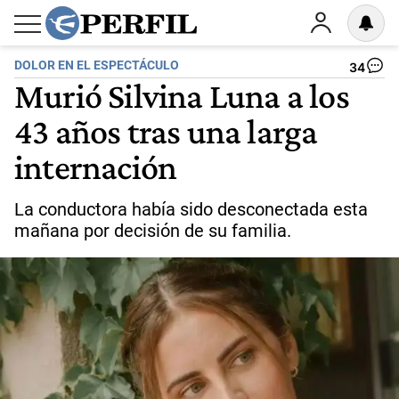
DOLOR EN EL ESPECTÁCULO
34
Murió Silvina Luna a los
43 años tras una larga
internación
La conductora había sido desconectada esta
mañana por decisión de su familia.