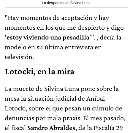
La despedida de Silvina Luna.
"Hay momentos de aceptación y hay
momentos en los que me despierto y digo
'estoy viviendo una pesadilla
'". , decía la
modelo en su última entrevista en
televisión.
Lotocki, en la mira
La muerte de Silvina Luna pone sobre la
mesa la situación judicial de Aníbal
Lotocki, sobre el que pesan un cúmulo de
denuncias por mala praxis. El mes pasado,
el fiscal
Sandro Abraldes
, de la Fiscalía 29