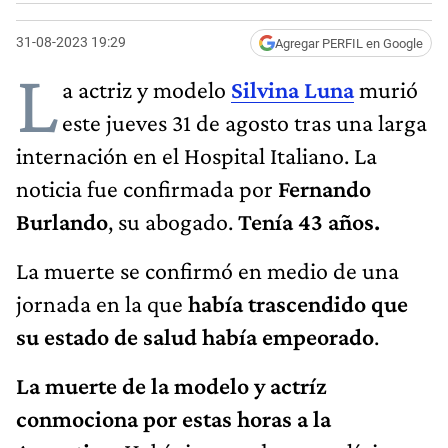
31-08-2023 19:29
Agregar PERFIL en Google
L
a actriz y modelo
Silvina Luna
murió
este jueves 31 de agosto tras una larga
internación en el Hospital Italiano. La
noticia fue confirmada por
Fernando
Burlando
, su abogado.
Tenía 43 años.
La muerte se confirmó en medio de una
jornada en la que
había trascendido que
su estado de salud había empeorado
.
La muerte de la modelo y actríz
conmociona por estas horas a la