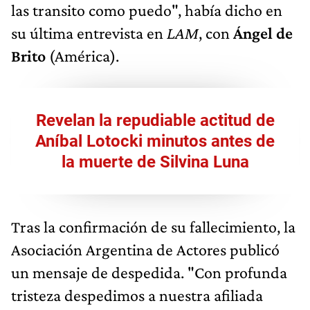
las transito como puedo", había dicho en
su última entrevista en
LAM
, con
Ángel de
Brito
(América).
Revelan la repudiable actitud de
Aníbal Lotocki minutos antes de
la muerte de Silvina Luna
Tras la confirmación de su fallecimiento, la
Asociación Argentina de Actores publicó
un mensaje de despedida. "Con profunda
tristeza despedimos a nuestra afiliada