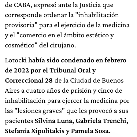
de CABA, expresó ante la Justicia que
corresponde ordenar la "inhabilitación
provisoria" para el ejercicio de la medicina
y el "comercio en el ámbito estético y
cosmético" del cirujano.
Lotocki
había sido condenado en febrero
de 2022 por el Tribunal Oral y
Correccional 28
de la Ciudad de Buenos
Aires a cuatro años de prisión y cinco de
inhabilitación para ejercer la medicina por
las "lesiones graves" que les provocó a sus
pacientes
Silvina Luna, Gabriela Trenchi,
Stefanía Xipolitakis y Pamela Sosa.