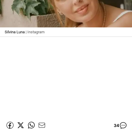
Silvina Luna
| Instagram
34