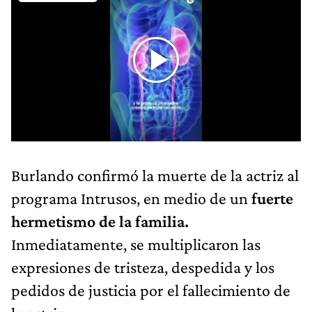
Burlando confirmó la muerte de la actriz al
programa Intrusos, en medio de un
fuerte
hermetismo de la familia.
Inmediatamente, se multiplicaron las
expresiones de tristeza, despedida y los
pedidos de justicia por el fallecimiento de