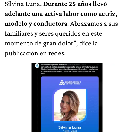
Silvina Luna.
Durante 25 años llevó
adelante una activa labor como actriz,
modelo y conductora
. Abrazamos a sus
familiares y seres queridos en este
momento de gran dolor", dice la
publicación en redes.