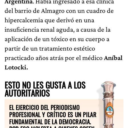
Argentina
. Había ingresado a esa clínica
del barrio de Almagro con un cuadro de
hipercalcemia que derivó en una
insuficiencia renal aguda, a causa de la
aplicación de un tóxico en su cuerpo a
partir de un tratamiento estético
practicado años atrás por el médico
Aníbal
Lotocki.
ESTO NO LES GUSTA A LOS
AUTORITARIOS
EL EJERCICIO DEL PERIODISMO
PROFESIONAL Y CRÍTICO ES UN PILAR
FUNDAMENTAL DE LA DEMOCRACIA.