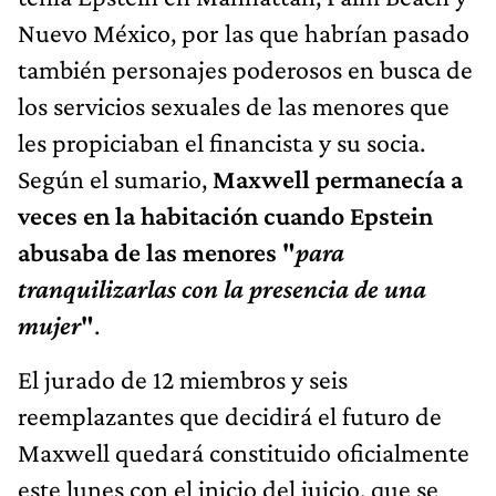
Nuevo México, por las que habrían pasado
también personajes poderosos en busca de
los servicios sexuales de las menores que
les propiciaban el financista y su socia.
Según el sumario,
Maxwell permanecía a
veces en la habitación cuando Epstein
abusaba de las menores "
para
tranquilizarlas con la presencia de una
mujer
"
.
El jurado de 12 miembros y seis
reemplazantes que decidirá el futuro de
Maxwell quedará constituido oficialmente
este lunes con el inicio del juicio, que se