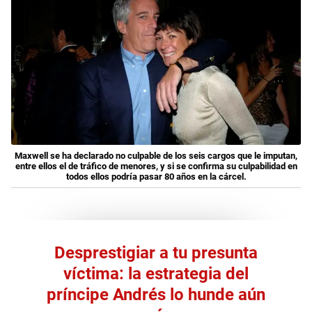
Maxwell se ha declarado no culpable de los seis cargos que le imputan,
entre ellos el de tráfico de menores, y si se confirma su culpabilidad en
todos ellos podría pasar 80 años en la cárcel.
Desprestigiar a tu presunta
víctima: la estrategia del
príncipe Andrés lo hunde aún