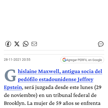
28-11-2021 20:55
Agregar PERFIL en Google
G
hislaine Maxwell,
antigua socia del
pedófilo estadounidense Jeffrey
Epstein
, será juzgada desde este lunes (29
de noviembre) en un tribunal federal de
Brooklyn. La mujer de 59 años se enfrenta