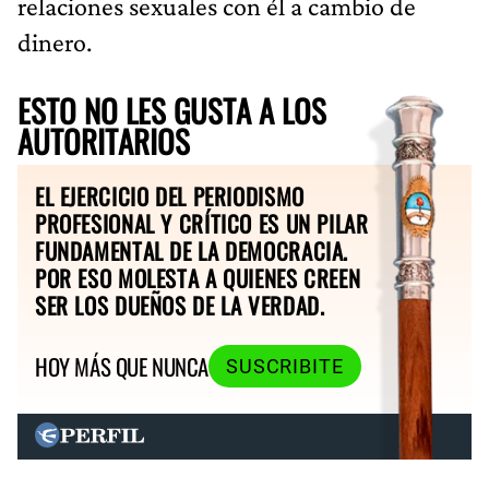
relaciones sexuales con él a cambio de
dinero.
ESTO NO LES GUSTA A LOS
AUTORITARIOS
EL EJERCICIO DEL PERIODISMO
PROFESIONAL Y CRÍTICO ES UN PILAR
FUNDAMENTAL DE LA DEMOCRACIA.
POR ESO MOLESTA A QUIENES CREEN
SER LOS DUEÑOS DE LA VERDAD.
HOY MÁS QUE NUNCA
SUSCRIBITE