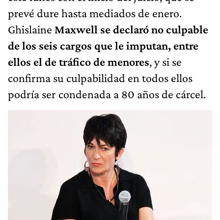
prevé dure hasta mediados de enero.
Ghislaine
Maxwell se
declaró
no culpable
de los seis cargos que le imputan, entre
ellos el de tráfico de menores
, y si se
confirma su culpabilidad en todos ellos
podría ser condenada a 80 años de cárcel.