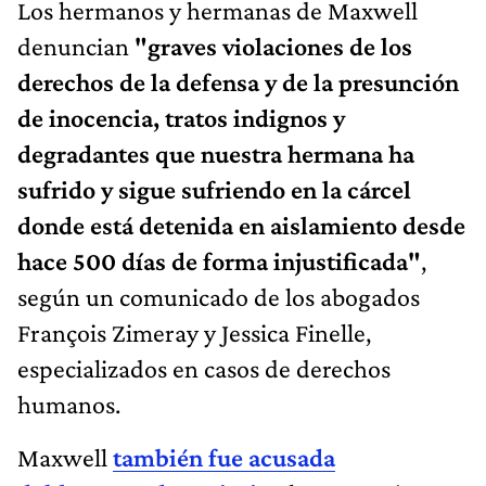
Los hermanos y hermanas de Maxwell
denuncian
"graves violaciones de los
derechos de la defensa y de la presunción
de inocencia, tratos indignos y
degradantes que nuestra hermana ha
sufrido y sigue sufriendo en la cárcel
donde está detenida en aislamiento desde
hace 500 días de forma injustificada"
,
según un comunicado de los abogados
François Zimeray y Jessica Finelle,
especializados en casos de derechos
humanos.
Maxwell
también
fue
acusada