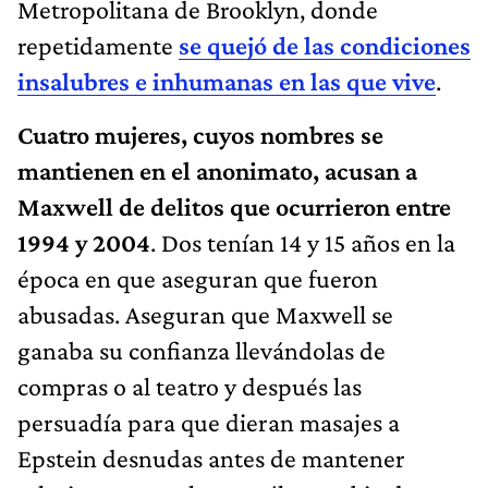
Metropolitana de Brooklyn, donde
repetidamente
se quejó de las condiciones
insalubres e inhumanas en las que vive
.
Cuatro mujeres
, cuyos nombres se
mantienen en el anonimato, acusan a
Maxwell de delitos que ocurrieron entre
1994 y 2004
. Dos tenían 14 y 15 años en la
época en que aseguran que fueron
abusadas. Aseguran que Maxwell se
ganaba su confianza llevándolas de
compras o al teatro y después las
persuadía para que dieran masajes a
Epstein desnudas antes de mantener