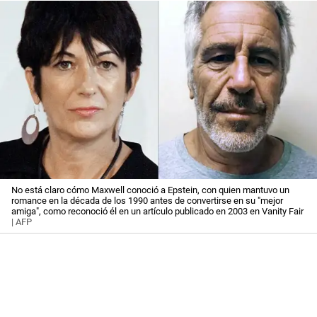
No está claro cómo Maxwell conoció a Epstein, con quien mantuvo un
romance en la década de los 1990 antes de convertirse en su "mejor
amiga", como reconoció él en un artículo publicado en 2003 en Vanity Fair
| AFP