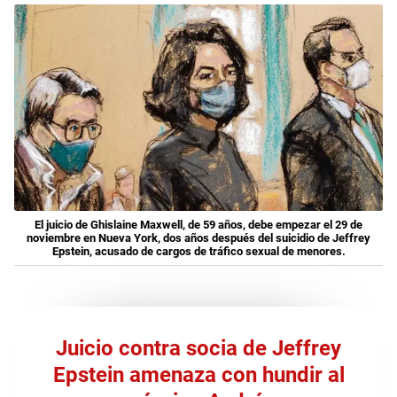
El juicio de Ghislaine Maxwell, de 59 años, debe empezar el 29 de
noviembre en Nueva York, dos años después del suicidio de Jeffrey
Epstein, acusado de cargos de tráfico sexual de menores.
Juicio contra socia de Jeffrey
Epstein amenaza con hundir al