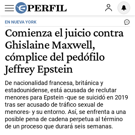
EN NUEVA YORK
Comienza el juicio contra
Ghislaine Maxwell,
cómplice del pedófilo
Jeffrey Epstein
De nacionalidad francesa, británica y
estadounidense, está acusada de reclutar
menores para Epstein -que se suicidó en 2019
tras ser acusado de tráfico sexual de
menores- y su entorno. Así, se enfrenta a una
posible pena de cadena perpetua al término
de un proceso que durará seis semanas.