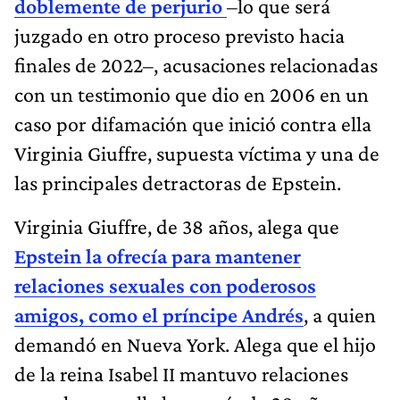
doblemente de perjurio
–lo que será
juzgado en otro proceso previsto hacia
finales de 2022–, acusaciones relacionadas
con un testimonio que dio en 2006 en un
caso por difamación que inició contra ella
Virginia Giuffre, supuesta víctima y una de
las principales detractoras de Epstein.
Virginia Giuffre, de 38 años, alega que
Epstein la ofrecía para mantener
relaciones sexuales con poderosos
amigos, como el príncipe Andrés
, a quien
demandó en Nueva York. Alega que el hijo
de la reina Isabel II mantuvo relaciones