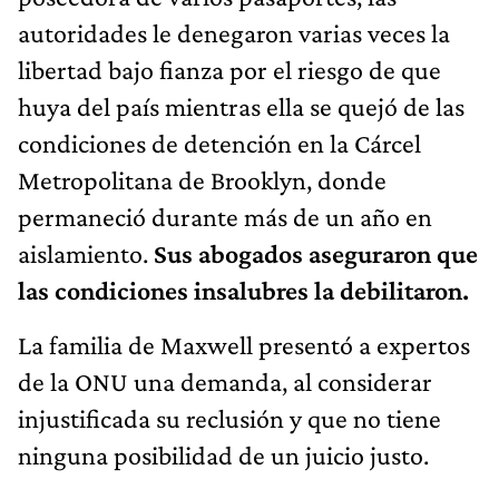
autoridades le denegaron varias veces la
libertad bajo fianza por el riesgo de que
huya del país mientras ella se quejó de las
condiciones de detención en la Cárcel
Metropolitana de Brooklyn, donde
permaneció durante más de un año en
aislamiento.
Sus abogados asegura
ron
que
las condiciones insalubres la
debilitaron.
La familia de Maxwell presentó a expertos
de la ONU una demanda, al considerar
injustificada su reclusión y que no tiene
ninguna posibilidad de un juicio justo.