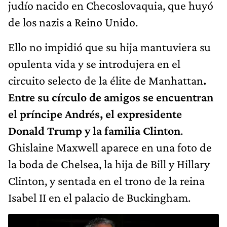
judío nacido en Checoslovaquia, que huyó
de los nazis a Reino Unido.
Ello no impidió que su hija mantuviera su
opulenta vida y se introdujera en el
circuito selecto de la élite de Manhattan
.
Entre su círculo de amigos se encuentran
el príncipe Andrés, el expresidente
Donald Trump y la familia Clinton
.
Ghislaine Maxwell aparece en una foto de
la boda de Chelsea, la hija de Bill y Hillary
Clinton, y sentada en el trono de la reina
Isabel II en el palacio de Buckingham.