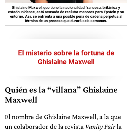
Ghislaine Maxwel, que tiene la nacionalidad francesa, británica y
estadounidense, está acusada de reclutar menores para Epstein y su
entorno. Así, se enfrenta a una posible pena de cadena perpetua al
término de un proceso que durará seis semanas.
El misterio sobre la fortuna de
Ghislaine Maxwell
Quién es
la “villana”
Ghislaine
Maxwell
El nombre de Ghislaine Maxwell, a la que
un colaborador de la revista
Vanity Fair
la