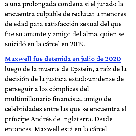
a una prolongada condena si el jurado la
encuentra culpable de reclutar a menores
de edad para satisfacción sexual del que
fue su amante y amigo del alma, quien se
suicidó en la cárcel en 2019.
Maxwell fue detenida en julio de 2020
luego de la muerte de Epstein, a raíz de la
decisión de la justicia estadounidense de
perseguir a los cómplices del
multimillonario financista, amigo de
celebridades entre las que se encuentra el
príncipe Andrés de Inglaterra. Desde
entonces, Maxwell está en la cárcel