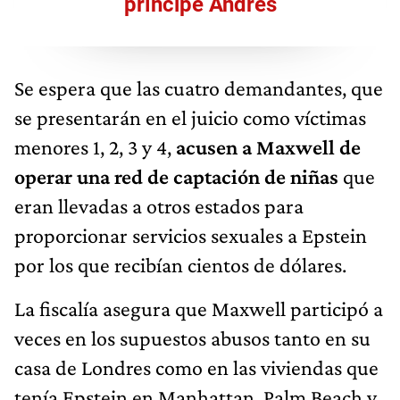
príncipe Andrés
Se espera que las cuatro demandantes, que
se presentarán en el juicio como víctimas
menores 1, 2, 3 y 4,
acusen a Maxwell de
operar una red de captación de
niñas
que
eran llevadas a otros estados para
proporcionar servicios sexuales a Epstein
por los que recibían cientos de dólares.
La fiscalía asegura que Maxwell participó a
veces en los supuestos abusos tanto en su
casa de Londres como en las viviendas que
tenía Epstein en Manhattan, Palm Beach y