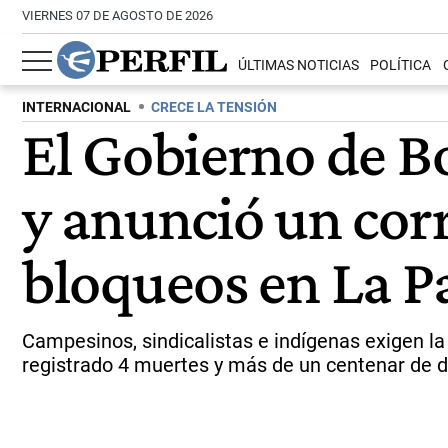
VIERNES 07 DE AGOSTO DE 2026
ÚLTIMAS NOTICIAS
POLÍTICA
INTERNACIONAL
CRECE LA TENSIÓN
El Gobierno de Bo
y anunció un cor
bloqueos en La P
Campesinos, sindicalistas e indígenas exigen l
registrado 4 muertes y más de un centenar de d