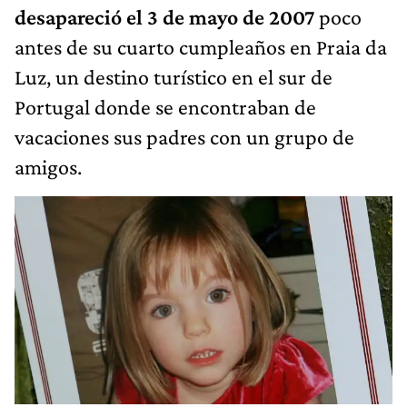
desapareció el 3 de mayo de 2007
poco
antes de su cuarto cumpleaños en Praia da
Luz, un destino turístico en el sur de
Portugal donde se encontraban de
vacaciones sus padres con un grupo de
amigos.