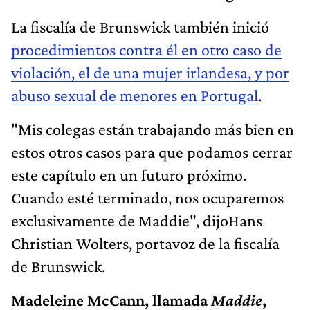
La fiscalía de Brunswick también inició
procedimientos contra él en otro caso de
violación, el de una mujer irlandesa, y por
abuso sexual de menores en Portugal
.
"Mis colegas están trabajando más bien en
estos otros casos para que podamos cerrar
este capítulo en un futuro próximo.
Cuando esté terminado, nos ocuparemos
exclusivamente de Maddie", dijoHans
Christian Wolters, portavoz de la fiscalía
de Brunswick.
Madeleine McCann, llamada
Maddie
,