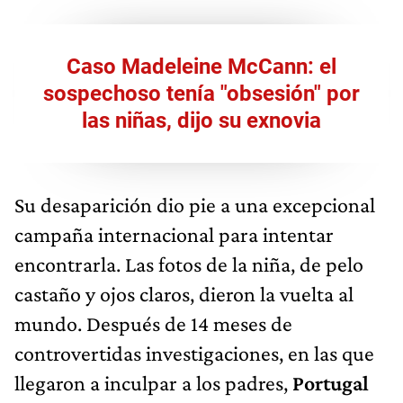
Caso Madeleine McCann: el
sospechoso tenía "obsesión" por
las niñas, dijo su exnovia
Su desaparición dio pie a una excepcional
campaña internacional para intentar
encontrarla. Las fotos de la niña, de pelo
castaño y ojos claros, dieron la vuelta al
mundo. Después de 14 meses de
controvertidas investigaciones, en las que
llegaron a inculpar a los padres,
Portugal