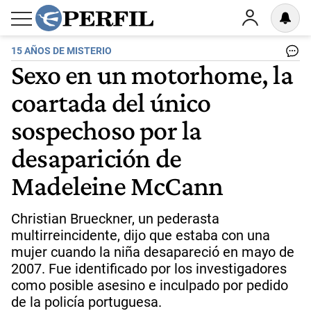
15 AÑOS DE MISTERIO
Sexo en un motorhome, la
coartada del único
sospechoso por la
desaparición de
Madeleine McCann
Christian Brueckner, un pederasta
multirreincidente, dijo que estaba con una
mujer cuando la niña desapareció en mayo de
2007. Fue identificado por los investigadores
como posible asesino e inculpado por pedido
de la policía portuguesa.