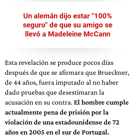
Un alemán dijo estar "100%
seguro" de que su amigo se
llevó a Madeleine McCann
Esta revelación se produce pocos días
después de que se afirmara que Brueckner,
de 44 años, fuera imputado al no haber
dado pruebas que desestimaran la
acusación en su contra.
El hombre cumple
actualmente pena de prisión por la
violación de una estadounidense de 72
años en 2005 en el sur de Portugal.