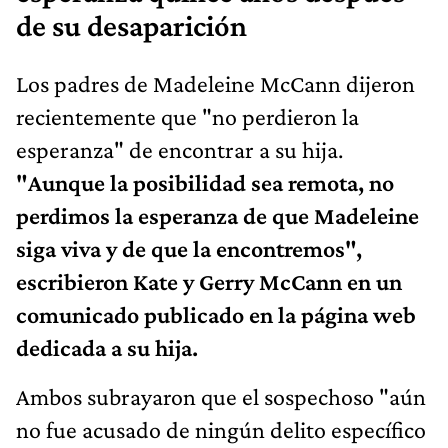
de su desaparición
Los padres de Madeleine McCann dijeron
recientemente que "no perdieron la
esperanza" de encontrar a su hija.
"Aunque la posibilidad sea remota, no
perdimos la esperanza de que Madeleine
siga viva y de que la encontremos",
escribieron Kate y Gerry McCann en un
comunicado publicado en la página web
dedicada a su hija.
Ambos subrayaron que el sospechoso "aún
no fue acusado de ningún delito específico