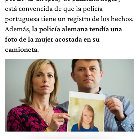
está convencida de que la policía
portuguesa tiene un registro de los hechos.
Además,
la policía alemana tendía una
foto de la mujer acostada en su
camioneta
.