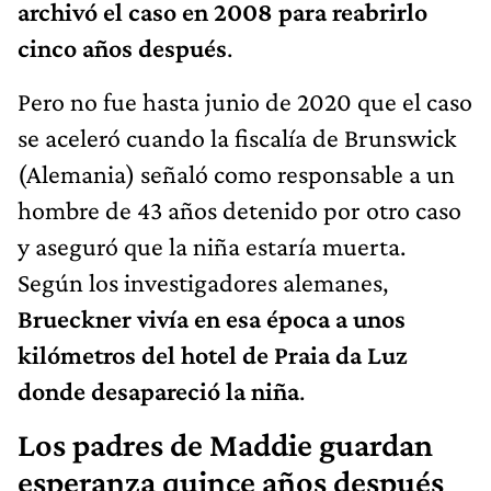
archivó el caso en 2008 para reabrirlo
cinco años después
.
Pero no fue hasta junio de 2020 que el caso
se aceleró cuando la fiscalía de Brunswick
(Alemania) señaló como responsable a un
hombre de 43 años detenido por otro caso
y aseguró que la niña estaría muerta.
Según los investigadores alemanes,
Brueckner vivía en esa época a unos
kilómetros del hotel de Praia da Luz
donde desapareció la niña
.
Los padres de Maddie guardan
esperanza quince años después