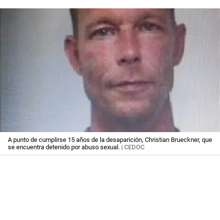
A punto de cumplirse 15 años de la desaparición, Christian Brueckner, que
se encuentra detenido por abuso sexual.
| CEDOC