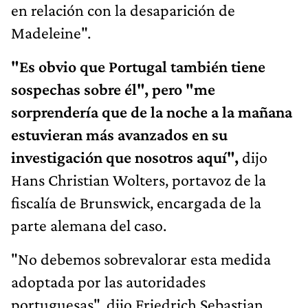
en relación con la desaparición de
Madeleine".
"Es obvio que Portugal también tiene
sospechas sobre él", pero "me
sorprendería que de la noche a la mañana
estuvieran más avanzados en su
investigación que nosotros aquí",
dijo
Hans Christian Wolters, portavoz de la
fiscalía de Brunswick, encargada de la
parte alemana del caso.
"No debemos sobrevalorar esta medida
adoptada por las autoridades
portuguesas", dijo Friedrich Sebastian