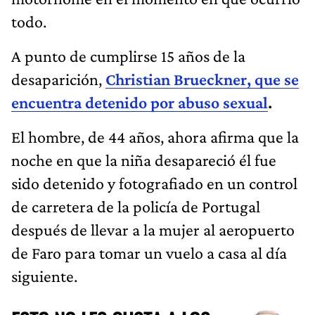
todo.
A punto de cumplirse 15 años de la
desaparición,
Christian Brueckner, que se
encuentra detenido por abuso sexual
.
El hombre, de 44 años, ahora afirma que la
noche en que la niña desapareció él fue
sido detenido y fotografiado en un control
de carretera de la policía de Portugal
después de llevar a la mujer al aeropuerto
de Faro para tomar un vuelo a casa al día
siguiente.