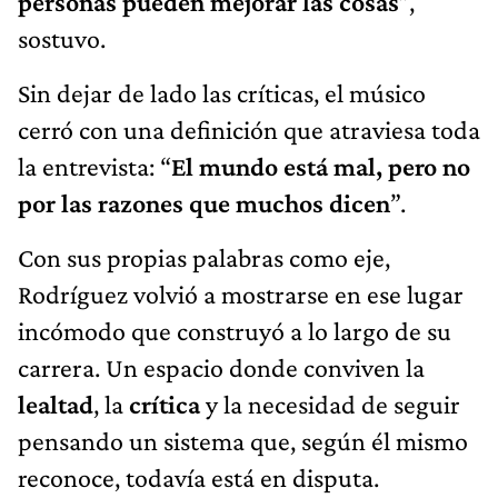
personas pueden mejorar las cosas
”,
sostuvo.
Sin dejar de lado las críticas, el músico
cerró con una definición que atraviesa toda
la entrevista: “
El mundo está mal, pero no
por las razones que muchos dicen
”.
Con sus propias palabras como eje,
Rodríguez volvió a mostrarse en ese lugar
incómodo que construyó a lo largo de su
carrera. Un espacio donde conviven la
lealtad
, la
crítica
y la necesidad de seguir
pensando un sistema que, según él mismo
reconoce, todavía está en disputa.