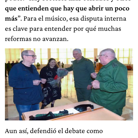
que entienden que hay que abrir un poco
más
”. Para el músico, esa disputa interna
es clave para entender por qué muchas
reformas no avanzan.
Aun así, defendió el debate como