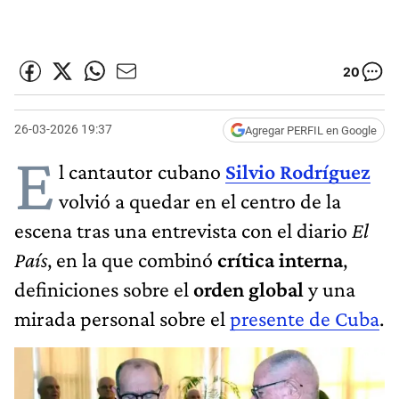
20
26-03-2026 19:37
Agregar PERFIL en Google
E
l cantautor cubano
Silvio Rodríguez
volvió a quedar en el centro de la
escena tras una entrevista con el diario
El
País
, en la que combinó
crítica interna
,
definiciones sobre el
orden global
y una
mirada personal sobre el
presente de Cuba
.