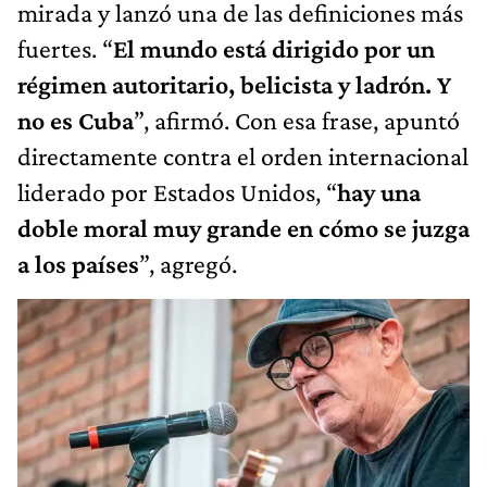
mirada y lanzó una de las definiciones más
fuertes. “
El mundo está dirigido por un
régimen autoritario, belicista y ladrón. Y
no es Cuba
”, afirmó. Con esa frase, apuntó
directamente contra el orden internacional
liderado por Estados Unidos, “
hay una
doble moral muy grande en cómo se juzga
a los países
”, agregó.