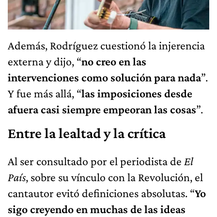
Además, Rodríguez cuestionó la injerencia
externa y dijo, “
no creo en las
intervenciones como solución para nada
”.
Y fue más allá, “
las imposiciones desde
afuera casi siempre empeoran las cosas
”.
Entre la lealtad y la crítica
Al ser consultado por el periodista de
El
País
, sobre su vínculo con la Revolución, el
cantautor evitó definiciones absolutas. “
Yo
sigo creyendo en muchas de las ideas