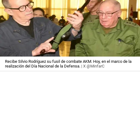
Recibe Silvio Rodríguez su fusil de combate AKM. Hoy, en el marco de la
realización del Día Nacional de la Defensa.
| X @MinfarC