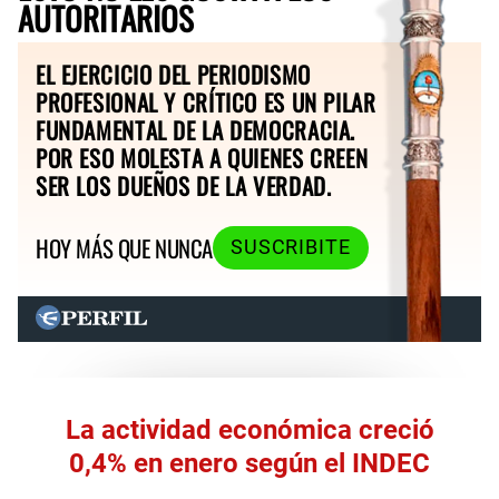
AUTORITARIOS
EL EJERCICIO DEL PERIODISMO
PROFESIONAL Y CRÍTICO ES UN PILAR
FUNDAMENTAL DE LA DEMOCRACIA.
POR ESO MOLESTA A QUIENES CREEN
SER LOS DUEÑOS DE LA VERDAD.
HOY MÁS QUE NUNCA
SUSCRIBITE
La actividad económica creció
0,4% en enero según el INDEC