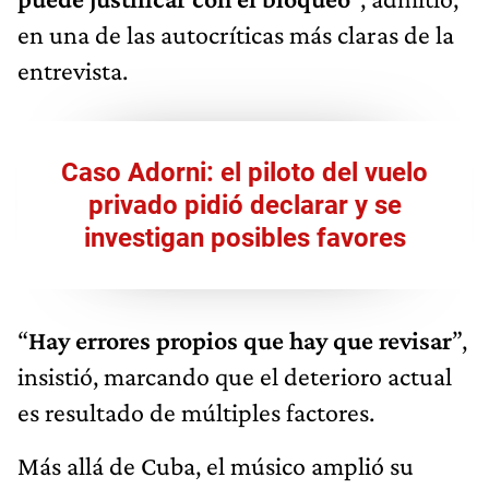
en una de las autocríticas más claras de la
entrevista.
Caso Adorni: el piloto del vuelo
privado pidió declarar y se
investigan posibles favores
“
Hay errores propios que hay que revisar
”,
insistió, marcando que el deterioro actual
es resultado de múltiples factores.
Más allá de Cuba, el músico amplió su