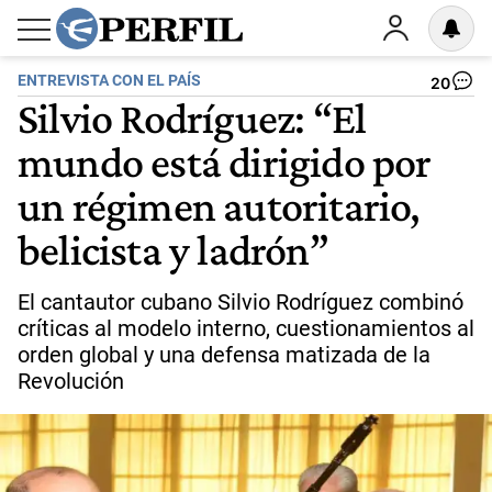
ENTREVISTA CON EL PAÍS
20
Silvio Rodríguez: “El
mundo está dirigido por
un régimen autoritario,
belicista y ladrón”
El cantautor cubano Silvio Rodríguez combinó
críticas al modelo interno, cuestionamientos al
orden global y una defensa matizada de la
Revolución