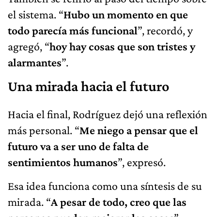
el sistema. “
Hubo un momento en que
todo parecía más funcional
”, recordó, y
agregó, “
hoy hay cosas que son tristes y
alarmantes
”.
Una mirada hacia el futuro
Hacia el final, Rodríguez dejó una reflexión
más personal. “
Me niego a pensar que el
futuro va a ser uno de falta de
sentimientos humanos
”, expresó.
Esa idea funciona como una síntesis de su
mirada. “
A pesar de todo, creo que las