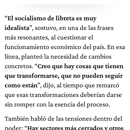
“
El socialismo de libreta es muy
idealista
”, sostuvo, en una de las frases
más resonantes, al cuestionar el
funcionamiento económico del país. En esa
línea, planteó la necesidad de cambios
concretos. “
Creo que hay cosas que tienen
que transformarse, que no pueden seguir
como están
”, dijo, al tiempo que remarcó
que esas transformaciones deberían darse
sin romper con la esencia del proceso.
También habló de las tensiones dentro del
poder: “
Hay sectores más cerrados y otros