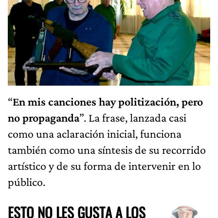
“
En mis canciones hay politización, pero
no propaganda
”. La frase, lanzada casi
como una aclaración inicial, funciona
también como una síntesis de su recorrido
artístico y de su forma de intervenir en lo
público.
ESTO NO LES GUSTA A LOS