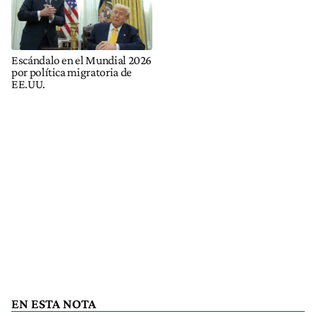
Escándalo en el Mundial 2026
por política migratoria de
EE.UU.
EN ESTA NOTA