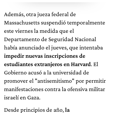
Además, otra jueza federal de
Massachusetts suspendió temporalmente
este viernes la medida que el
Departamento de Seguridad Nacional
había anunciado el jueves, que intentaba
impedir nuevas inscripciones de
estudiantes extranjeros en Harvard
. El
Gobierno acusó a la universidad de
promover el "antisemitismo" por permitir
manifestaciones contra la ofensiva militar
israelí en Gaza.
Desde principios de año,
la