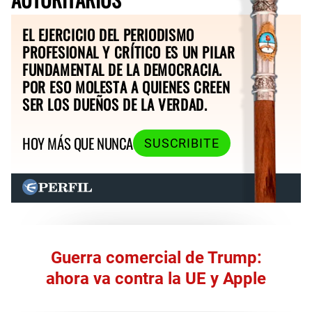
EL EJERCICIO DEL PERIODISMO
PROFESIONAL Y CRÍTICO ES UN PILAR
FUNDAMENTAL DE LA DEMOCRACIA.
POR ESO MOLESTA A QUIENES CREEN
SER LOS DUEÑOS DE LA VERDAD.
HOY MÁS QUE NUNCA
SUSCRIBITE
Guerra comercial de Trump:
ahora va contra la UE y Apple