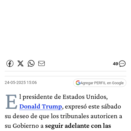
49
24-05-2025 15:06
Agregar PERFIL en Google
E
l presidente de Estados Unidos,
Donald Trump
, expresó este sábado
su deseo de que los tribunales autoricen a
su Gobierno a
seguir adelante con las