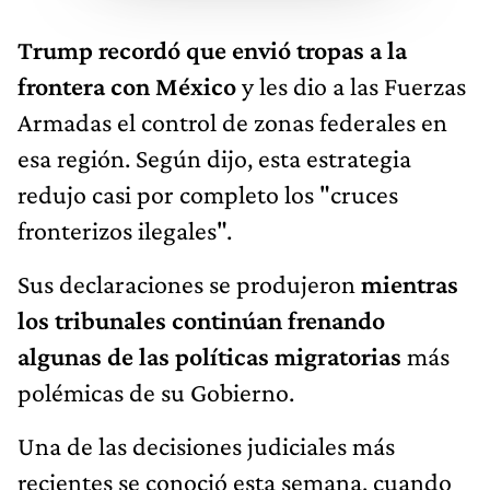
Trump recordó que envió tropas a la
frontera con México
y les dio a las Fuerzas
Armadas el control de zonas federales en
esa región. Según dijo, esta estrategia
redujo casi por completo los "cruces
fronterizos ilegales".
Sus declaraciones se produjeron
mientras
los tribunales continúan frenando
algunas de las políticas migratorias
más
polémicas de su Gobierno.
Una de las decisiones judiciales más
recientes se conoció esta semana, cuando