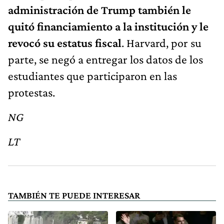
administración de Trump también le
quitó financiamiento a la institución y le
revocó su estatus fiscal
. Harvard, por su
parte, se negó a entregar los datos de los
estudiantes que participaron en las
protestas.
NG
LT
TAMBIÉN TE PUEDE INTERESAR