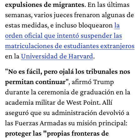
expulsiones de migrantes
. En las últimas
semanas, varios jueces frenaron algunas de
estas medidas, e incluso bloquearon
la
orden oficial que intentó suspender las
matriculaciones de estudiantes extranjeros
en la
Universidad de Harvard
.
"
No es fácil, pero ojalá los tribunales nos
permitan continuar
", afirmó Trump
durante la ceremonia de graduación en la
academia militar de West Point. Allí
aseguró que su administración devolvió a
las Fuerzas Armadas su misión principal:
proteger las "propias fronteras de