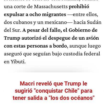
una corte de Massachusetts
prohibió
expulsar a ocho migrantes
—entre ellos,
dos cubanos y un mexicano— hacia Sudán
del Sur.
A pesar del fallo, el Gobierno de
Trump autorizó el despegue de un avión
con estas personas a bordo
, aunque luego
aseguró que seguían bajo custodia federal
en Yibuti.
Macri reveló que Trump le
sugirió "conquistar Chile" para
tener salida a "los dos océanos"