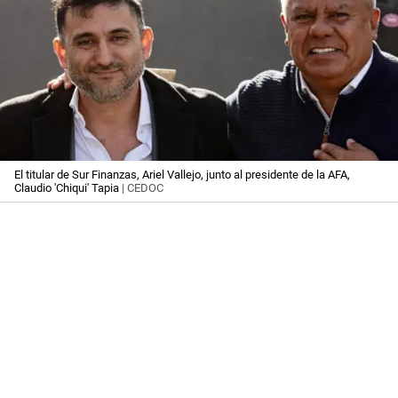
El titular de Sur Finanzas, Ariel Vallejo, junto al presidente de la AFA,
Claudio 'Chiqui' Tapia
| CEDOC