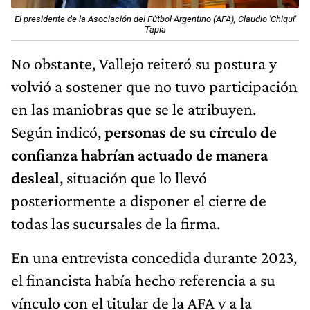
El presidente de la Asociación del Fútbol Argentino (AFA), Claudio 'Chiqui'
Tapia
No obstante, Vallejo reiteró su postura y
volvió a sostener que no tuvo participación
en las maniobras que se le atribuyen.
Según indicó,
personas de su círculo de
confianza habrían actuado de manera
desleal
, situación que lo llevó
posteriormente a disponer el cierre de
todas las sucursales de la firma.
En una entrevista concedida durante 2023,
el financista había hecho referencia a su
vínculo con el titular de la AFA y a la