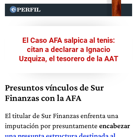
El Caso AFA salpica al tenis:
citan a declarar a Ignacio
Uzquiza, el tesorero de la AAT
Presuntos vínculos de Sur
Finanzas con la AFA
El titular de Sur Finanzas enfrenta una
imputación por presuntamente
encabezar
una presunta estructura destinada al