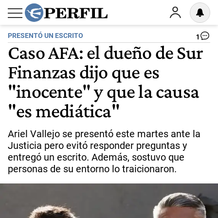
PRESENTÓ UN ESCRITO
1
Caso AFA: el dueño de Sur
Finanzas dijo que es
"inocente" y que la causa
"es mediática"
Ariel Vallejo se presentó este martes ante la
Justicia pero evitó responder preguntas y
entregó un escrito. Además, sostuvo que
personas de su entorno lo traicionaron.