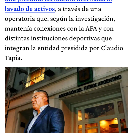
lavado de activos
, a través de una
operatoria que, según la investigación,
mantenía conexiones con la AFA y con
distintas instituciones deportivas que
integran la entidad presidida por Claudio
Tapia.