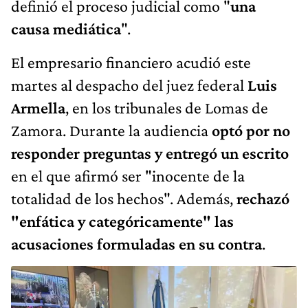
definió el proceso judicial como "
una
causa mediática
".
El empresario financiero acudió este
martes al despacho del juez federal
Luis
Armella
, en los tribunales de Lomas de
Zamora. Durante la audiencia
optó por no
responder preguntas y entregó un escrito
en el que afirmó ser "inocente de la
totalidad de los hechos". Además,
rechazó
"enfática y categóricamente" las
acusaciones formuladas en su contra
.