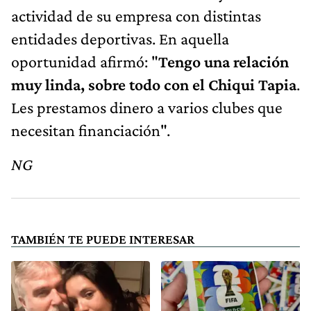
actividad de su empresa con distintas
entidades deportivas. En aquella
oportunidad afirmó: "
Tengo una relación
muy linda, sobre todo con el Chiqui Tapia
.
Les prestamos dinero a varios clubes que
necesitan financiación".
NG
TAMBIÉN TE PUEDE INTERESAR