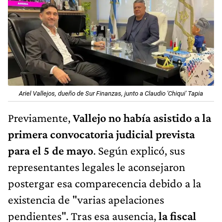
Ariel Vallejos, dueño de Sur Finanzas, junto a Claudio 'Chiqui' Tapia
Previamente,
Vallejo no había asistido a la
primera convocatoria judicial prevista
para el 5 de mayo
. Según explicó, sus
representantes legales le aconsejaron
postergar esa comparecencia debido a la
existencia de "varias apelaciones
pendientes". Tras esa ausencia,
la fiscal