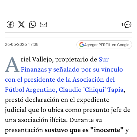
1
26-05-2026 17:08
Agregar PERFIL en Google
A
riel Vallejo, propietario de
Sur
Finanzas y señalado por su vínculo
con el presidente de la Asociación del
Fútbol Argentino, Claudio 'Chiqui' Tapia
,
prestó declaración en el expediente
judicial que lo ubica como presunto jefe de
una asociación ilícita. Durante su
presentación
sostuvo que es "inocente"
y