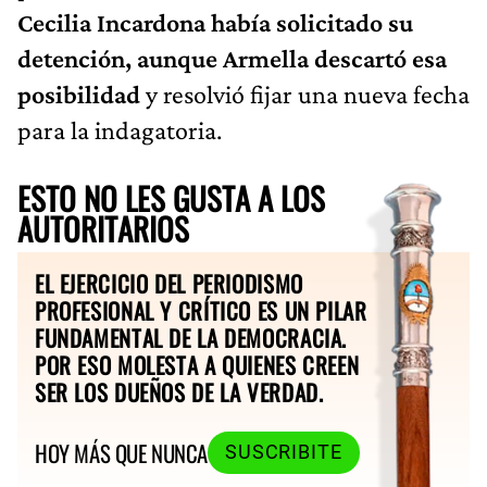
Cecilia Incardona había solicitado su
detención, aunque Armella descartó esa
posibilidad
y resolvió fijar una nueva fecha
para la indagatoria.
ESTO NO LES GUSTA A LOS
AUTORITARIOS
EL EJERCICIO DEL PERIODISMO
PROFESIONAL Y CRÍTICO ES UN PILAR
FUNDAMENTAL DE LA DEMOCRACIA.
POR ESO MOLESTA A QUIENES CREEN
SER LOS DUEÑOS DE LA VERDAD.
HOY MÁS QUE NUNCA
SUSCRIBITE