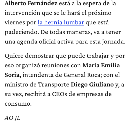
Alberto Fernández
está a la espera de la
intervención que se le hará el próximo
viernes por
la hernia lumbar
que está
padeciendo. De todas maneras, va a tener
una agenda oficial activa para esta jornada.
Quiere demostrar que puede trabajar y por
eso organizó reuniones con
María Emilia
Soria,
intendenta de General Roca; con el
ministro de Transporte
Diego Giuliano
y, a
su vez, recibirá a CEOs de empresas de
consumo.
AO JL