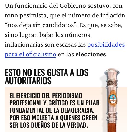
Un funcionario del Gobierno sostuvo, con
tono pesimista, que el número de inflación
“nos deja sin candidatos”. Es que, se sabe,
si no logran bajar los números
inflacionarias son escasas las
posibilidades
para el oficialismo
en las
elecciones
.
ESTO NO LES GUSTA A LOS
AUTORITARIOS
EL EJERCICIO DEL PERIODISMO
PROFESIONAL Y CRÍTICO ES UN PILAR
FUNDAMENTAL DE LA DEMOCRACIA.
POR ESO MOLESTA A QUIENES CREEN
SER LOS DUEÑOS DE LA VERDAD.