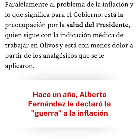
Paralelamente al problema de la inflación y
lo que significa para el Gobierno, está la
preocupación por la
salud del Presidente
,
quien sigue con la indicación médica de
trabajar en Olivos y está con menos dolor a
partir de los analgésicos que se le
aplicaron.
Hace un año, Alberto
Fernández le declaró la
"guerra" a la inflación