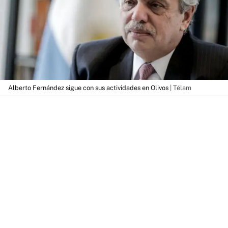
Alberto Fernández sigue con sus actividades en Olivos
| Télam