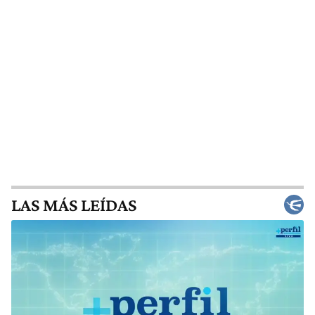
LAS MÁS LEÍDAS