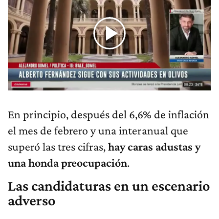
En principio, después del 6,6% de inflación
el mes de febrero y una interanual que
superó las tres cifras,
hay caras adustas y
una honda preocupación
.
Las candidaturas en un escenario
adverso