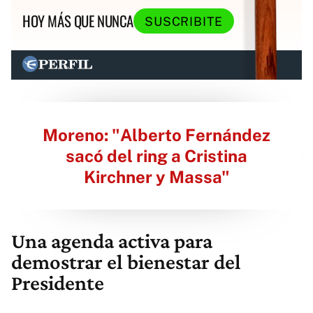
HOY MÁS QUE NUNCA
SUSCRIBITE
Moreno: "Alberto Fernández
sacó del ring a Cristina
Kirchner y Massa"
Una agenda activa para
demostrar el bienestar del
Presidente