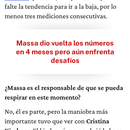
falte la tendencia para ir a la baja, por lo
menos tres mediciones consecutivas.
Massa dio vuelta los números
en 4 meses pero aún enfrenta
desafíos
¿Massa es el responsable de que se pueda
respirar en este momento?
No, él es parte, pero la maniobra más
importante tuvo que ver con
Cristina