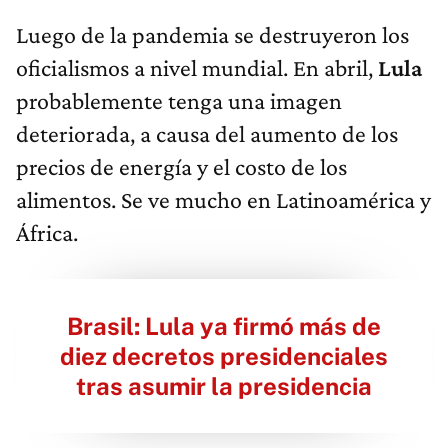
Luego de la pandemia se destruyeron los
oficialismos a nivel mundial. En abril,
Lula
probablemente tenga una imagen
deteriorada, a causa
del aumento de los
precios de energía y el costo de los
alimentos. Se ve mucho en Latinoamérica y
África.
Brasil: Lula ya firmó más de
diez decretos presidenciales
tras asumir la presidencia