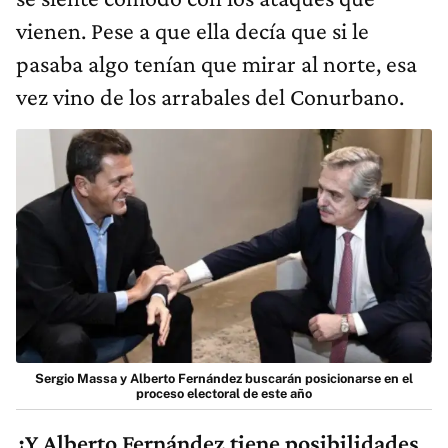
vienen. Pese a que ella decía que si le
pasaba algo tenían que mirar al norte, esa
vez vino de los arrabales del Conurbano.
Sergio Massa y Alberto Fernández buscarán posicionarse en el
proceso electoral de este año
¿Y Alberto Fernández tiene posibilidades