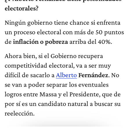
electorales?
Ningún gobierno tiene chance si enfrenta
un proceso electoral con más de 50 puntos
de
inflación o pobreza
arriba del 40%.
Ahora bien, si el Gobierno recupera
competitividad electoral, va a ser muy
difícil de sacarlo a
Alberto
Fernández
. No
se van a poder separar los eventuales
logros entre Massa y el Presidente, que de
por sí es un candidato natural a buscar su
reelección.