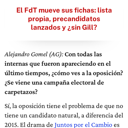
El FdT mueve sus fichas: lista
propia, precandidatos
lanzados y ¿sin Gill?
Alejandro Gomel (AG):
Con todas las
internas que fueron apareciendo en el
último tiempos, ¿cómo ves a la oposición?
¿Se viene una campaña electoral de
carpetazos?
Sí, la oposición tiene el problema de que no
tiene un candidato natural, a diferencia del
2015. El drama de
Juntos por el Cambio
es