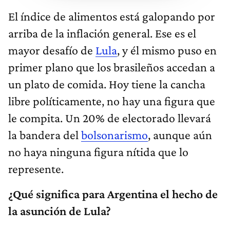
El índice de alimentos está galopando por
arriba de la inflación general. Ese es el
mayor desafío de
Lula
, y él mismo puso en
primer plano que los brasileños accedan a
un plato de comida. Hoy tiene la cancha
libre políticamente, no hay una figura que
le compita. Un 20% de electorado llevará
la bandera del
bolsonarismo
, aunque aún
no haya ninguna figura nítida que lo
represente.
¿Qué significa para Argentina el hecho de
la asunción de Lula?