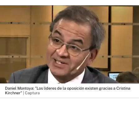
Daniel Montoya: "Los líderes de la oposición existen gracias a Cristina
Kirchner"
| Captura