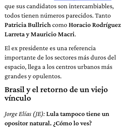
que sus candidatos son intercambiables,
todos tienen números parecidos. Tanto
Patricia Bullrich
como
Horacio Rodríguez
Larreta y Mauricio Macri
.
El ex presidente es una referencia
importante de los sectores más duros del
espacio, llega a los centros urbanos más
grandes y opulentos.
Brasil y el retorno de un viejo
vínculo
Jorge Elías
(JE):
Lula tampoco tiene un
opositor natural. ¿Cómo lo ves?