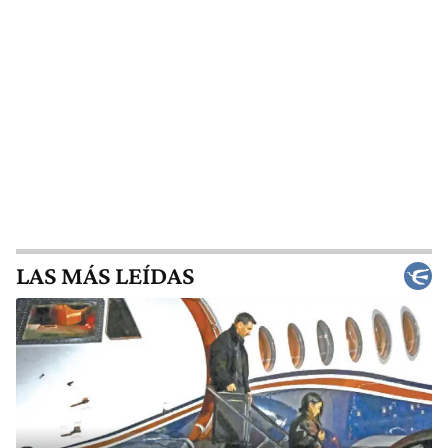
LAS MÁS LEÍDAS