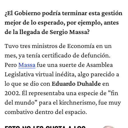
¿El Gobierno podría terminar esta gestión
mejor de lo esperado, por ejemplo, antes
de la llegada de Sergio Massa?
Tuvo tres ministros de Economía en un
mes, ya tenía certificado de defunción.
Pero
Massa
fue una suerte de Asamblea
Legislativa virtual inédita, algo parecido a
lo que se dio con
Eduardo Duhalde
en
2002. Él representaba una especie de "fin
del mundo" para el kirchnerismo, fue muy
combativo dentro del espacio.