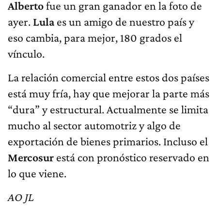
Alberto
fue un gran ganador en la foto de
ayer.
Lula
es un amigo de nuestro país y
eso cambia, para mejor, 180 grados el
vínculo.
La relación comercial entre estos dos países
está muy fría, hay que mejorar la parte más
“dura” y estructural. Actualmente se limita
mucho al sector automotriz y algo de
exportación de bienes primarios. Incluso el
Mercosur
está con pronóstico reservado en
lo que viene.
AO JL