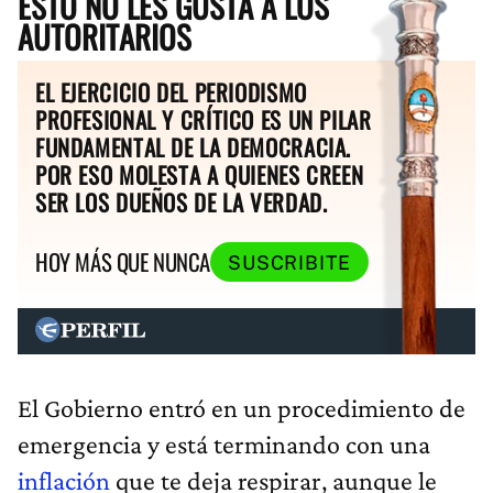
ESTO NO LES GUSTA A LOS
AUTORITARIOS
EL EJERCICIO DEL PERIODISMO
PROFESIONAL Y CRÍTICO ES UN PILAR
FUNDAMENTAL DE LA DEMOCRACIA.
POR ESO MOLESTA A QUIENES CREEN
SER LOS DUEÑOS DE LA VERDAD.
HOY MÁS QUE NUNCA
SUSCRIBITE
El Gobierno entró en un procedimiento de
emergencia y está terminando con una
inflación
que te deja respirar, aunque le