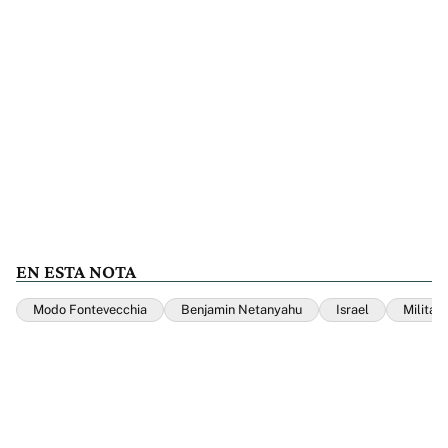
EN ESTA NOTA
Modo Fontevecchia
Benjamin Netanyahu
Israel
Militar