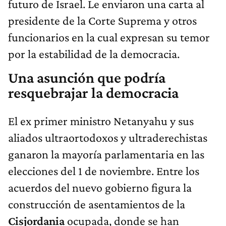
futuro de Israel. Le enviaron una carta al
presidente de la Corte Suprema y otros
funcionarios en la cual expresan su temor
por la estabilidad de la democracia.
Una asunción que podría
resquebrajar la democracia
El ex primer ministro Netanyahu y sus
aliados ultraortodoxos y ultraderechistas
ganaron la mayoría parlamentaria en las
elecciones del 1 de noviembre. Entre los
acuerdos del nuevo gobierno figura la
construcción de asentamientos de la
Cisjordania
ocupada, donde se han