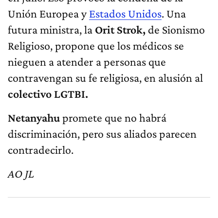
Unión Europea y
Estados Unidos
. Una
futura ministra, la
Orit Strok,
de Sionismo
Religioso, propone que los médicos se
nieguen a atender a personas que
contravengan su fe religiosa, en alusión al
colectivo LGTBI.
Netanyahu
promete que no habrá
discriminación, pero sus aliados parecen
contradecirlo.
AO JL