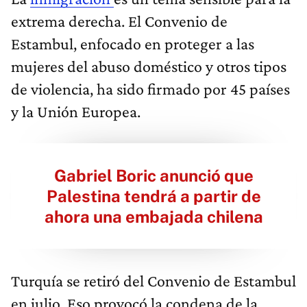
extrema derecha. El Convenio de
Estambul, enfocado en proteger a las
mujeres del abuso doméstico y otros tipos
de violencia, ha sido firmado por 45 países
y la Unión Europea.
Gabriel Boric anunció que
Palestina tendrá a partir de
ahora una embajada chilena
Turquía se retiró del Convenio de Estambul
en julio. Eso provocó la condena de la