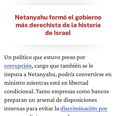
Netanyahu formó el gobierno
más derechista de la historia
de Israel
Un político que estuvo preso por
corrupción
, cargo que también se le
imputa a Netanyahu, podría convertirse en
ministro mientras está en libertad
condicional. Tanto empresas como bancos
preparan un arsenal de disposiciones
internas para evitar la
discriminación por