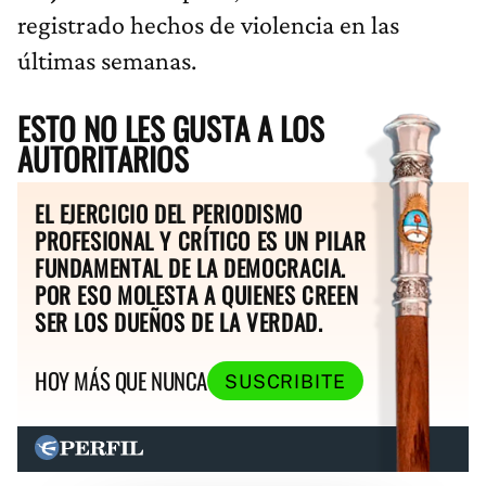
registrado hechos de violencia en las
últimas semanas.
ESTO NO LES GUSTA A LOS
AUTORITARIOS
EL EJERCICIO DEL PERIODISMO
PROFESIONAL Y CRÍTICO ES UN PILAR
FUNDAMENTAL DE LA DEMOCRACIA.
POR ESO MOLESTA A QUIENES CREEN
SER LOS DUEÑOS DE LA VERDAD.
HOY MÁS QUE NUNCA
SUSCRIBITE