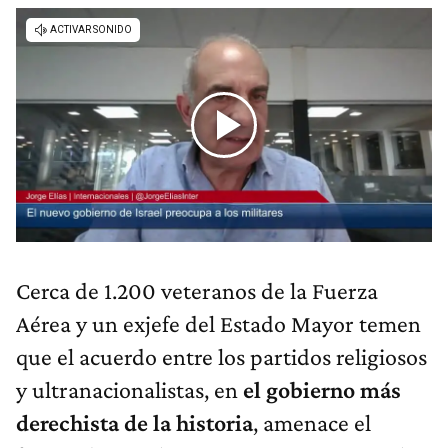
Cerca de 1.200 veteranos de la Fuerza
Aérea y un exjefe del Estado Mayor temen
que el acuerdo entre los partidos religiosos
y ultranacionalistas, en
el gobierno más
derechista de la historia
, amenace el