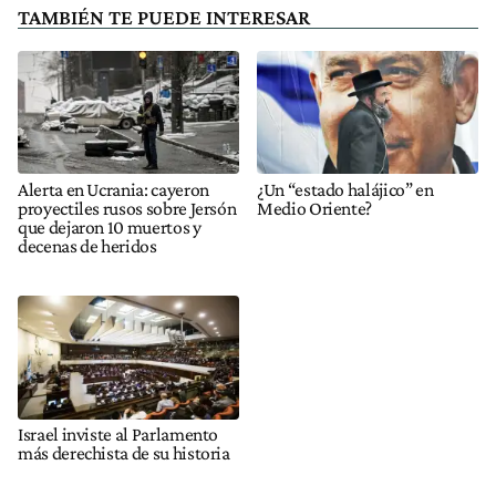
TAMBIÉN TE PUEDE INTERESAR
Alerta en Ucrania: cayeron
¿Un “estado halájico” en
proyectiles rusos sobre Jersón
Medio Oriente?
que dejaron 10 muertos y
decenas de heridos
Israel inviste al Parlamento
más derechista de su historia