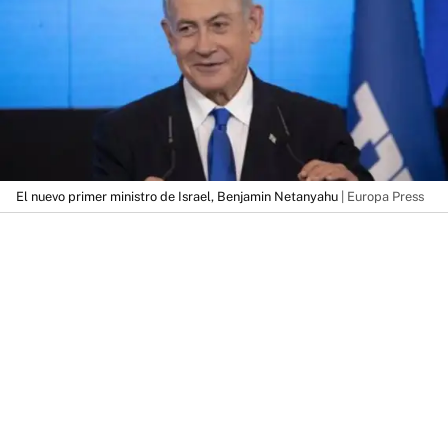
El nuevo primer ministro de Israel, Benjamin Netanyahu
| Europa Press