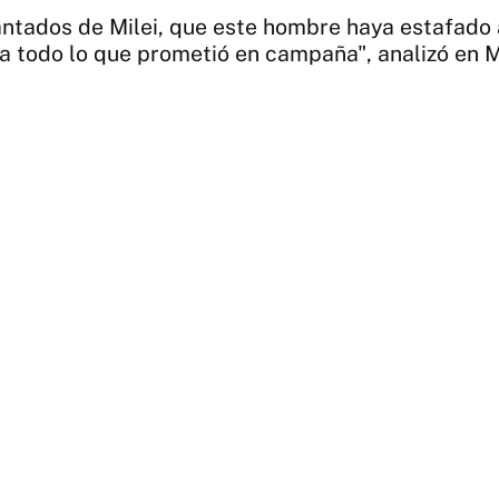
ntados de Milei, que este hombre haya estafado a
ca todo lo que prometió en campaña", analizó en