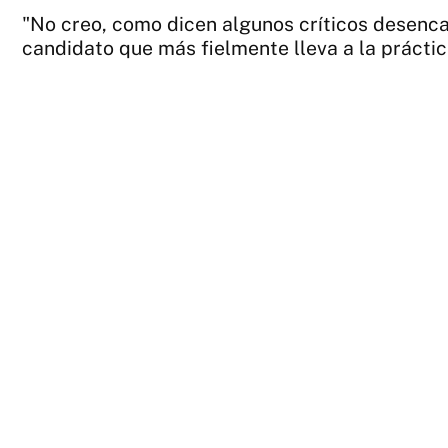
"No creo, como dicen algunos críticos desenca
candidato que más fielmente lleva a la prácti