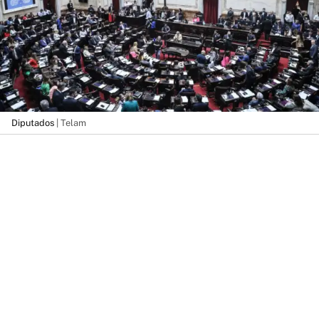
Diputados
| Telam