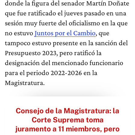
donde la figura del senador Martín Doñate
que fue ratificado el jueves pasado en una
sesión muy fuerte del oficialismo en la que
no estuvo
Juntos por el Cambio
, que
tampoco estuvo presente en la sanción del
Presupuesto 2023, pero ratificó la
designación del mencionado funcionario
para el periodo 2022-2026 en la
Magistratura.
Consejo de la Magistratura: la
Corte Suprema toma
juramento a 11 miembros, pero