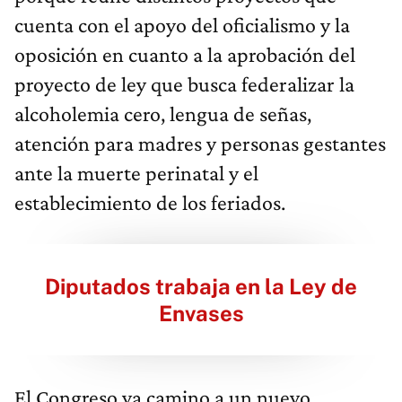
cuenta con el apoyo del oficialismo y la
oposición en cuanto a la aprobación del
proyecto de ley que busca federalizar la
alcoholemia cero, lengua de señas,
atención para madres y personas gestantes
ante la muerte perinatal y el
establecimiento de los feriados.
Diputados trabaja en la Ley de
Envases
El Congreso va camino a un nuevo