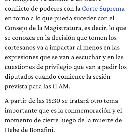
conflicto de poderes con la
Corte Suprema
en torno a lo que pueda suceder con el
Consejo de la Magistratura, es decir, lo que
se conozca en la decisión que tomen los
cortesanos va a impactar al menos en las
expresiones que se van a escuchar y en las
cuestiones de privilegio que van a pedir los
diputados cuando comience la sesión
prevista para las 11 AM.
A partir de las 15:30 se tratará otro tema
importante que es la conmemoración y el
momento de cierre luego de la muerte de
Hebe de Bonafini.