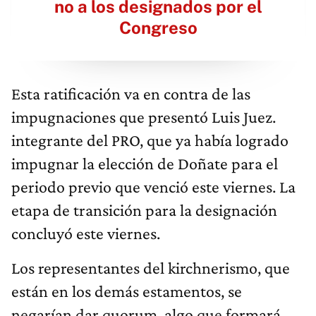
no a los designados por el
Congreso
Esta ratificación va en contra de las
impugnaciones que presentó Luis Juez.
integrante del PRO, que ya había logrado
impugnar la elección de Doñate para el
periodo previo que venció este viernes. La
etapa de transición para la designación
concluyó este viernes.
Los representantes del kirchnerismo, que
están en los demás estamentos, se
negarían dar quorum, algo que formará