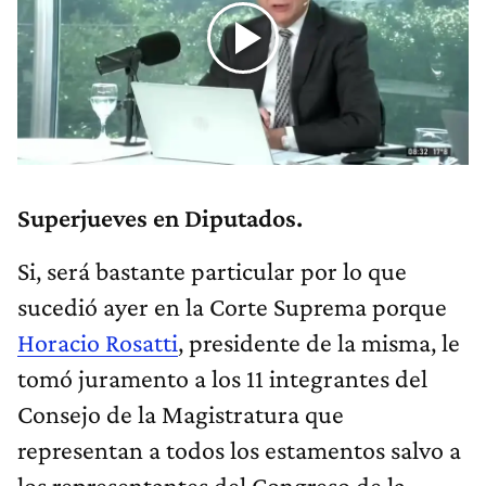
Superjueves en Diputados.
Si, será bastante particular por lo que
sucedió ayer en la Corte Suprema porque
Horacio Rosatti
, presidente de la misma, le
tomó juramento a los 11 integrantes del
Consejo de la Magistratura que
representan a todos los estamentos salvo a
los representantes del Congreso de la