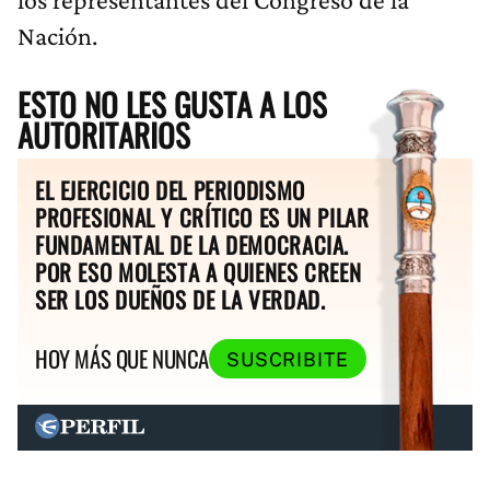
Nación.
ESTO NO LES GUSTA A LOS
AUTORITARIOS
EL EJERCICIO DEL PERIODISMO
PROFESIONAL Y CRÍTICO ES UN PILAR
FUNDAMENTAL DE LA DEMOCRACIA.
POR ESO MOLESTA A QUIENES CREEN
SER LOS DUEÑOS DE LA VERDAD.
HOY MÁS QUE NUNCA
SUSCRIBITE