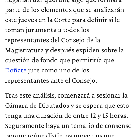
parte de los elementos que se analizarán
este jueves en la Corte para definir si le
toman juramente a todos los
representantes del Consejo de la
Magistratura y después expiden sobre la
cuestión de fondo que permitiría que
Doñate
jure como uno de los
representantes ante el Consejo.
Tras este análisis, comenzará a sesionar la
Cámara de Diputados y se espera que esto
tenga una duración de entre 12 y 15 horas.
Seguramente haya un temario de consenso
porque reúne distintos proyectos que