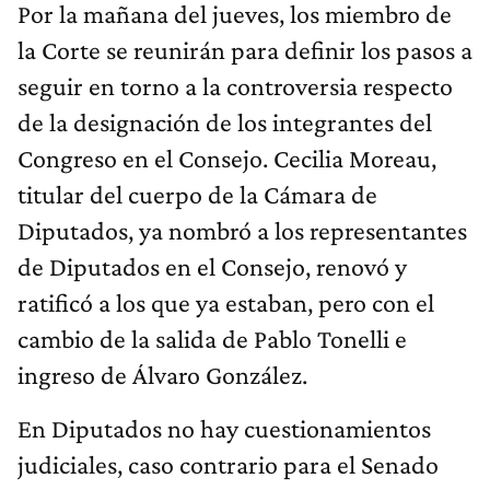
Por la mañana del jueves, los miembro de
la Corte se reunirán para definir los pasos a
seguir en torno a la controversia respecto
de la designación de los integrantes del
Congreso en el Consejo. Cecilia Moreau,
titular del cuerpo de la Cámara de
Diputados, ya nombró a los representantes
de Diputados en el Consejo, renovó y
ratificó a los que ya estaban, pero con el
cambio de la salida de Pablo Tonelli e
ingreso de Álvaro González.
En Diputados no hay cuestionamientos
judiciales, caso contrario para el Senado