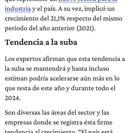
industria
y el país. A su vez, implicó un
crecimiento del 21,1% respecto del mismo
periodo del año anterior (2021).
Tendencia a la suba
Los expertos afirman que esta tendencia a
la suba se mantendrá y hasta incluso
estiman podría acelerarse aún más en lo
que resta de este año y durante todo el
2024.
Son diversas las áreas del sector y las
empresas donde se registra ésta firme
tendencia al crecimiento. “El país está