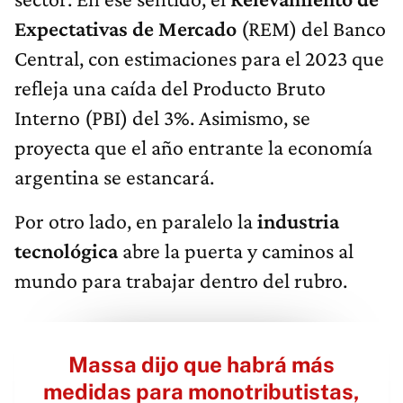
Expectativas de Mercado
(REM) del Banco
Central, con estimaciones para el 2023 que
refleja una caída del Producto Bruto
Interno (PBI) del 3%. Asimismo, se
proyecta que el año entrante la economía
argentina se estancará.
Por otro lado, en paralelo la
industria
tecnológica
abre la puerta y caminos al
mundo para trabajar dentro del rubro.
Massa dijo que habrá más
medidas para monotributistas,