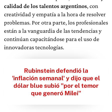
calidad de los talentos argentinos
, con
creatividad y empatía a la hora de resolver
problemas. Por otra parte, los profesionales
están a la vanguardia de las tendencias y
continúan capacitándose para el uso de
innovadoras tecnologías.
Rubinstein defendió la
'inflación semanal' y dijo que el
dólar blue subió "por el temor
que generó Milei"