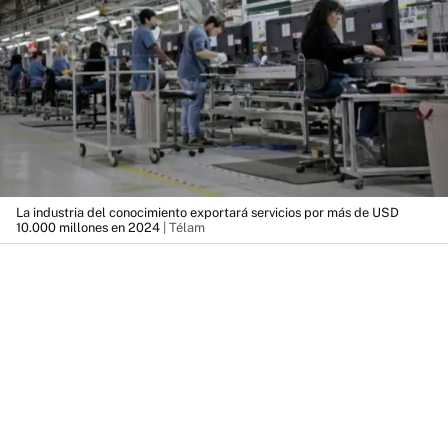
La industria del conocimiento exportará servicios por más de USD
10.000 millones en 2024
| Télam