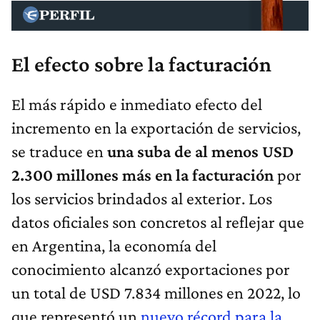
El efecto sobre la facturación
El más rápido e inmediato efecto del
incremento en la exportación de servicios,
se traduce en
una suba de al menos USD
2.300 millones más en la facturación
por
los servicios brindados al exterior. Los
datos oficiales son concretos al reflejar que
en Argentina, la economía del
conocimiento alcanzó exportaciones por
un total de USD 7.834 millones en 2022, lo
que representó un
nuevo récord para la