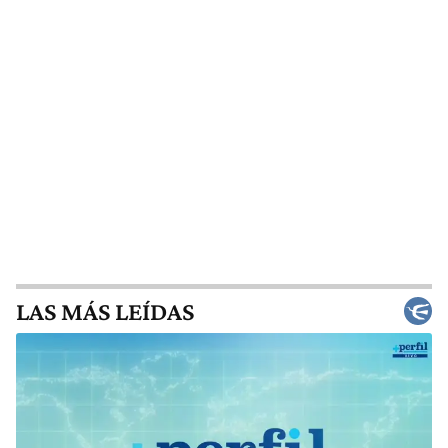
LAS MÁS LEÍDAS