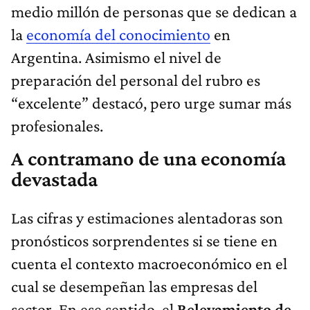
medio millón de personas que se dedican a
la
economía del conocimiento
en
Argentina. Asimismo el nivel de
preparación del personal del rubro es
“excelente” destacó, pero urge sumar más
profesionales.
A contramano de una economía
devastada
Las cifras y estimaciones alentadoras son
pronósticos sorprendentes si se tiene en
cuenta el contexto macroeconómico en el
cual se desempeñan las empresas del
sector. En ese sentido, el
Relevamiento de