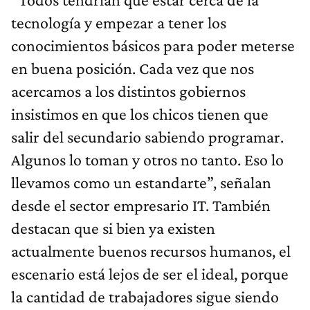
tecnología y empezar a tener los
conocimientos básicos para poder meterse
en buena posición. Cada vez que nos
acercamos a los distintos gobiernos
insistimos en que los chicos tienen que
salir del secundario sabiendo programar.
Algunos lo toman y otros no tanto. Eso lo
llevamos como un estandarte”, señalan
desde el sector empresario IT. También
destacan que si bien ya existen
actualmente buenos recursos humanos, el
escenario está lejos de ser el ideal, porque
la cantidad de trabajadores sigue siendo