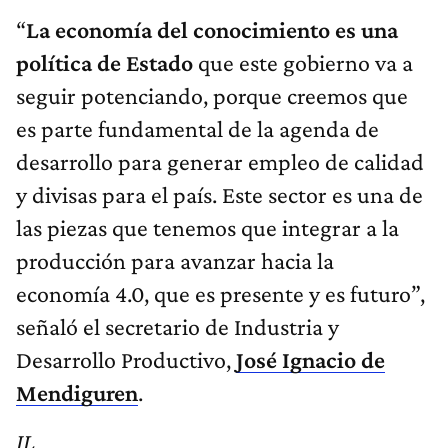
“
La economía del conocimiento es una
política de Estado
que este gobierno va a
seguir potenciando, porque creemos que
es parte fundamental de la agenda de
desarrollo para generar empleo de calidad
y divisas para el país. Este sector es una de
las piezas que tenemos que integrar a la
producción para avanzar hacia la
economía 4.0, que es presente y es futuro”,
señaló el secretario de Industria y
Desarrollo Productivo,
José Ignacio de
Mendiguren
.
JL