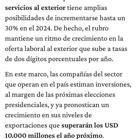
servicios al exterior
tiene amplias
posibilidades de incrementarse hasta un
30% en el 2024. De hecho, el rubro
mantiene un ritmo de crecimiento en la
oferta laboral al exterior que sube a tasas
de dos dígitos porcentuales por año.
En este marco, las compañías del sector
que operan en el país estiman inversiones,
al margen de las próximas elecciones
presidenciales, y ya pronostican un
crecimiento en sus niveles de
exportaciones que
superarán los USD
10.000 millones el año próximo
.