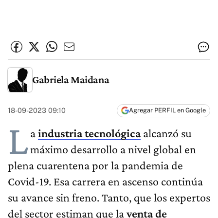
Gabriela Maidana
18-09-2023 09:10
Agregar PERFIL en Google
L
a
industria tecnológica
alcanzó su
máximo desarrollo a nivel global en
plena cuarentena por la pandemia de
Covid-19. Esa carrera en ascenso continúa
su avance sin freno. Tanto, que los expertos
del sector estiman que la
venta de