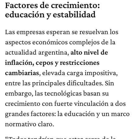
Factores de crecimiento:
educación y estabilidad
Las empresas esperan se resuelvan los
aspectos económicos complejos de la
actualidad argentina,
alto nivel de
inflación, cepos y restricciones
cambiarias
, elevada carga impositiva,
entre las principales dificultades. Sin
embargo, las tecnológicas basan su
crecimiento con fuerte vinculación a dos
grandes factores: la educación y un marco
normativo claro.
“Todos tendrían que estar cerca de la