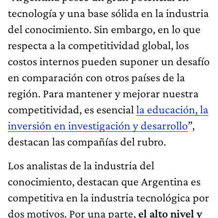
tecnología y una base sólida en la industria
del conocimiento. Sin embargo, en lo que
respecta a la competitividad global, los
costos internos pueden suponer un desafío
en comparación con otros países de la
región. Para mantener y mejorar nuestra
competitividad, es esencial
la educación, la
inversión en investigación y desarrollo
”,
destacan las compañías del rubro.
Los analistas de la industria del
conocimiento, destacan que Argentina es
competitiva en la industria tecnológica por
dos motivos. Por una parte,
el alto nivel y