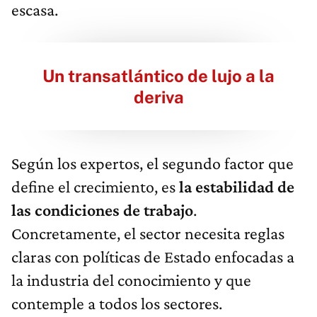
escasa.
Un transatlántico de lujo a la
deriva
Según los expertos, el segundo factor que
define el crecimiento, es
la estabilidad de
las condiciones de trabajo
.
Concretamente, el sector necesita reglas
claras con políticas de Estado enfocadas a
la industria del conocimiento y que
contemple a todos los sectores.