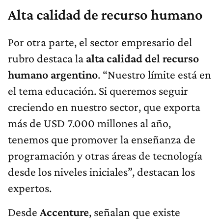
Alta calidad de recurso humano
Por otra parte, el sector empresario del
rubro destaca la
alta calidad del recurso
humano argentino
. “Nuestro límite está en
el tema educación. Si queremos seguir
creciendo en nuestro sector, que exporta
más de USD 7.000 millones al año,
tenemos que promover la enseñanza de
programación y otras áreas de tecnología
desde los niveles iniciales”, destacan los
expertos.
Desde
Accenture
, señalan que existe