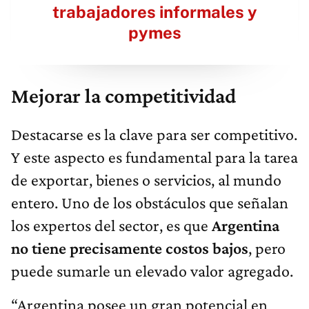
trabajadores informales y
pymes
Mejorar la competitividad
Destacarse es la clave para ser competitivo.
Y este aspecto es fundamental para la tarea
de exportar, bienes o servicios, al mundo
entero. Uno de los obstáculos que señalan
los expertos del sector, es que
Argentina
no tiene precisamente costos bajos
, pero
puede sumarle un elevado valor agregado.
“Argentina posee un gran potencial en