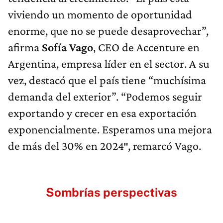
viviendo un momento de oportunidad
enorme, que no se puede desaprovechar”,
afirma
Sofía Vago
, CEO de Accenture en
Argentina, empresa líder en el sector. A su
vez, destacó que el país tiene “muchísima
demanda del exterior”. “Podemos seguir
exportando y crecer en esa exportación
exponencialmente. Esperamos una mejora
de más del 30% en 2024″, remarcó Vago.
Sombrías perspectivas