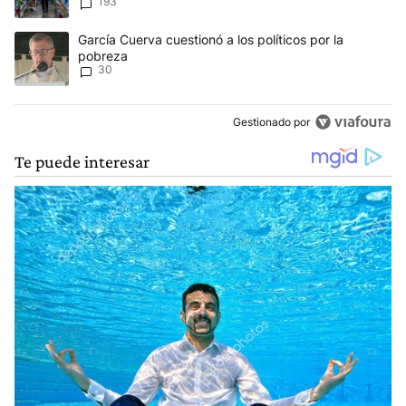
193
Un artículo de tendencia con el título "García Cuerva cuestionó a 
García Cuerva cuestionó a los políticos por la
pobreza
30
Gestionado por