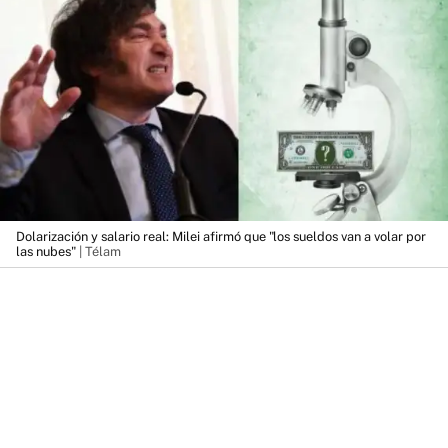
Dolarización y salario real: Milei afirmó que "los sueldos van a volar por
las nubes"
| Télam