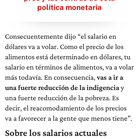
política monetaria
Consecuentemente dijo “el salario en
dólares va a volar. Como el precio de los
alimentos está determinado en dólares, tu
salario en términos de alimentos, va a volar
más todavía. En consecuencia,
vas a ir a
una fuerte reducción de la indigencia
y
una fuerte reducción de la pobreza. Es
decir, el reacomodamiento de los precios
va a favorecer a la gente que menos tiene”.
Sobre los salarios actuales