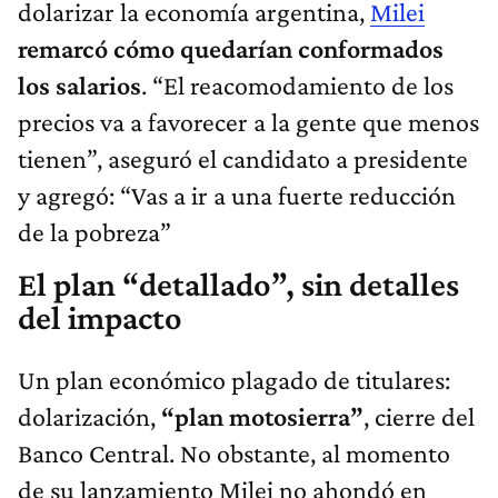
dolarizar la economía argentina,
Milei
remarcó cómo quedarían conformados
los salarios
. “El reacomodamiento de los
precios va a favorecer a la gente que menos
tienen”, aseguró el candidato a presidente
y agregó: “Vas a ir a una fuerte reducción
de la pobreza”
El plan “detallado”, sin detalles
del impacto
Un plan económico plagado de titulares:
dolarización,
“plan motosierra”
, cierre del
Banco Central. No obstante, al momento
de su lanzamiento Milei no ahondó en