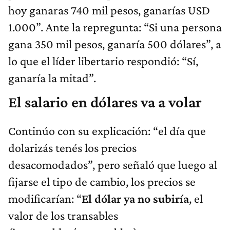
hoy ganaras 740 mil pesos, ganarías USD
1.000”. Ante la repregunta: “Si una persona
gana 350 mil pesos, ganaría 500 dólares”, a
lo que el líder libertario respondió: “Sí,
ganaría la mitad”.
El salario en dólares va a volar
Continúo con su explicación: “el día que
dolarizás tenés los precios
desacomodados”, pero señaló que luego al
fijarse el tipo de cambio, los precios se
modificarían: “
El dólar ya no subiría
, el
valor de los transables