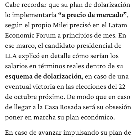
Cabe recordar que su plan de dolarización
lo implementaría
“a precio de mercado”
,
según el propio Milei precisó en el Latam
Economic Forum a principios de mes. En
ese marco, el candidato presidencial de
LLA explicó en detalle cómo serían los
salarios en términos reales dentro de su
esquema de dolarización
, en caso de una
eventual victoria en las elecciones del 22
de octubre próximo. De modo que en caso
de llegar a la Casa Rosada será su obsesión
poner en marcha su plan económico.
En caso de avanzar impulsando su plan de