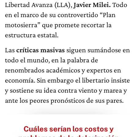
Libertad Avanza (LLA),
Javier Milei.
Todo
en el marco de su controvertido “Plan
motosierra” que promete recortar la
estructura estatal.
Las
críticas masivas
siguen sumándose en
todo el mundo, en la palabra de
renombrados académicos y expertos en
economía. Sin embargo el libertario insiste
y sostiene su idea contra viento y marea y
ante los peores pronósticos de sus pares.
Cuáles serían los costos y