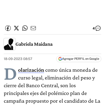
4
Gabriela Maidana
18-09-2023 08:57
Agregar PERFIL en Google
D
olarización
como única moneda de
curso legal, eliminación del peso y
cierre del Banco Central, son los
principales ejes del polémico plan de
campaña propuesto por el candidato de La