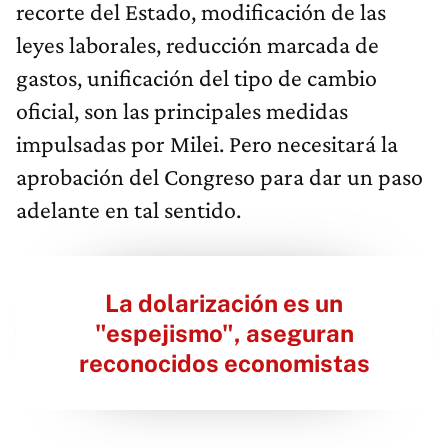
recorte del Estado, modificación de las
leyes laborales, reducción marcada de
gastos, unificación del tipo de cambio
oficial, son las principales medidas
impulsadas por Milei. Pero necesitará la
aprobación del Congreso para dar un paso
adelante en tal sentido.
La dolarización es un
"espejismo", aseguran
reconocidos economistas