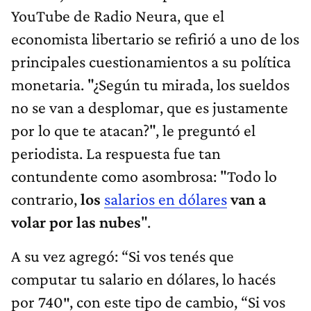
YouTube de Radio Neura, que el
economista libertario se refirió a uno de los
principales cuestionamientos a su política
monetaria. "¿Según tu mirada, los sueldos
no se van a desplomar, que es justamente
por lo que te atacan?", le preguntó el
periodista. La respuesta fue tan
contundente como asombrosa: "Todo lo
contrario,
los
salarios en dólares
van a
volar por las nubes
".
A su vez agregó: “Si vos tenés que
computar tu salario en dólares, lo hacés
por 740″, con este tipo de cambio, “Si vos