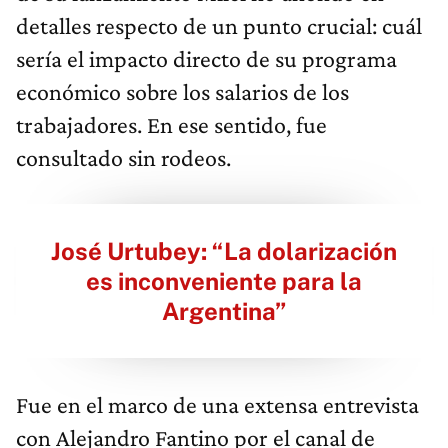
detalles respecto de un punto crucial: cuál
sería el impacto directo de su programa
económico sobre los salarios de los
trabajadores. En ese sentido, fue
consultado sin rodeos.
José Urtubey: “La dolarización
es inconveniente para la
Argentina”
Fue en el marco de una extensa entrevista
con Alejandro Fantino por el canal de