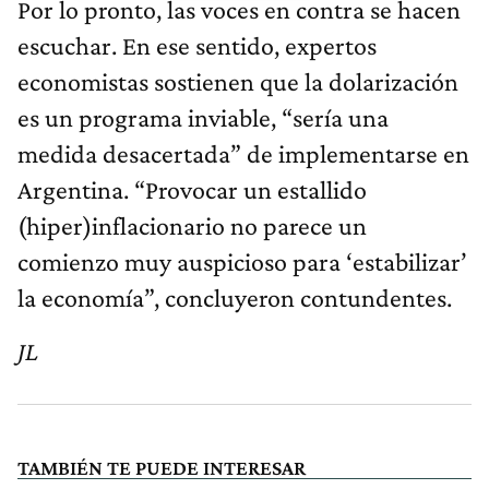
Por lo pronto, las voces en contra se hacen
escuchar. En ese sentido, expertos
economistas sostienen que la dolarización
es un programa inviable, “sería una
medida desacertada” de implementarse en
Argentina. “Provocar un estallido
(hiper)inflacionario no parece un
comienzo muy auspicioso para ‘estabilizar’
la economía”, concluyeron contundentes.
JL
TAMBIÉN TE PUEDE INTERESAR