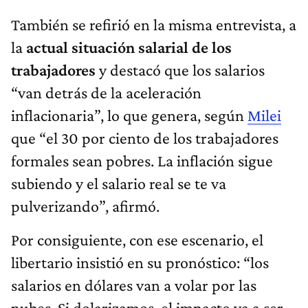
También se refirió en la misma entrevista, a
la
actual situación salarial de los
trabajadores
y destacó que los salarios
“van detrás de la aceleración
inflacionaria”, lo que genera, según
Milei
que “el 30 por ciento de los trabajadores
formales sean pobres. La inflación sigue
subiendo y el salario real se te va
pulverizando”, afirmó.
Por consiguiente, con ese escenario, el
libertario insistió en su pronóstico: “los
salarios en dólares van a volar por las
nubes. Si dolarizamos, el impacto va a ser