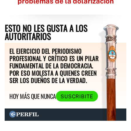
problemas de la dolarización
ESTO NO LES GUSTA A LOS
AUTORITARIOS
EL EJERCICIO DEL PERIODISMO
PROFESIONAL Y CRÍTICO ES UN PILAR
FUNDAMENTAL DE LA DEMOCRACIA.
POR ESO MOLESTA A QUIENES CREEN
SER LOS DUEÑOS DE LA VERDAD.
HOY MÁS QUE NUNCA
SUSCRIBITE