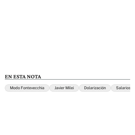
EN ESTA NOTA
Modo Fontevecchia
Javier Milei
Dolarización
Salarios