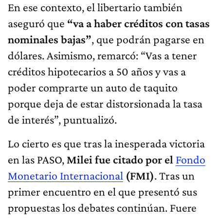
En ese contexto, el libertario también
aseguró que
“va a haber créditos con tasas
nominales bajas”
, que podrán pagarse en
dólares. Asimismo, remarcó: “Vas a tener
créditos hipotecarios a 50 años y vas a
poder comprarte un auto de taquito
porque deja de estar distorsionada la tasa
de interés”, puntualizó.
Lo cierto es que tras la inesperada victoria
en las PASO,
Milei fue citado por el
Fondo
Monetario Internacional
(FMI)
. Tras un
primer encuentro en el que presentó sus
propuestas los debates continúan. Fuere