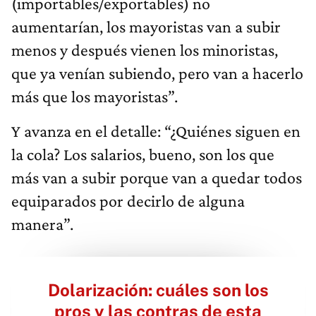
(importables/exportables) no
aumentarían, los mayoristas van a subir
menos y después vienen los minoristas,
que ya venían subiendo, pero van a hacerlo
más que los mayoristas”.
Y avanza en el detalle: “¿Quiénes siguen en
la cola? Los salarios, bueno, son los que
más van a subir porque van a quedar todos
equiparados por decirlo de alguna
manera”.
Dolarización: cuáles son los
pros y las contras de esta