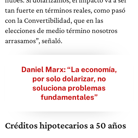
tan fuerte en términos reales, como pasó
con la Convertibilidad, que en las
elecciones de medio término nosotros
arrasamos”, señaló.
Daniel Marx: “La economía,
por solo dolarizar, no
soluciona problemas
fundamentales”
Créditos hipotecarios a 50 años