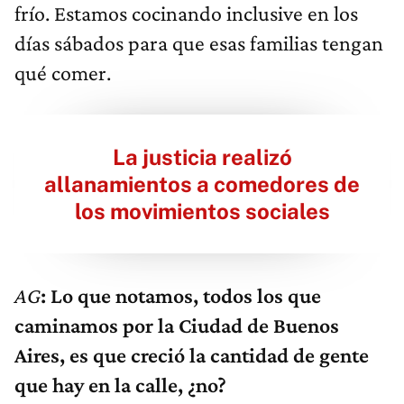
frío. Estamos cocinando inclusive en los
días sábados para que esas familias tengan
qué comer.
La justicia realizó
allanamientos a comedores de
los movimientos sociales
AG
: Lo que notamos, todos los que
caminamos por la Ciudad de Buenos
Aires, es que creció la cantidad de gente
que hay en la calle, ¿no?