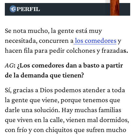
Se nota mucho, la gente está muy
necesitada, concurren a
los comedores
y
hacen fila para pedir colchones y frazada
s.
AG
: ¿Los comedores dan a basto a partir
de la demanda que tienen?
Sí, gracias a Dios podemos atender a toda
la gente que viene, porque tenemos que
darle una solución. Hay muchas familias
que viven en la calle, vienen mal dormidos,
con frío y con chiquitos que sufren mucho