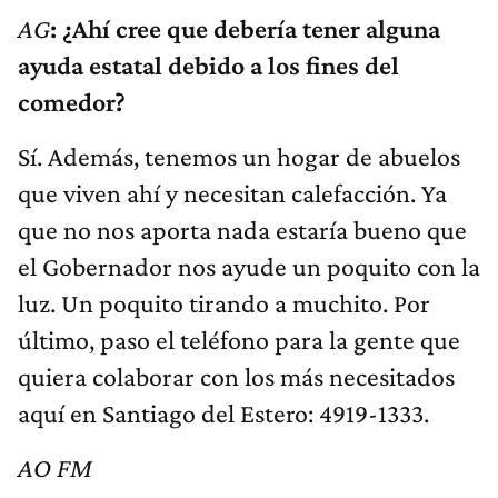
AG
: ¿Ahí cree que debería tener alguna
ayuda estatal debido a los fines del
comedor?
Sí. Además, tenemos un hogar de abuelos
que viven ahí y necesitan calefacción. Ya
que no nos aporta nada estaría bueno que
el Gobernador nos ayude un poquito con la
luz. Un poquito tirando a muchito. Por
último, paso el teléfono para la gente que
quiera colaborar con los más necesitados
aquí en Santiago del Estero: 4919-1333.
AO FM