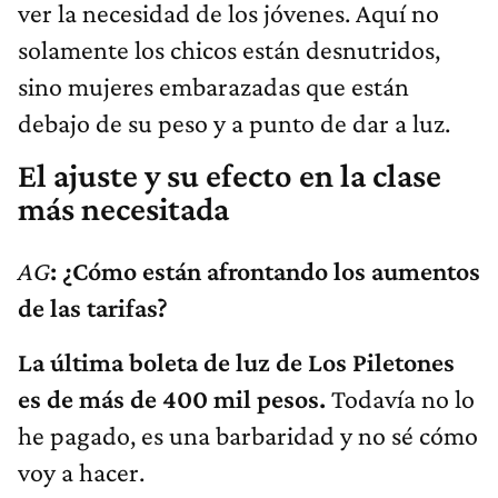
ver la necesidad de los jóvenes. Aquí no
solamente los chicos están desnutridos,
sino mujeres embarazadas que están
debajo de su peso y a punto de dar a luz.
El ajuste y su efecto en la clase
más necesitada
AG
: ¿Cómo están afrontando los aumentos
de las tarifas?
La última boleta de luz de Los Piletones
es de más de 400 mil pesos.
Todavía no lo
he pagado, es una barbaridad y no sé cómo
voy a hacer.