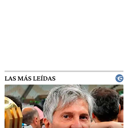
LAS MÁS LEÍDAS