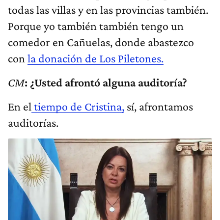
todas las villas y en las provincias también.
Porque yo también también tengo un
comedor en Cañuelas, donde abastezco
con
la donación de Los Piletones.
CM
: ¿Usted afrontó alguna auditoría?
En el
tiempo de Cristina,
sí, afrontamos
auditorías.