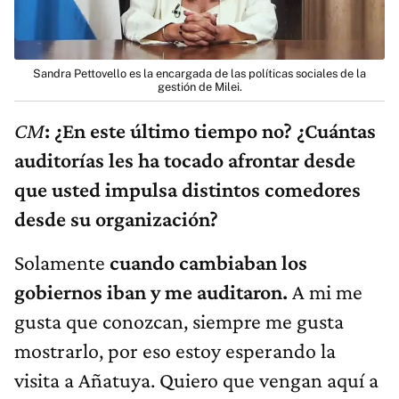
Sandra Pettovello es la encargada de las políticas sociales de la
gestión de Milei.
CM
: ¿En este último tiempo no? ¿Cuántas
auditorías les ha tocado afrontar desde
que usted impulsa distintos comedores
desde su organización?
Solamente
cuando cambiaban los
gobiernos iban y me auditaron.
A mi me
gusta que conozcan, siempre me gusta
mostrarlo, por eso estoy esperando la
visita a Añatuya. Quiero que vengan aquí a