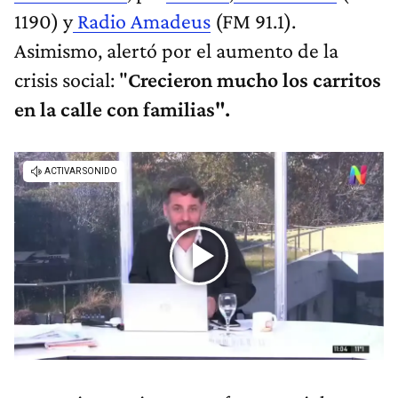
1190) y
Radio Amadeus
(FM 91.1).
Asimismo, alertó por el aumento de la
crisis social: "
Crecieron mucho los carritos
en la calle con familias".