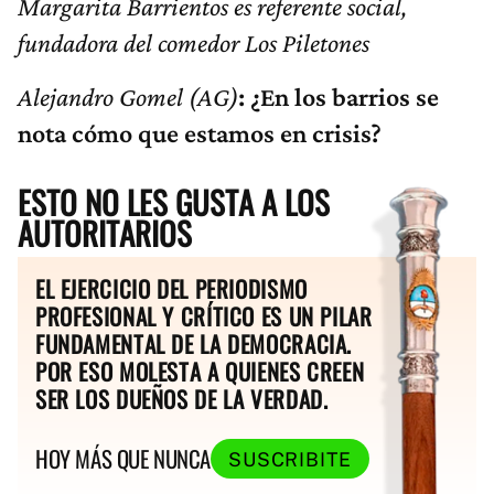
Margarita Barrientos es referente social,
fundadora del comedor Los Piletones
Alejandro Gomel (AG)
: ¿En los barrios se
nota cómo que estamos en crisis?
ESTO NO LES GUSTA A LOS
AUTORITARIOS
EL EJERCICIO DEL PERIODISMO
PROFESIONAL Y CRÍTICO ES UN PILAR
FUNDAMENTAL DE LA DEMOCRACIA.
POR ESO MOLESTA A QUIENES CREEN
SER LOS DUEÑOS DE LA VERDAD.
HOY MÁS QUE NUNCA
SUSCRIBITE