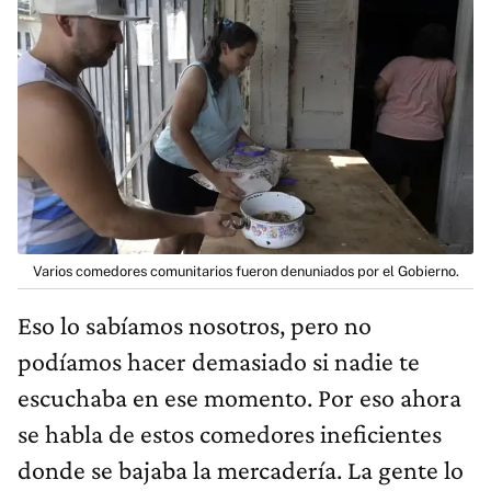
Varios comedores comunitarios fueron denuniados por el Gobierno.
Eso lo sabíamos nosotros, pero no
podíamos hacer demasiado si nadie te
escuchaba en ese momento. Por eso ahora
se habla de estos comedores ineficientes
donde se bajaba la mercadería. La gente lo