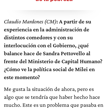
Claudio Mardones (CM)
: A partir de su
experiencia en la administración de
distintos comedores y con su
interlocución con el Gobierno, ¿qué
balance hace de Sandra Pettovello al
frente del Ministerio de Capital Humano?
¿Cómo ve la política social de Milei en
este momento?
Me gusta la situación de ahora, pero es
algo que se tendría que haber hecho hace
mucho. Este es un problema que pasaba en