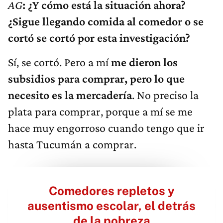
AG
: ¿Y cómo está la situación ahora?
¿Sigue llegando comida al comedor o se
cortó se cortó por esta investigación?
Sí, se cortó. Pero a mí
me dieron los
subsidios para comprar, pero lo que
necesito es la mercadería
. No preciso la
plata para comprar, porque a mí se me
hace muy engorroso cuando tengo que ir
hasta Tucumán a comprar.
Comedores repletos y
ausentismo escolar, el detrás
de la pobreza