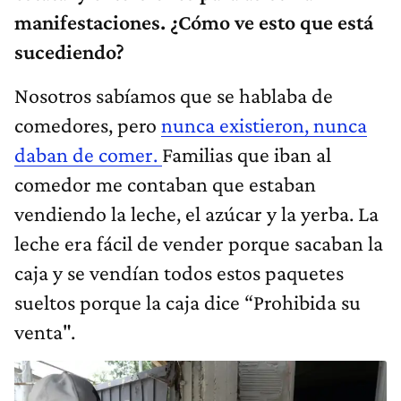
manifestaciones. ¿Cómo ve esto que está
sucediendo?
Nosotros sabíamos que se hablaba de
comedores, pero
nunca existieron, nunca
daban de comer.
Familias que iban al
comedor me contaban que estaban
vendiendo la leche, el azúcar y la yerba. La
leche era fácil de vender porque sacaban la
caja y se vendían todos estos paquetes
sueltos porque la caja dice “Prohibida su
venta".