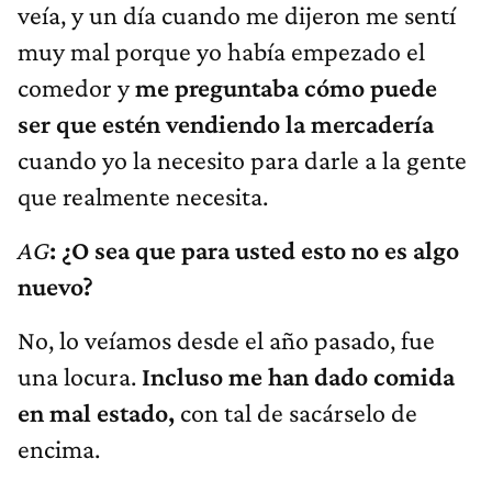
veía, y un día cuando me dijeron me sentí
muy mal porque yo había empezado el
comedor y
me preguntaba cómo puede
ser que estén vendiendo la mercadería
cuando yo la necesito para darle a la gente
que realmente necesita.
AG
: ¿O sea que para usted esto no es algo
nuevo?
No, lo veíamos desde el año pasado, fue
una locura.
Incluso me han dado comida
en mal estado,
con tal de sacárselo de
encima.