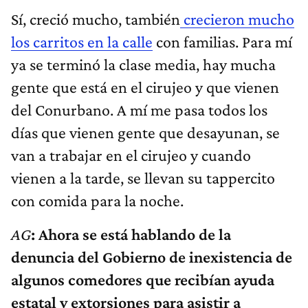
Sí, creció mucho, también
crecieron mucho
los carritos en la calle
con familias. Para mí
ya se terminó la clase media, hay mucha
gente que está en el cirujeo y que vienen
del Conurbano. A mí me pasa todos los
días que vienen gente que desayunan, se
van a trabajar en el cirujeo y cuando
vienen a la tarde, se llevan su tappercito
con comida para la noche.
AG
: Ahora se está hablando de la
denuncia del Gobierno de inexistencia de
algunos comedores que recibían ayuda
estatal y extorsiones para asistir a