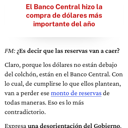
El Banco Central hizo la
compra de dólares más
importante del año
FM:
¿Es decir que las reservas van a caer?
Claro, porque los dólares no están debajo
del colchón, están en el Banco Central. Con
lo cual, de cumplirse lo que ellos plantean,
van a perder ese
monto de reservas
de
todas maneras. Eso es lo más
contradictorio.
Expresa
una desorientación del Gobierno
,