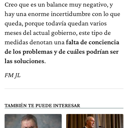
Creo que es un balance muy negativo, y
hay una enorme incertidumbre con lo que
queda, porque todavía quedan varios
meses del actual gobierno, este tipo de
medidas denotan una
falta de conciencia
de los problemas y de cuáles podrían ser
las soluciones
.
FM JL
TAMBIÉN TE PUEDE INTERESAR