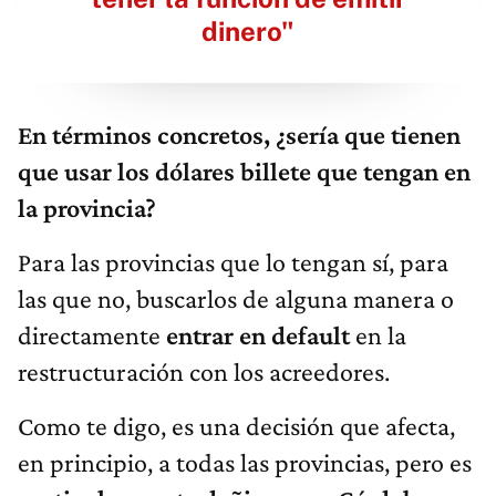
dinero"
En términos concretos, ¿sería que tienen
que usar los dólares billete que tengan en
la provincia?
Para las provincias que lo tengan sí, para
las que no, buscarlos de alguna manera o
directamente
entrar en default
en la
restructuración con los acreedores.
Como te digo, es una decisión que afecta,
en principio, a todas las provincias, pero es