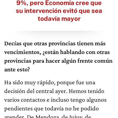
9%, pero Economía cree que
su intervención evitó que sea
todavía mayor
Decías que otras provincias tienen más
vencimientos, ¿están hablando con otras
provincias para hacer algún frente común
ante esto?
Ha sido muy rápido, porque fue una
decisión del central ayer. Hemos tenido
varios contactos e incluso tengo algunos
pendientes que todavía no he podido
atender. De Mendoza, de Jujuy, de