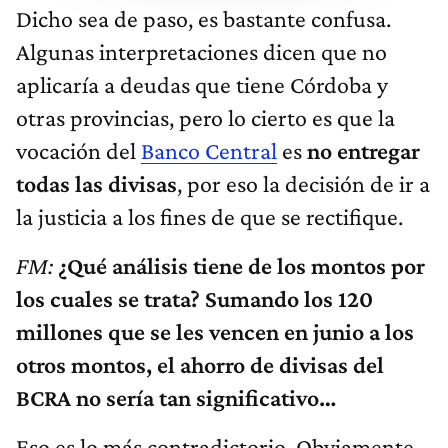
Dicho sea de paso, es bastante confusa.
Algunas interpretaciones dicen que no
aplicaría a deudas que tiene Córdoba y
otras provincias, pero lo cierto es que la
vocación del
Banco Central
es
no entregar
todas las divisas
, por eso la decisión de ir a
la justicia a los fines de que se rectifique.
FM:
¿Qué análisis tiene de los montos por
los cuales se trata? Sumando los 120
millones que se les vencen en junio a los
otros montos, el ahorro de divisas del
BCRA no sería tan significativo…
Eso es lo más contradictorio. Obviamente