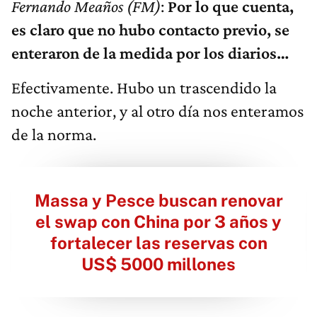
Fernando Meaños (FM)
:
Por lo que cuenta,
es claro que no hubo contacto previo, se
enteraron de la medida por los diarios…
Efectivamente. Hubo un trascendido la
noche anterior, y al otro día nos enteramos
de la norma.
Massa y Pesce buscan renovar
el swap con China por 3 años y
fortalecer las reservas con
US$ 5000 millones