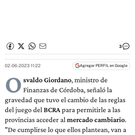
3
02-06-2023 11:22
Agregar PERFIL en Google
O
svaldo Giordano
, ministro de
Finanzas de Córdoba, señaló la
gravedad que tuvo el cambio de las reglas
del juego del
BCRA
para permitirle a las
provincias acceder al
mercado cambiario
.
"De cumplirse lo que ellos plantean, van a