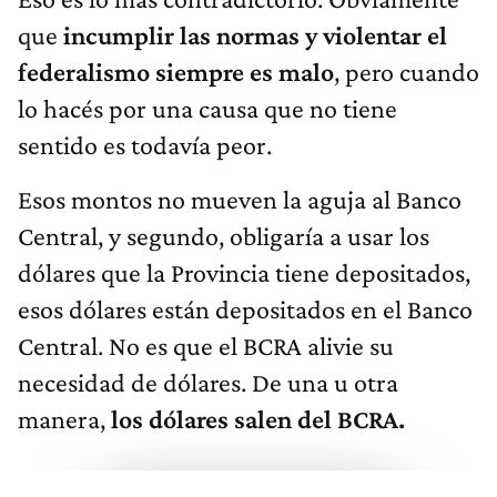
que
incumplir las normas y violentar el
federalismo siempre es malo
, pero cuando
lo hacés por una causa que no tiene
sentido es todavía peor.
Esos montos no mueven la aguja al Banco
Central, y segundo, obligaría a usar los
dólares que la Provincia tiene depositados,
esos dólares están depositados en el Banco
Central. No es que el BCRA alivie su
necesidad de dólares. De una u otra
manera,
los dólares salen del BCRA.