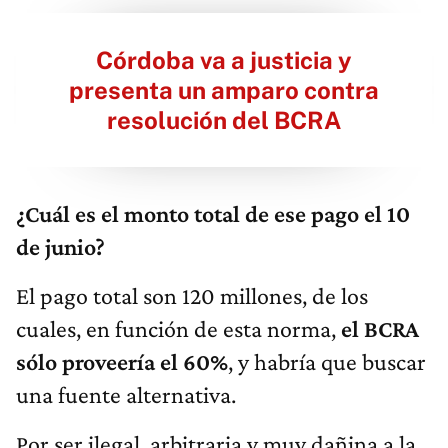
Córdoba va a justicia y
presenta un amparo contra
resolución del BCRA
¿Cuál es el monto total de ese pago el 10
de junio?
El pago total son 120 millones, de los
cuales, en función de esta norma,
el BCRA
sólo proveería el 60%
, y habría que buscar
una fuente alternativa.
Por ser ilegal, arbitraria y muy dañina a la