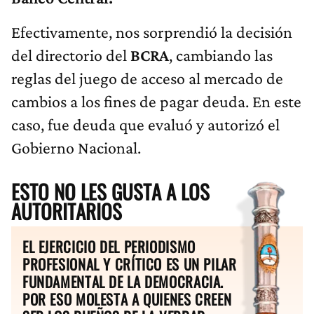
Efectivamente, nos sorprendió la decisión
del directorio del
BCRA
, cambiando las
reglas del juego de acceso al mercado de
cambios a los fines de pagar deuda. En este
caso, fue deuda que evaluó y autorizó el
Gobierno Nacional.
ESTO NO LES GUSTA A LOS
AUTORITARIOS
EL EJERCICIO DEL PERIODISMO
PROFESIONAL Y CRÍTICO ES UN PILAR
FUNDAMENTAL DE LA DEMOCRACIA.
POR ESO MOLESTA A QUIENES CREEN