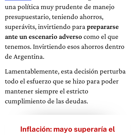
una política muy prudente de manejo
presupuestario, teniendo ahorros,
superávits, invirtiendo para
prepararse
ante un escenario adverso
como el que
tenemos. Invirtiendo esos ahorros dentro
de Argentina.
Lamentablemente, esta decisión perturba
todo el esfuerzo que se hizo para poder
mantener siempre el estricto
cumplimiento de las deudas.
Inflación: mayo superaría el