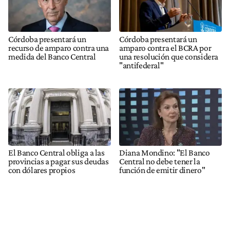
Córdoba presentará un
Córdoba presentará un
recurso de amparo contra una
amparo contra el BCRA por
medida del Banco Central
una resolución que considera
"antifederal"
El Banco Central obliga a las
Diana Mondino: "El Banco
provincias a pagar sus deudas
Central no debe tener la
con dólares propios
función de emitir dinero"