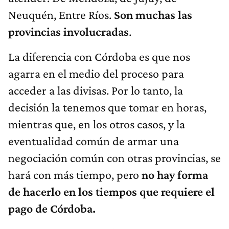
Neuquén, Entre Ríos.
Son muchas las
provincias involucradas
.
La diferencia con Córdoba es que nos
agarra en el medio del proceso para
acceder a las divisas. Por lo tanto, la
decisión la tenemos que tomar en horas,
mientras que, en los otros casos, y la
eventualidad común de armar una
negociación común con otras provincias, se
hará con más tiempo, pero
no hay forma
de hacerlo en los tiempos que requiere el
pago de Córdoba.