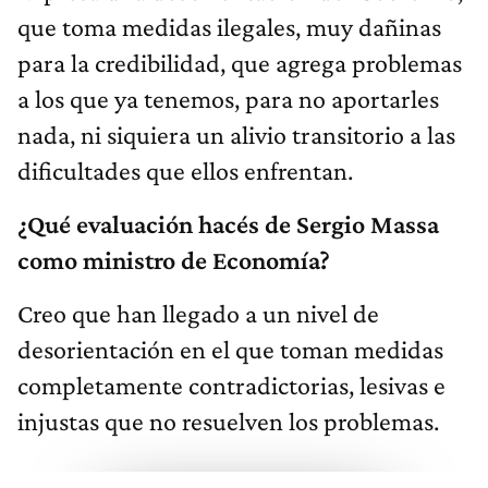
que toma medidas ilegales, muy dañinas
para la credibilidad, que agrega problemas
a los que ya tenemos, para no aportarles
nada, ni siquiera un alivio transitorio a las
dificultades que ellos enfrentan.
¿Qué evaluación hacés de Sergio Massa
como ministro de Economía?
Creo que han llegado a un nivel de
desorientación en el que toman medidas
completamente contradictorias, lesivas e
injustas que no resuelven los problemas.