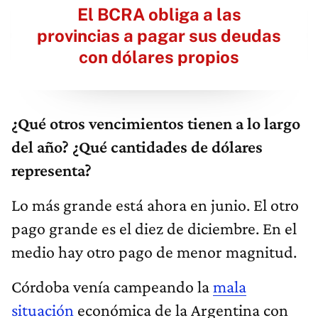
El BCRA obliga a las
provincias a pagar sus deudas
con dólares propios
¿Qué otros vencimientos tienen a lo largo
del año? ¿Qué cantidades de dólares
representa?
Lo más grande está ahora en junio. El otro
pago grande es el diez de diciembre. En el
medio hay otro pago de menor magnitud.
Córdoba venía campeando la
mala
situación
económica de la Argentina con