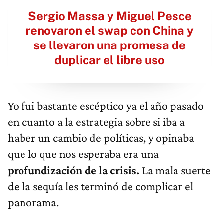
Sergio Massa y Miguel Pesce
renovaron el swap con China y
se llevaron una promesa de
duplicar el libre uso
Yo fui bastante escéptico ya el año pasado
en cuanto a la estrategia sobre si iba a
haber un cambio de políticas, y opinaba
que lo que nos esperaba era una
profundización de la crisis.
La mala suerte
de la sequía les terminó de complicar el
panorama.