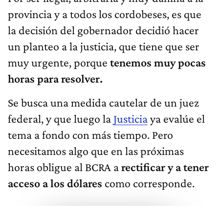
provincia y a todos los cordobeses, es que
la decisión del gobernador decidió hacer
un planteo a la justicia, que tiene que ser
muy urgente, porque
tenemos muy pocas
horas para resolver.
Se busca una medida cautelar de un juez
federal, y que luego la
Justicia
ya evalúe el
tema a fondo con más tiempo. Pero
necesitamos algo que en las próximas
horas obligue al BCRA a
rectificar y a tener
acceso a los dólares
como corresponde.