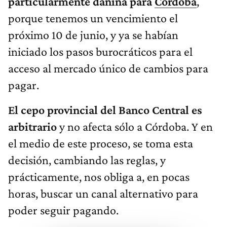
particularmente dañina para
Córdoba
,
porque tenemos un vencimiento el
próximo 10 de junio, y ya se habían
iniciado los pasos burocráticos para el
acceso al mercado único de cambios para
pagar.
El cepo provincial del Banco Central es
arbitrario
y no afecta sólo a Córdoba. Y en
el medio de este proceso, se toma esta
decisión, cambiando las reglas, y
prácticamente, nos obliga a, en pocas
horas, buscar un canal alternativo para
poder seguir pagando.