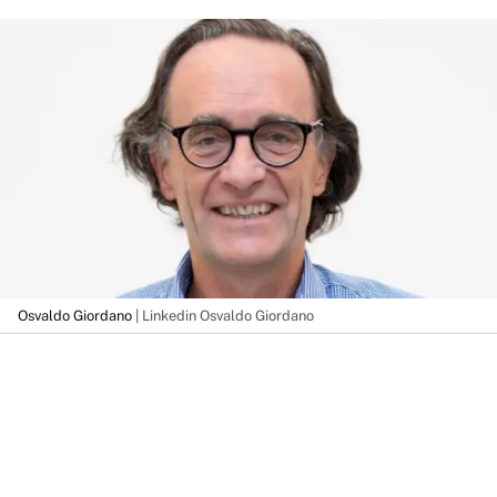
Osvaldo Giordano
| Linkedin Osvaldo Giordano