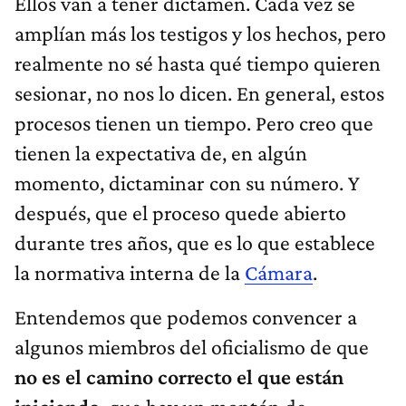
Ellos van a tener dictamen. Cada vez se
amplían más los testigos y los hechos, pero
realmente no sé hasta qué tiempo quieren
sesionar, no nos lo dicen. En general, estos
procesos tienen un tiempo. Pero creo que
tienen la expectativa de, en algún
momento, dictaminar con su número. Y
después, que el proceso quede abierto
durante tres años, que es lo que establece
la normativa interna de la
Cámara
.
Entendemos que podemos convencer a
algunos miembros del oficialismo de que
no es el camino correcto el que están