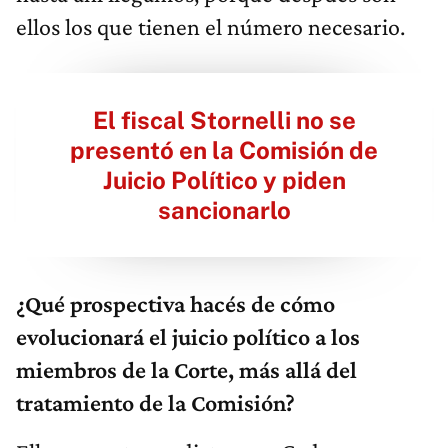
ellos los que tienen el número necesario.
El fiscal Stornelli no se
presentó en la Comisión de
Juicio Político y piden
sancionarlo
¿Qué prospectiva hacés de cómo
evolucionará el juicio político a los
miembros de la Corte, más allá del
tratamiento de la Comisión?