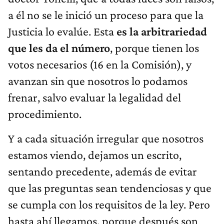
a él no se le inició un proceso para que la
Justicia lo evalúe. Esta
es la arbitrariedad
que les da el número
, porque tienen los
votos necesarios (16 en la Comisión), y
avanzan sin que nosotros lo podamos
frenar, salvo evaluar la legalidad del
procedimiento.
Y a cada situación irregular que nosotros
estamos viendo, dejamos un escrito,
sentando precedente, además de evitar
que las preguntas sean tendenciosas y que
se cumpla con los requisitos de la ley. Pero
hasta ahí llegamos, porque después son