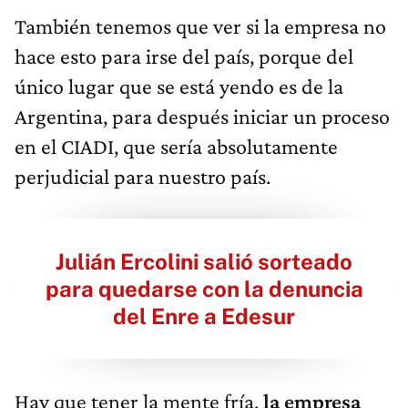
También tenemos que ver si la empresa no
hace esto para irse del país, porque del
único lugar que se está yendo es de la
Argentina, para después iniciar un proceso
en el CIADI, que sería absolutamente
perjudicial para nuestro país.
Julián Ercolini salió sorteado
para quedarse con la denuncia
del Enre a Edesur
Hay que tener la mente fría,
la empresa