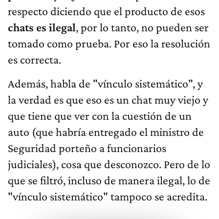
respecto diciendo que el producto de esos
chats es ilegal
, por lo tanto, no pueden ser
tomado como prueba. Por eso la resolución
es correcta.
Además, habla de "vínculo sistemático", y
la verdad es que eso es un chat muy viejo y
que tiene que ver con la cuestión de un
auto (que habría entregado el ministro de
Seguridad porteño a funcionarios
judiciales), cosa que desconozco. Pero de lo
que se filtró, incluso de manera ilegal, lo de
"vínculo sistemático" tampoco se acredita.