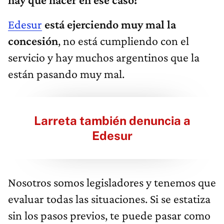
Edesur
está ejerciendo muy mal la
concesión
, no está cumpliendo con el
servicio y hay muchos argentinos que la
están pasando muy mal.
Larreta también denuncia a
Edesur
Nosotros somos legisladores y tenemos que
evaluar todas las situaciones. Si se estatiza
sin los pasos previos, te puede pasar como