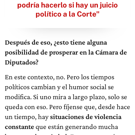
podría hacerlo si hay un juicio
político a la Corte"
Después de eso, ¿esto tiene alguna
posibilidad de prosperar en la Cámara de
Diputados?
En este contexto, no. Pero los tiempos
políticos cambian y el humor social se
modifica. Si uno mira a largo plazo, solo se
queda con eso. Pero fíjense que, desde hace
un tiempo, hay
situaciones de violencia
constante
que están generando mucha