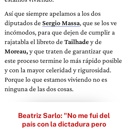
Así que siempre apelamos a los dos
diputados de
Sergio Massa
, que se los ve
incómodos, para que dejen de cumplir a
rajatabla el libreto de
Tailhade
y de
Moreau,
y que traten de garantizar que
este proceso termine lo más rápido posible
y con la mayor celeridad y rigurosidad.
Porque lo que estamos viviendo no es
ninguna de las dos cosas.
Beatriz Sarlo: "No me fui del
país con la dictadura pero