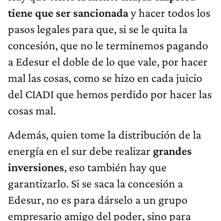
tiene que ser sancionada
y hacer todos los
pasos legales para que, si se le quita la
concesión, que no le terminemos pagando
a Edesur el doble de lo que vale, por hacer
mal las cosas, como se hizo en cada juicio
del CIADI que hemos perdido por hacer las
cosas mal.
Además, quien tome la distribución de la
energía en el sur debe realizar
grandes
inversiones
, eso también hay que
garantizarlo. Si se saca la concesión a
Edesur, no es para dárselo a un grupo
empresario amigo del poder, sino para