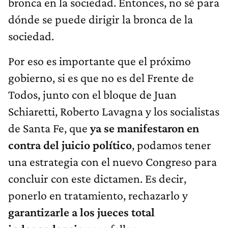
bronca en la sociedad. Entonces, no sé para
dónde se puede dirigir la bronca de la
sociedad.
Por eso es importante que el próximo
gobierno, si es que no es del Frente de
Todos, junto con el bloque de Juan
Schiaretti, Roberto Lavagna y los socialistas
de Santa Fe, que
ya se manifestaron en
contra del juicio político
, podamos tener
una estrategia con el nuevo Congreso para
concluir con este dictamen. Es decir,
ponerlo en tratamiento, rechazarlo y
garantizarle a los jueces total