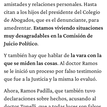
amistades y relaciones personales. Hasta
citan a los hijos del presidente del Colegio
de Abogados, que es el denunciante, para
amedrentar.
Estamos viviendo situaciones
muy desagradables en la Comisión de
Juicio Político
.
Y también hay que hablar de
la vara con la
que se miden las cosas
. Al doctor Ramos
se le inició un proceso por falso testimonio
que fue a la Justicia y la misma lo evaluó.
Ahora, Ramos Padilla, que también tuvo
declaraciones sobre hechos, acusando al
doctor Tonelli, que a todas luces son falsos,