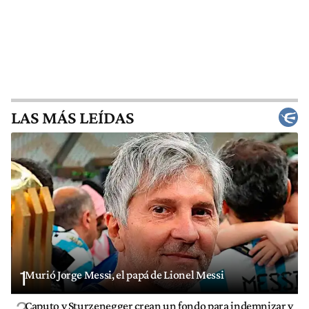
LAS MÁS LEÍDAS
1
Murió Jorge Messi, el papá de Lionel Messi
Caputo y Sturzenegger crean un fondo para indemnizar y