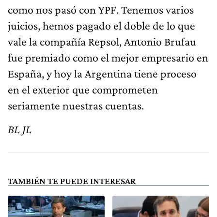
como nos pasó con YPF. Tenemos varios
juicios, hemos pagado el doble de lo que
vale la compañía Repsol, Antonio Brufau
fue premiado como el mejor empresario en
España, y hoy la Argentina tiene proceso
en el exterior que comprometen
seriamente nuestras cuentas.
BL JL
TAMBIÉN TE PUEDE INTERESAR