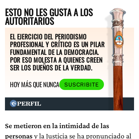
ESTO NO LES GUSTA A LOS
AUTORITARIOS
EL EJERCICIO DEL PERIODISMO
PROFESIONAL Y CRÍTICO ES UN PILAR
FUNDAMENTAL DE LA DEMOCRACIA.
POR ESO MOLESTA A QUIENES CREEN
SER LOS DUEÑOS DE LA VERDAD.
HOY MÁS QUE NUNCA
SUSCRIBITE
Se metieron en la intimidad de las
personas
y la Justicia se ha pronunciado al