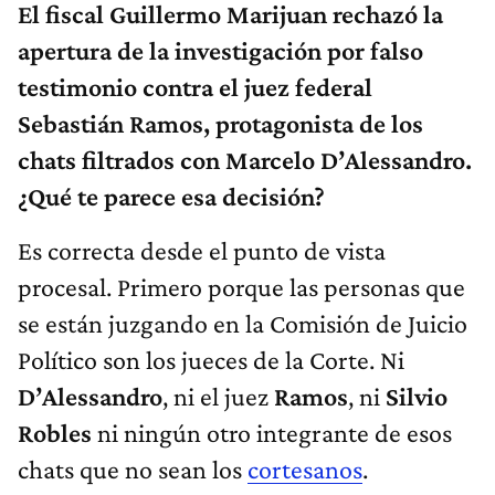
El fiscal Guillermo Marijuan rechazó la
apertura de la investigación por falso
testimonio contra el juez federal
Sebastián Ramos, protagonista de los
chats filtrados con Marcelo D’Alessandro.
¿Qué te parece esa decisión?
Es correcta desde el punto de vista
procesal. Primero porque las personas que
se están juzgando en la Comisión de Juicio
Político son los jueces de la Corte. Ni
D’Alessandro
, ni el juez
Ramos
, ni
Silvio
Robles
ni ningún otro integrante de esos
chats que no sean los
cortesanos
.