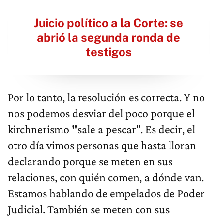
Juicio político a la Corte: se
abrió la segunda ronda de
testigos
Por lo tanto, la resolución es correcta. Y no
nos podemos desviar del poco porque el
kirchnerismo
"
sale a pescar". Es decir, el
otro día vimos personas que hasta lloran
declarando porque se meten en sus
relaciones, con quién comen, a dónde van.
Estamos hablando de empelados de Poder
Judicial. También se meten con sus