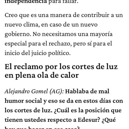
independencia
para fallar.
Creo que es una manera de contribuir a un
nuevo clima, en caso de un nuevo
gobierno. No necesitamos una mayoría
especial para el rechazo, pero sí para el
inicio del juicio político.
El reclamo por los cortes de luz
en plena ola de calor
Alejandro Gomel (AG):
Hablaba de mal
humor social y eso se da en estos días con
los cortes de luz. ¿Cuál es la posición que
tienen ustedes respecto a Edesur? ¿Qué
hay que hacer en ese caso?