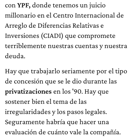
con
YPF,
donde tenemos un juicio
millonario en el Centro Internacional de
Arreglo de Diferencias Relativas e
Inversiones (CIADI) que compromete
terriblemente nuestras cuentas y nuestra
deuda.
Hay que trabajarlo seriamente por el tipo
de concesión que se le dio durante las
privatizaciones
en los '90. Hay que
sostener bien el tema de las
irregularidades y los pasos legales.
Seguramente habría que hacer una
evaluación de cuánto vale la compañía.