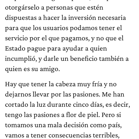
otorgárselo a personas que estén
dispuestas a hacer la inversión necesaria
para que los usuarios podamos tener el
servicio por el que pagamos, y no que el
Estado pague para ayudar a quien
incumplió, y darle un beneficio también a
quien es su amigo.
Hay que tener la cabeza muy fría y no
dejarnos llevar por las pasiones. Me han
cortado la luz durante cinco días, es decir,
tengo las pasiones a flor de piel. Pero si
tomamos una mala decisión como país,
vamos a tener consecuencias terribles,