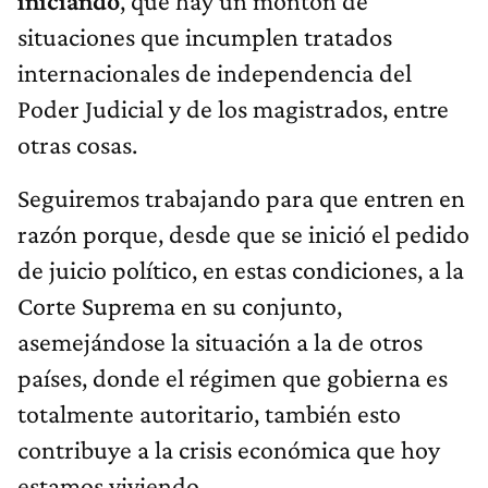
iniciando
, que hay un montón de
situaciones que incumplen tratados
internacionales de independencia del
Poder Judicial y de los magistrados, entre
otras cosas.
Seguiremos trabajando para que entren en
razón porque, desde que se inició el pedido
de juicio político, en estas condiciones, a la
Corte Suprema en su conjunto,
asemejándose la situación a la de otros
países, donde el régimen que gobierna es
totalmente autoritario, también esto
contribuye a la crisis económica que hoy
estamos viviendo.