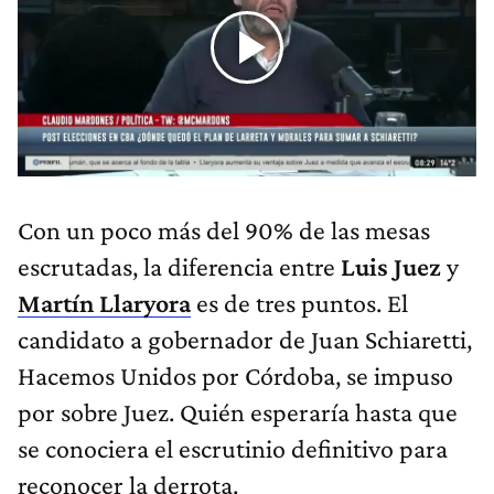
Con un poco más del 90% de las mesas
escrutadas, la diferencia entre
Luis Juez
y
Martín Llaryora
es de tres puntos. El
candidato a gobernador de Juan Schiaretti,
Hacemos Unidos por Córdoba, se impuso
por sobre Juez. Quién esperaría hasta que
se conociera el escrutinio definitivo para
reconocer la derrota.