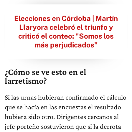
Elecciones en Córdoba | Martín
Llaryora celebró el triunfo y
criticó el conteo: "Somos los
más perjudicados"
¿Cómo se ve esto en el
larretismo?
Si las urnas hubieran confirmado el cálculo
que se hacía en las encuestas el resultado
hubiera sido otro. Dirigentes cercanos al
jefe porteño sostuvieron que si la derrota