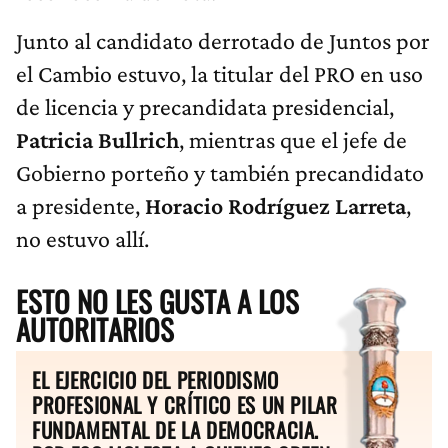
Junto al candidato derrotado de Juntos por
el Cambio estuvo, la titular del PRO en uso
de licencia y precandidata presidencial,
Patricia Bullrich
, mientras que el jefe de
Gobierno porteño y también precandidato
a presidente,
Horacio Rodríguez Larreta
,
no estuvo allí.
ESTO NO LES GUSTA A LOS
AUTORITARIOS
EL EJERCICIO DEL PERIODISMO
PROFESIONAL Y CRÍTICO ES UN PILAR
FUNDAMENTAL DE LA DEMOCRACIA.