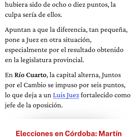
hubiera sido de ocho o diez puntos, la
culpa sería de ellos.
Apuntan a que la diferencia, tan pequeña,
pone a Juez en otra situación,
especialmente por el resultado obtenido
en la legislatura provincial.
En
Río Cuarto
, la capital alterna, Juntos
por el Cambio se impuso por seis puntos,
lo que deja a un
Luis Juez
fortalecido como
jefe de la oposición.
Elecciones en Córdoba: Martín