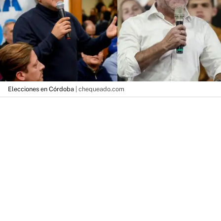
Elecciones en Córdoba
| chequeado.com