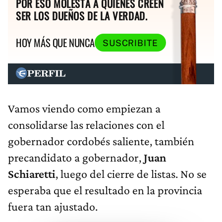
POR ESO MOLESTA A QUIENES CREEN
SER LOS DUEÑOS DE LA VERDAD.
HOY MÁS QUE NUNCA
SUSCRIBITE
Vamos viendo como empiezan a
consolidarse las relaciones con el
gobernador cordobés saliente, también
precandidato a gobernador,
Juan
Schiaretti
, luego del cierre de listas. No se
esperaba que el resultado en la provincia
fuera tan ajustado.