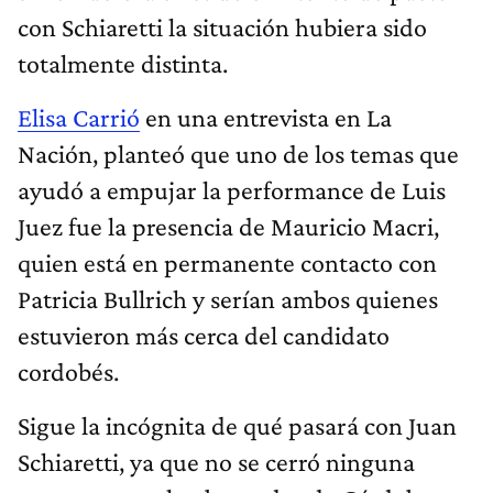
con Schiaretti la situación hubiera sido
totalmente distinta.
Elisa Carrió
en una entrevista en La
Nación, planteó que uno de los temas que
ayudó a empujar la performance de Luis
Juez fue la presencia de Mauricio Macri,
quien está en permanente contacto con
Patricia Bullrich y serían ambos quienes
estuvieron más cerca del candidato
cordobés.
Sigue la incógnita de qué pasará con Juan
Schiaretti, ya que no se cerró ninguna