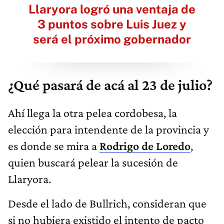
Llaryora logró una ventaja de
3 puntos sobre Luis Juez y
será el próximo gobernador
¿Qué pasará de acá al 23 de julio?
Ahí llega la otra pelea cordobesa, la
elección para intendente de la provincia y
es donde se mira a
Rodrigo de Loredo
,
quien buscará pelear la sucesión de
Llaryora.
Desde el lado de Bullrich, consideran que
si no hubiera existido el intento de pacto