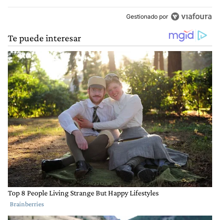
Gestionado por