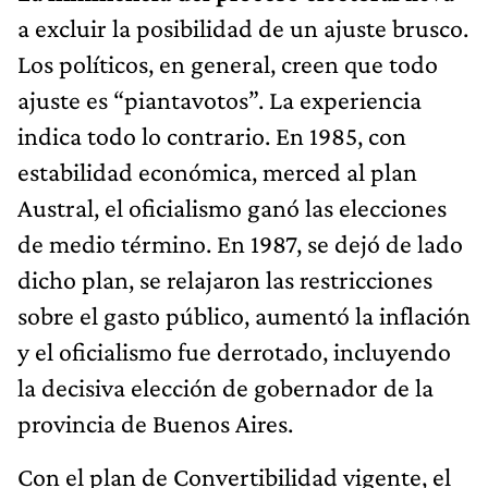
a excluir la posibilidad de un ajuste brusco.
Los políticos, en general, creen que todo
ajuste es “piantavotos”. La experiencia
indica todo lo contrario. En 1985, con
estabilidad económica, merced al plan
Austral, el oficialismo ganó las elecciones
de medio término. En 1987, se dejó de lado
dicho plan, se relajaron las restricciones
sobre el gasto público, aumentó la inflación
y el oficialismo fue derrotado, incluyendo
la decisiva elección de gobernador de la
provincia de Buenos Aires.
Con el plan de Convertibilidad vigente, el