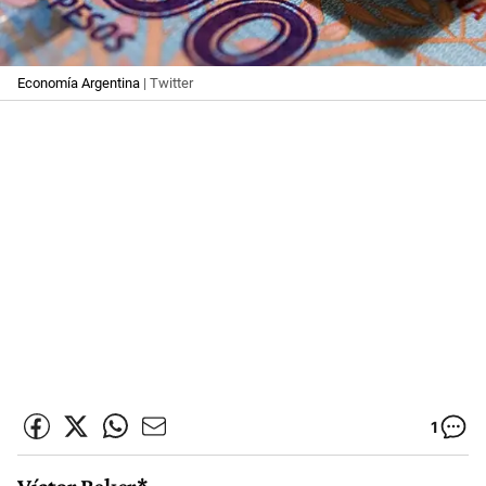
Economía Argentina
| Twitter
1