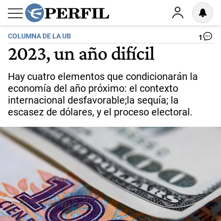
COLUMNA DE LA UB
1
2023, un año difícil
Hay cuatro elementos que condicionarán la
economía del año próximo: el contexto
internacional desfavorable;la sequía; la
escasez de dólares, y el proceso electoral.