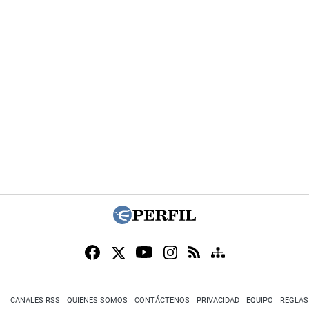
CANALES RSS
QUIENES SOMOS
CONTÁCTENOS
PRIVACIDAD
EQUIPO
REGLAS