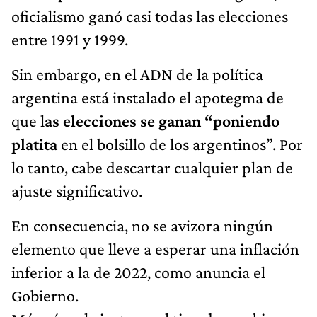
oficialismo ganó casi todas las elecciones
entre 1991 y 1999.
Sin embargo, en el ADN de la política
argentina está instalado el apotegma de
que l
as elecciones se ganan “poniendo
platita
en el bolsillo de los argentinos”. Por
lo tanto, cabe descartar cualquier plan de
ajuste significativo.
En consecuencia, no se avizora ningún
elemento que lleve a esperar una inflación
inferior a la de 2022, como anuncia el
Gobierno.