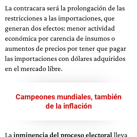
La contracara será la prolongación de las
restricciones a las importaciones, que
generan dos efectos: menor actividad
económica por carencia de insumos o
aumentos de precios por tener que pagar
las importaciones con dólares adquiridos
en el mercado libre.
Campeones mundiales, también
de la inflación
La
inminencia del proceso electoral
lleva