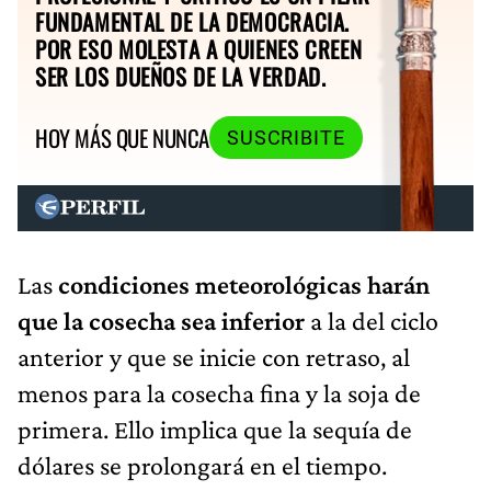
FUNDAMENTAL DE LA DEMOCRACIA.
POR ESO MOLESTA A QUIENES CREEN
SER LOS DUEÑOS DE LA VERDAD.
HOY MÁS QUE NUNCA
SUSCRIBITE
Las
condiciones meteorológicas harán
que la cosecha sea inferior
a la del ciclo
anterior y que se inicie con retraso, al
menos para la cosecha fina y la soja de
primera. Ello implica que la sequía de
dólares se prolongará en el tiempo.