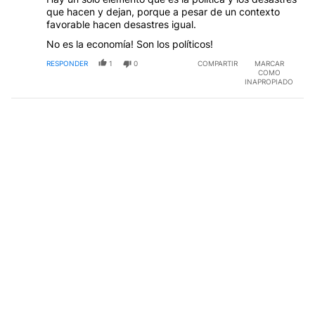
que hacen y dejan, porque a pesar de un contexto
favorable hacen desastres igual.
No es la economía! Son los políticos!
RESPONDER
1
0
COMPARTIR
MARCAR
COMO
INAPROPIADO