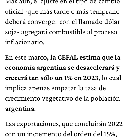
Más aún, el ajuste en el tipo de cambio
oficial -que más tarde o más temprano
deberá converger con el llamado dólar
soja- agregará combustible al proceso
inflacionario.
En este marco
, la CEPAL estima que la
economía argentina se desacelerará y
crecerá tan sólo un 1% en 2023
, lo cual
implica apenas empatar la tasa de
crecimiento vegetativo de la población
argentina.
Las exportaciones, que concluirán 2022
con un incremento del orden del 15%,