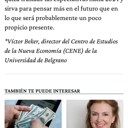
sirva para pensar más en el futuro que en
lo que será probablemente un poco
propicio presente.
*Víctor Beker, director del Centro de Estudios
de la Nueva Economía (CENE) de la
Universidad de Belgrano
TAMBIÉN TE PUEDE INTERESAR