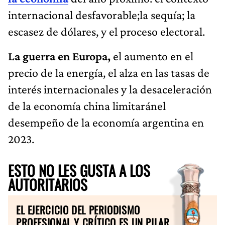
internacional desfavorable;la sequía; la
escasez de dólares, y el proceso electoral.
La guerra en Europa,
el aumento en el
precio de la energía, el alza en las tasas de
interés internacionales y la desaceleración
de la economía china limitaránel
desempeño de la economía argentina en
2023.
ESTO NO LES GUSTA A LOS
AUTORITARIOS
EL EJERCICIO DEL PERIODISMO
PROFESIONAL Y CRÍTICO ES UN PILAR