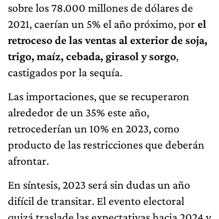
sobre los 78.000 millones de dólares de
2021, caerían un 5% el año próximo, por
el
retroceso de las ventas al exterior de soja,
trigo, maíz, cebada, girasol y sorgo
,
castigados por la sequía.
Las importaciones, que se recuperaron
alrededor de un 35% este año,
retrocederían un 10% en 2023, como
producto de las restricciones que deberán
afrontar.
En síntesis, 2023 será sin dudas un año
difícil de transitar. El evento electoral
quizá traslade las expectativas hacia 2024 y