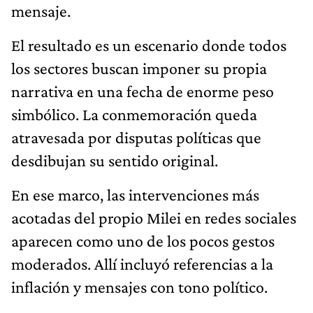
mensaje.
El resultado es un escenario donde todos
los sectores buscan imponer su propia
narrativa en una fecha de enorme peso
simbólico. La conmemoración queda
atravesada por disputas políticas que
desdibujan su sentido original.
En ese marco, las intervenciones más
acotadas del propio Milei en redes sociales
aparecen como uno de los pocos gestos
moderados. Allí incluyó referencias a la
inflación y mensajes con tono político.