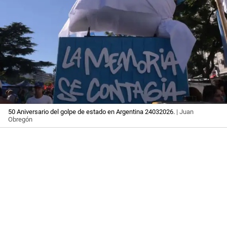
50 Aniversario del golpe de estado en Argentina 24032026.
| Juan
Obregón