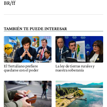
BR/ff
TAMBIÉN TE PUEDE INTERESAR
El Tertuliano prefiere
La ley de tierras rurales y
quedarse con el poder
nuestra soberanía