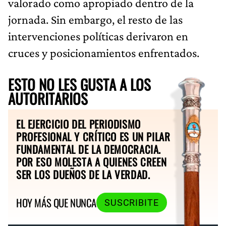
valorado como apropiado dentro de la
jornada. Sin embargo, el resto de las
intervenciones políticas derivaron en
cruces y posicionamientos enfrentados.
ESTO NO LES GUSTA A LOS
AUTORITARIOS
EL EJERCICIO DEL PERIODISMO
PROFESIONAL Y CRÍTICO ES UN PILAR
FUNDAMENTAL DE LA DEMOCRACIA.
POR ESO MOLESTA A QUIENES CREEN
SER LOS DUEÑOS DE LA VERDAD.
HOY MÁS QUE NUNCA
SUSCRIBITE