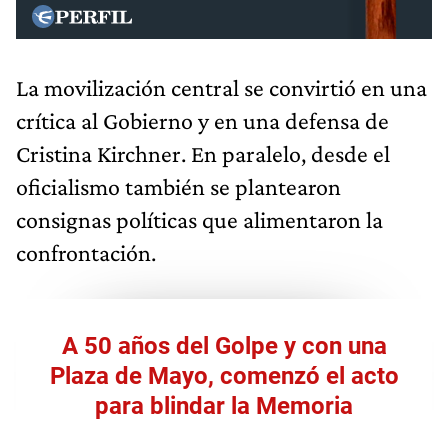
La movilización central se convirtió en una
crítica al Gobierno y en una defensa de
Cristina Kirchner. En paralelo, desde el
oficialismo también se plantearon
consignas políticas que alimentaron la
confrontación.
A 50 años del Golpe y con una
Plaza de Mayo, comenzó el acto
para blindar la Memoria