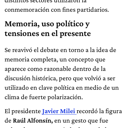
conmemoración con fines partidarios.
Memoria, uso político y
tensiones en el presente
Se reavivó el debate en torno a la idea de
memoria completa, un concepto que
aparece como razonable dentro de la
discusión histórica, pero que volvió a ser
utilizado en clave política en medio de un
clima de fuerte polarización.
El presidente
Javier Milei
recordó la figura
de
Raúl Alfonsín,
en un gesto que fue