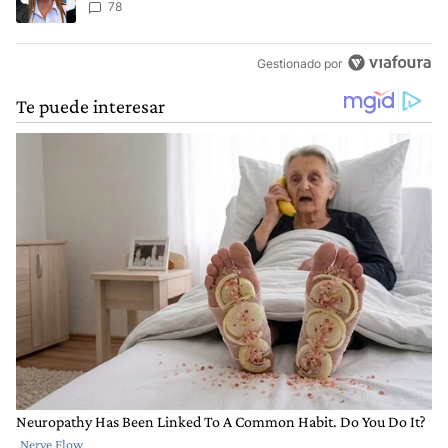
78
Gestionado por