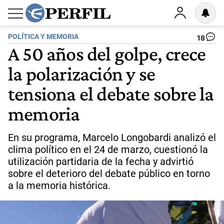
POLÍTICA Y MEMORIA
18
A 50 años del golpe, crece
la polarización y se
tensiona el debate sobre la
memoria
En su programa, Marcelo Longobardi analizó el
clima político en el 24 de marzo, cuestionó la
utilización partidaria de la fecha y advirtió
sobre el deterioro del debate público en torno
a la memoria histórica.