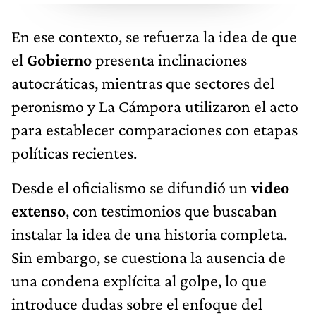
En ese contexto, se refuerza la idea de que
el
Gobierno
presenta inclinaciones
autocráticas, mientras que sectores del
peronismo y La Cámpora utilizaron el acto
para establecer comparaciones con etapas
políticas recientes.
Desde el oficialismo se difundió un
video
extenso
, con testimonios que buscaban
instalar la idea de una historia completa.
Sin embargo, se cuestiona la ausencia de
una condena explícita al golpe, lo que
introduce dudas sobre el enfoque del