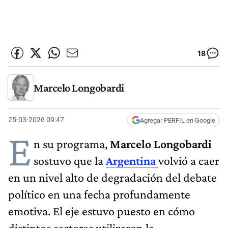
18
Marcelo Longobardi
25-03-2026 09:47
Agregar PERFIL en Google
E
n su programa,
Marcelo Longobardi
sostuvo que la
Argentina
volvió a caer
en un nivel alto de degradación del debate
político en una fecha profundamente
emotiva. El eje estuvo puesto en cómo
distintos sectores utilizaron la