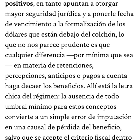
positivos
, en tanto apuntan a otorgar
mayor seguridad jurídica y a ponerle fecha
de vencimiento a la formalización de los
dólares que están debajo del colchón, lo
que no nos parece prudente es que
cualquier diferencia —por mínima que sea
— en materia de retenciones,
percepciones, anticipos o pagos a cuenta
haga decaer los beneficios. Allí está la letra
chica del régimen: la ausencia de todo
umbral mínimo para estos conceptos
convierte a un simple error de imputación
en una causal de pérdida del beneficio,
salvo que se acepte el criterio fiscal dentro