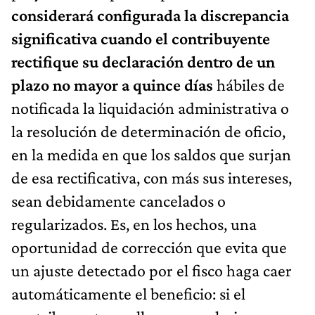
considerará configurada la discrepancia
significativa cuando el contribuyente
rectifique su declaración dentro de un
plazo no mayor a quince días
hábiles de
notificada la liquidación administrativa o
la resolución de determinación de oficio,
en la medida en que los saldos que surjan
de esa rectificativa, con más sus intereses,
sean debidamente cancelados o
regularizados. Es, en los hechos, una
oportunidad de corrección que evita que
un ajuste detectado por el fisco haga caer
automáticamente el beneficio: si el