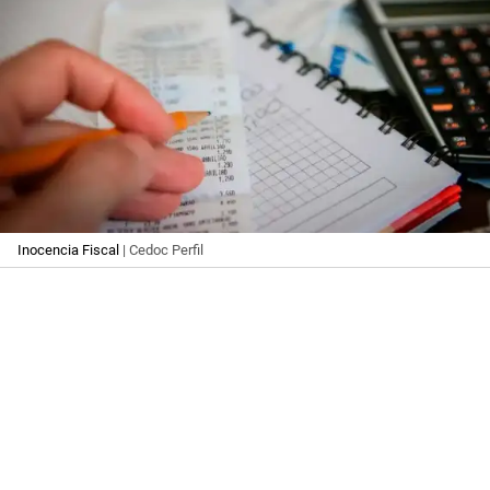
Inocencia Fiscal
| Cedoc Perfil