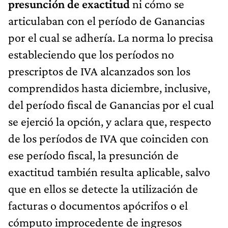
presunción de exactitud
ni cómo se
articulaban con el período de Ganancias
por el cual se adhería. La norma lo precisa
estableciendo que los períodos no
prescriptos de IVA alcanzados son los
comprendidos hasta diciembre, inclusive,
del período fiscal de Ganancias por el cual
se ejerció la opción, y aclara que, respecto
de los períodos de IVA que coinciden con
ese período fiscal, la presunción de
exactitud también resulta aplicable, salvo
que en ellos se detecte la utilización de
facturas o documentos apócrifos o el
cómputo improcedente de ingresos