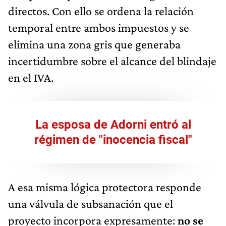
directos. Con ello se ordena la relación
temporal entre ambos impuestos y se
elimina una zona gris que generaba
incertidumbre sobre el alcance del blindaje
en el IVA.
La esposa de Adorni entró al
régimen de "inocencia fiscal"
A esa misma lógica protectora responde
una válvula de subsanación que el
proyecto incorpora expresamente:
no se