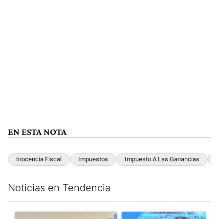
EN ESTA NOTA
Inocencia Fiscal
Impuestos
Impuesto A Las Ganancias
Noticias en Tendencia
Este listado muestra los artículos con más comentarios en los últim
Un artículo de tendencia con el título "Récord histórico de qu
Un artículo de tendencia con e