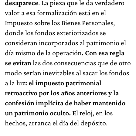
desaparece
. La pieza que le da verdadero
valor a esa formalización está en el
Impuesto sobre los Bienes Personales,
donde los fondos exteriorizados se
consideran incorporados al patrimonio el
día mismo de la operación
. Con esa regla
se evitan
las dos consecuencias que de otro
modo serían inevitables al sacar los fondos
a la luz
: el impuesto patrimonial
retroactivo por los años anteriores y la
confesión implícita de haber mantenido
un patrimonio oculto. E
l reloj, en los
hechos, arranca el día del depósito.