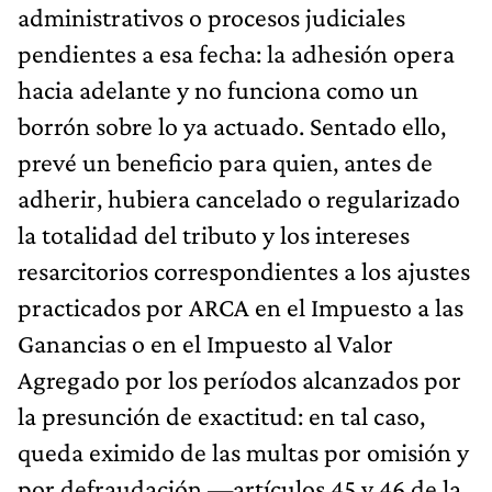
administrativos o procesos judiciales
pendientes a esa fecha: la adhesión opera
hacia adelante y no funciona como un
borrón sobre lo ya actuado. Sentado ello,
prevé un beneficio para quien, antes de
adherir, hubiera cancelado o regularizado
la totalidad del tributo y los intereses
resarcitorios correspondientes a los ajustes
practicados por ARCA en el Impuesto a las
Ganancias o en el Impuesto al Valor
Agregado por los períodos alcanzados por
la presunción de exactitud: en tal caso,
queda eximido de las multas por omisión y
por defraudación —artículos 45 y 46 de la