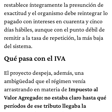
restablece íntegramente la presunción de
exactitud y el organismo debe reintegrar lo
pagado con intereses en cuarenta y cinco
días hábiles, aunque con el punto débil de
remitir a la tasa de repetición, la más baja
del sistema.
Qué pasa con el IVA
El proyecto despeja, además, una
ambigüedad que el régimen venía
arrastrando en materia de
Impuesto al
Valor Agregado: no estaba claro hasta qué
períodos de ese tributo llegaba la