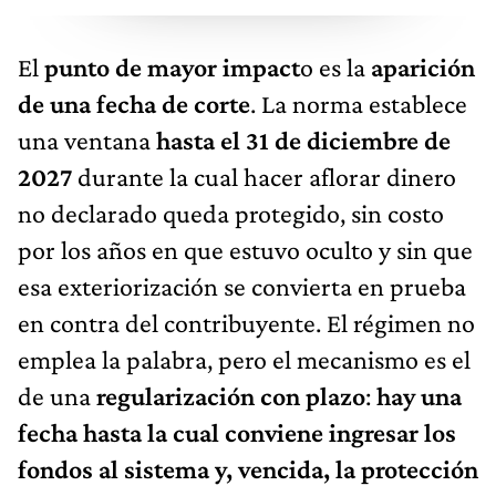
El
punto de mayor impact
o es la
aparición
de una fecha de corte
. La norma establece
una ventana
hasta el 31 de diciembre de
2027
durante la cual hacer aflorar dinero
no declarado queda protegido, sin costo
por los años en que estuvo oculto y sin que
esa exteriorización se convierta en prueba
en contra del contribuyente. El régimen no
emplea la palabra, pero el mecanismo es el
de una
regularización con plazo
:
hay una
fecha hasta la cual conviene ingresar los
fondos al sistema y, vencida, la protección