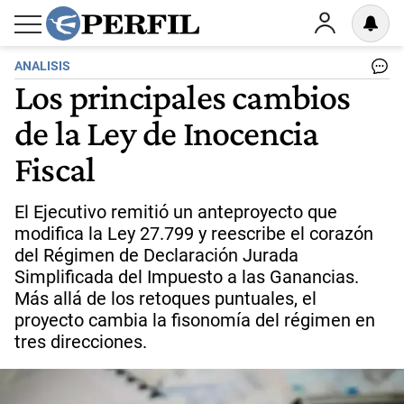
ANALISIS
Los principales cambios
de la Ley de Inocencia
Fiscal
El Ejecutivo remitió un anteproyecto que
modifica la Ley 27.799 y reescribe el corazón
del Régimen de Declaración Jurada
Simplificada del Impuesto a las Ganancias.
Más allá de los retoques puntuales, el
proyecto cambia la fisonomía del régimen en
tres direcciones.