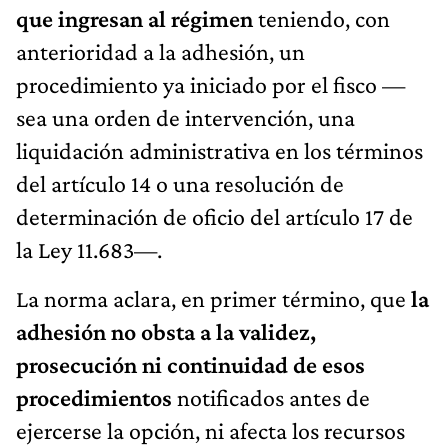
que ingresan al régimen
teniendo, con
anterioridad a la adhesión, un
procedimiento ya iniciado por el fisco —
sea una orden de intervención, una
liquidación administrativa en los términos
del artículo 14 o una resolución de
determinación de oficio del artículo 17 de
la Ley 11.683—.
La norma aclara, en primer término, que
la
adhesión no obsta a la validez,
prosecución ni continuidad de esos
procedimientos
notificados antes de
ejercerse la opción, ni afecta los recursos