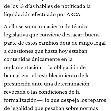
de los 15 días hábiles de notificada la
liquidación efectuado por ARCA.
A ello se suma un acierto de técnica
legislativa que conviene destacar: buena
parte de estos cambios dota de rango legal
a cuestiones que hasta hoy estaban
contenidas únicamente en la
reglamentación —la obligación de
bancarizar, el restablecimiento de la
presunción ante una determinación
revocada o las condiciones de la
formalización—, lo que despeja los reparos
de legalidad que pesaban sobre normas