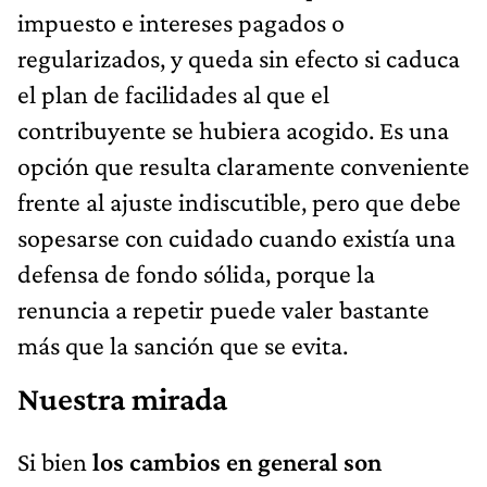
impuesto e intereses pagados o
regularizados, y queda sin efecto si caduca
el plan de facilidades al que el
contribuyente se hubiera acogido. Es una
opción que resulta claramente conveniente
frente al ajuste indiscutible, pero que debe
sopesarse con cuidado cuando existía una
defensa de fondo sólida, porque la
renuncia a repetir puede valer bastante
más que la sanción que se evita.
Nuestra mirada
Si bien
los cambios en general son