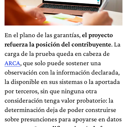
En el plano de las garantías,
el proyecto
refuerza la posición del contribuyente
. La
carga de la prueba queda en cabeza de
ARCA
, que solo puede sostener una
observación con la información declarada,
la disponible en sus sistemas o la aportada
por terceros, sin que ninguna otra
consideración tenga valor probatorio: la
determinación deja de poder construirse
sobre presunciones para apoyarse en datos