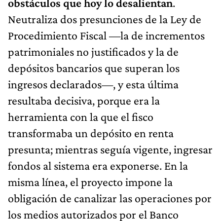
obstáculos que hoy lo desalientan
.
Neutraliza dos presunciones de la Ley de
Procedimiento Fiscal —la de incrementos
patrimoniales no justificados y la de
depósitos bancarios que superan los
ingresos declarados—, y esta última
resultaba decisiva, porque era la
herramienta con la que el fisco
transformaba un depósito en renta
presunta; mientras seguía vigente, ingresar
fondos al sistema era exponerse. En la
misma línea, el proyecto impone la
obligación de canalizar las operaciones por
los medios autorizados por el Banco