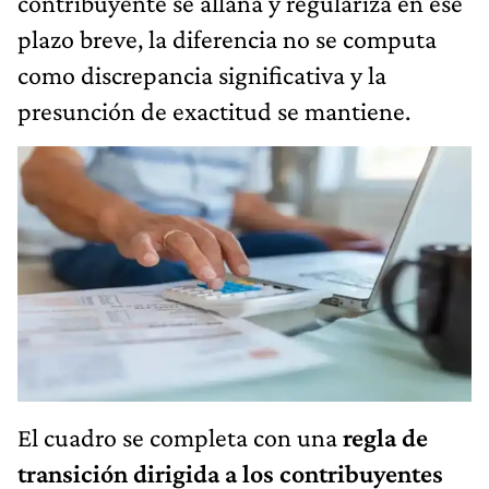
contribuyente se allana y regulariza en ese
plazo breve, la diferencia no se computa
como discrepancia significativa y la
presunción de exactitud se mantiene.
El cuadro se completa con una
regla de
transición dirigida a los contribuyentes