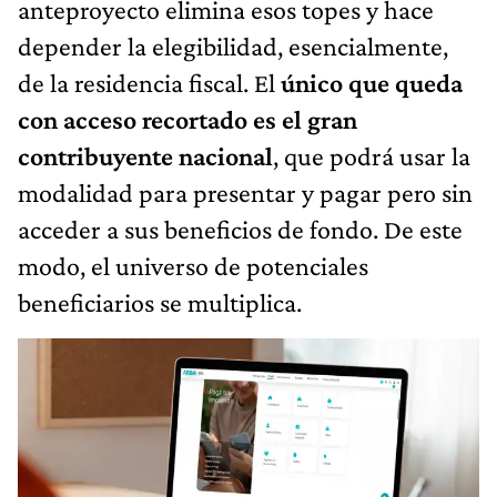
anteproyecto elimina esos topes y hace
depender la elegibilidad, esencialmente,
de la residencia fiscal. El
único que queda
con acceso recortado es el gran
contribuyente nacional
, que podrá usar la
modalidad para presentar y pagar pero sin
acceder a sus beneficios de fondo. De este
modo, el universo de potenciales
beneficiarios se multiplica.