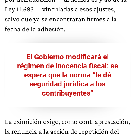
Ley 11.683— vinculadas a esos ajustes,
salvo que ya se encontraran firmes a la
fecha de la adhesión.
El Gobierno modificará el
régimen de inocencia fiscal: se
espera que la norma “le dé
seguridad jurídica a los
contribuyentes”
La eximición exige, como contraprestación,
la renuncia a la acción de repetición del