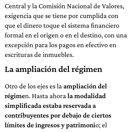
Central y la Comisión Nacional de Valores,
exigencia que se tiene por cumplida con
que el dinero toque el sistema financiero
formal en el origen o en el destino, con una
excepción para los pagos en efectivo en
escrituras de inmuebles.
La ampliación del régimen
Otro de los ejes es la
ampliación del
régime
n. Hasta ahora
la modalidad
simplificada estaba reservada a
contribuyentes por debajo de ciertos
límites de ingresos y patrimoni
o; el