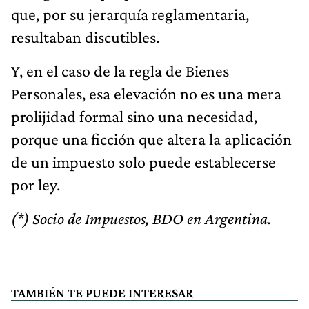
que, por su jerarquía reglamentaria,
resultaban discutibles.
Y, en el caso de la regla de Bienes
Personales, esa elevación no es una mera
prolijidad formal sino una necesidad,
porque una ficción que altera la aplicación
de un impuesto solo puede establecerse
por ley.
(*) Socio de Impuestos, BDO en Argentina.
TAMBIÉN TE PUEDE INTERESAR