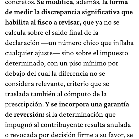
concretos.
Se modifica
, además,
la forma
de medir la discrepancia significativa que
habilita al fisco a revisar,
que ya no se
calcula sobre el saldo final de la
declaración —un número chico que inflaba
cualquier ajuste— sino sobre el impuesto
determinado, con un piso mínimo por
debajo del cual la diferencia no se
considera relevante, criterio que se
traslada también al cómputo de la
prescripción.
Y se incorpora una garantía
de reversión:
si la determinación que
impugnó al contribuyente resulta anulada
o revocada por decisión firme a su favor, se