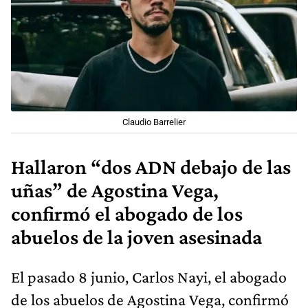
Claudio Barrelier
Hallaron “dos ADN debajo de las
uñas” de Agostina Vega,
confirmó el abogado de los
abuelos de la joven asesinada
El pasado 8 junio, Carlos Nayi, el abogado
de los abuelos de Agostina Vega, confirmó