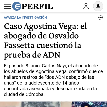
AVANZA LA INVESTIGACIÓN
Caso Agostina Vega: el
abogado de Osvaldo
Fassetta cuestionó la
prueba de ADN
El pasado 8 junio, Carlos Nayi, el abogado de
los abuelos de Agostina Vega, confirmó que se
hallaron rastros de “dos ADN debajo de las
uñas” de la adolescente de 14 años
encontrada asesinada y descuartizada en la
ciudad de Córdoba.