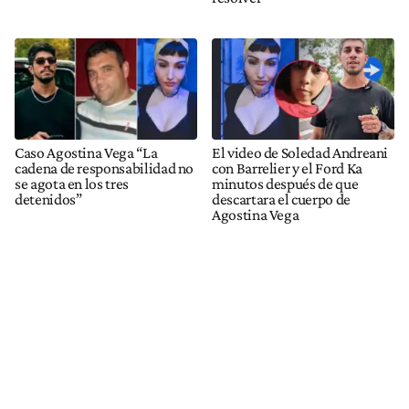
Caso Agostina Vega “La
El video de Soledad Andreani
cadena de responsabilidad no
con Barrelier y el Ford Ka
se agota en los tres
minutos después de que
detenidos”
descartara el cuerpo de
Agostina Vega