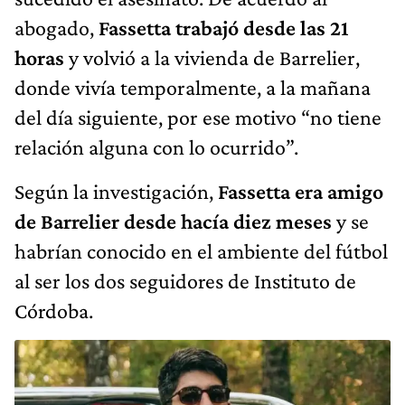
abogado,
Fassetta trabajó desde las 21
horas
y volvió a la vivienda de Barrelier,
donde vivía temporalmente, a la mañana
del día siguiente, por ese motivo “no tiene
relación alguna con lo ocurrido”.
Según la investigación,
Fassetta era amigo
de Barrelier desde hacía diez meses
y se
habrían conocido en el ambiente del fútbol
al ser los dos seguidores de Instituto de
Córdoba.