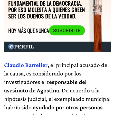
FUNDAMENTAL DE LA DEMOCRACIA.
POR ESO MOLESTA A QUIENES CREEN
SER LOS DUEÑOS DE LA VERDAD.
HOY MÁS QUE NUNCA
SUSCRIBITE
Claudio Barrelier
,
el principal acusado de
la causa, es considerado por los
investigadores el
responsable del
asesinato de Agostina
. De acuerdo a la
hipótesis judicial, el exempleado municipal
habría sido
ayudado por otras personas