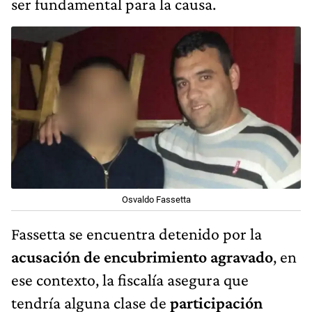
ser fundamental para la causa.
Osvaldo Fassetta
Fassetta se encuentra detenido por la
acusación de encubrimiento agravado
, en
ese contexto, la fiscalía asegura que
tendría alguna clase de
participación