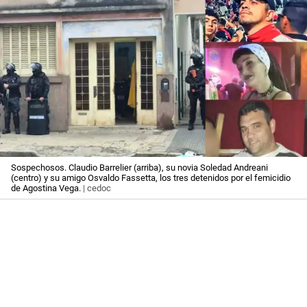
Sospechosos. Claudio Barrelier (arriba), su novia Soledad Andreani
(centro) y su amigo Osvaldo Fassetta, los tres detenidos por el femicidio
de Agostina Vega.
| cedoc