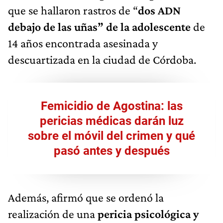
que se hallaron rastros de “
dos ADN
debajo de las uñas” de la adolescente
de
14 años encontrada asesinada y
descuartizada en la ciudad de Córdoba.
Femicidio de Agostina: las
pericias médicas darán luz
sobre el móvil del crimen y qué
pasó antes y después
Además, afirmó que se ordenó la
realización de una
pericia psicológica y