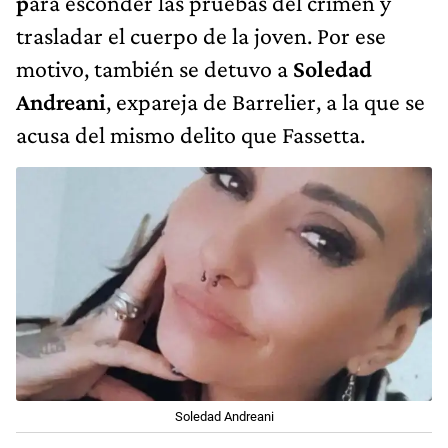
p
ara esconder las pruebas del crimen y
trasladar el cuerpo de la joven. Por ese
motivo, también se detuvo a
Soledad
Andreani
, expareja de Barrelier, a la que se
acusa del mismo delito que Fassetta.
Soledad Andreani