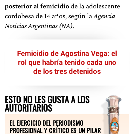
posterior al femicidio
de la adolescente
cordobesa de 14 años, según la
Agencia
Noticias Argentinas (NA)
.
Femicidio de Agostina Vega: el
rol que habría tenido cada uno
de los tres detenidos
ESTO NO LES GUSTA A LOS
AUTORITARIOS
EL EJERCICIO DEL PERIODISMO
PROFESIONAL Y CRÍTICO ES UN PILAR