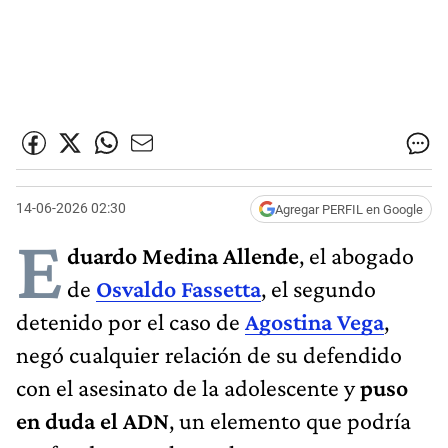
14-06-2026 02:30
Agregar PERFIL en Google
E
duardo Medina Allende
, el abogado
de
Osvaldo Fassetta
, el segundo
detenido por el caso de
Agostina Vega
,
negó cualquier relación de su defendido
con el asesinato de la adolescente y
puso
en duda el ADN
, un elemento que podría