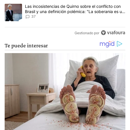
Un artículo de tendencia con el título "Las incosistencias de Quir
Las incosistencias de Quirno sobre el conflicto con
Brasil y una definición polémica: "La soberania es un
concepto antiguo"
37
Gestionado por