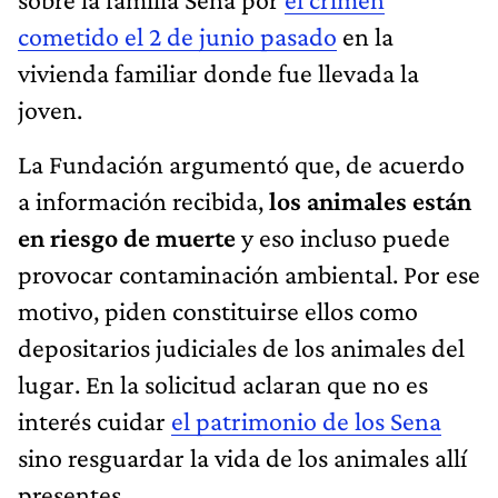
cometido el 2 de junio pasado
en la
vivienda familiar donde fue llevada la
joven.
La Fundación argumentó que, de acuerdo
a información recibida,
los animales están
en riesgo de muerte
y eso incluso puede
provocar contaminación ambiental. Por ese
motivo, piden constituirse ellos como
depositarios judiciales de los animales del
lugar. En la solicitud aclaran que no es
interés cuidar
el patrimonio de los Sena
sino resguardar la vida de los animales allí
presentes.