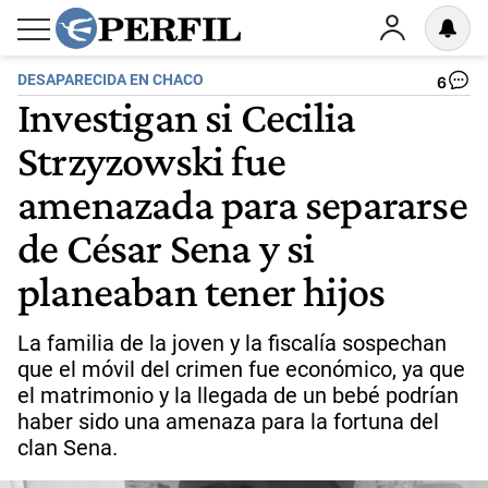
DESAPARECIDA EN CHACO
6
Investigan si Cecilia
Strzyzowski fue
amenazada para separarse
de César Sena y si
planeaban tener hijos
La familia de la joven y la fiscalía sospechan
que el móvil del crimen fue económico, ya que
el matrimonio y la llegada de un bebé podrían
haber sido una amenaza para la fortuna del
clan Sena.