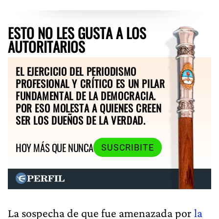
ESTO NO LES GUSTA A LOS
AUTORITARIOS
EL EJERCICIO DEL PERIODISMO
PROFESIONAL Y CRÍTICO ES UN PILAR
FUNDAMENTAL DE LA DEMOCRACIA.
POR ESO MOLESTA A QUIENES CREEN
SER LOS DUEÑOS DE LA VERDAD.
HOY MÁS QUE NUNCA
SUSCRIBITE
La sospecha de que fue amenazada por
la