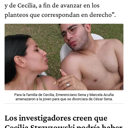
y de Cecilia, a fin de avanzar en los
planteos que correspondan en derecho".
Para la familia de Cecilia, Emerenciano Sena y Marcela Acuña
amenazaron a la joven para que se divorciara de César Sena.
Los investigadores creen que
Cecilia Strzyzowski podría haber