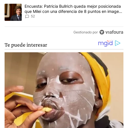
Un artículo de tendencia con el título "Encuesta: Patricia Bullri
Encuesta: Patricia Bullrich queda mejor posicionada
que Milei con una diferencia de 8 puntos en imagen
negativa
52
Gestionado por