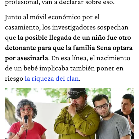
profesional, van a declarar sobre eso.
Junto al móvil económico por el
casamiento, los investigadores sospechan
que
la posible llegada de un niño fue otro
detonante para que la familia Sena optara
por asesinarla
. En esa línea, el nacimiento
de un bebé implicaba también poner en
riesgo
la riqueza del clan
.