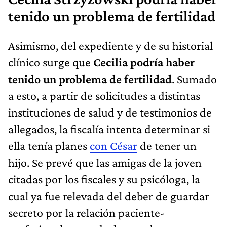
tenido un problema de fertilidad
Asimismo, del expediente y de su historial
clínico surge que
Cecilia podría haber
tenido un problema de fertilidad
. Sumado
a esto, a partir de solicitudes a distintas
instituciones de salud y de testimonios de
allegados, la fiscalía intenta determinar si
ella tenía planes
con César
de tener un
hijo. Se prevé que las amigas de la joven
citadas por los fiscales y su psicóloga, la
cual ya fue relevada del deber de guardar
secreto por la relación paciente-