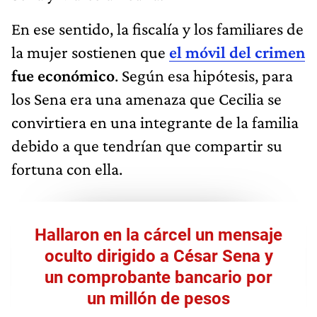
En ese sentido, la fiscalía y los familiares de
la mujer sostienen que
el móvil del crimen
fue económico
. Según esa hipótesis, para
los Sena era una amenaza que Cecilia se
convirtiera en una integrante de la familia
debido a que tendrían que compartir su
fortuna con ella.
Hallaron en la cárcel un mensaje
oculto dirigido a César Sena y
un comprobante bancario por
un millón de pesos