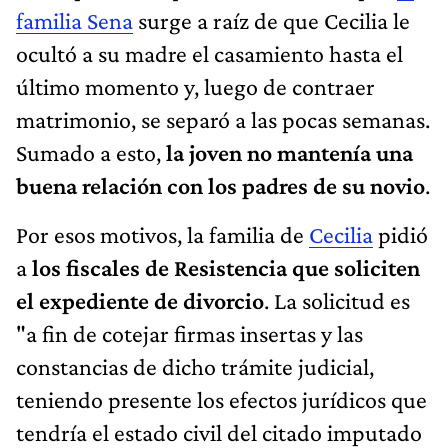
familia Sena
surge a raíz de que Cecilia le
ocultó a su madre el casamiento hasta el
último momento y, luego de contraer
matrimonio, se separó a las pocas semanas.
Sumado a esto,
la joven no mantenía una
buena relación con los padres de su novio
.
Por esos motivos, la familia de
Cecilia
pidió
a
los fiscales de Resistencia que soliciten
el expediente de divorcio
. La solicitud es
"a fin de cotejar firmas insertas y las
constancias de dicho trámite judicial,
teniendo presente los efectos jurídicos que
tendría el estado civil del citado imputado