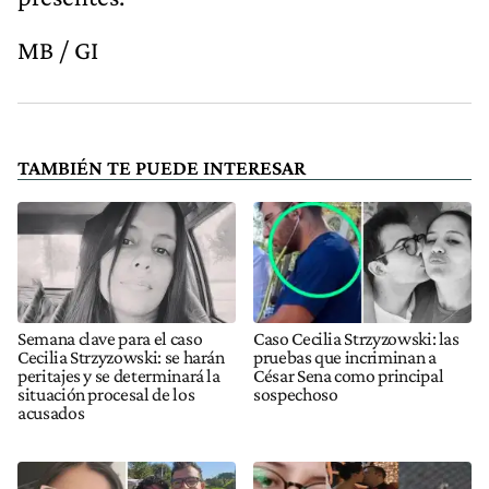
MB / GI
TAMBIÉN TE PUEDE INTERESAR
Semana clave para el caso
Caso Cecilia Strzyzowski: las
Cecilia Strzyzowski: se harán
pruebas que incriminan a
peritajes y se determinará la
César Sena como principal
situación procesal de los
sospechoso
acusados