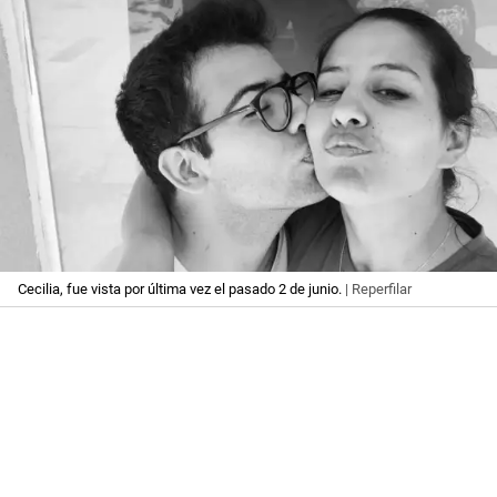
Cecilia, fue vista por última vez el pasado 2 de junio.
| Reperfilar