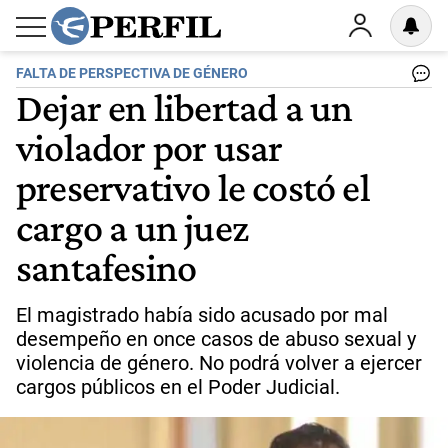
FALTA DE PERSPECTIVA DE GÉNERO
Dejar en libertad a un
violador por usar
preservativo le costó el
cargo a un juez
santafesino
El magistrado había sido acusado por mal
desempeño en once casos de abuso sexual y
violencia de género. No podrá volver a ejercer
cargos públicos en el Poder Judicial.