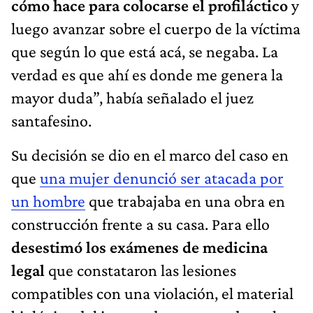
cómo hace para colocarse el profiláctico
y
luego avanzar sobre el cuerpo de la víctima
que según lo que está acá, se negaba. La
verdad es que ahí es donde me genera la
mayor duda”, había señalado el juez
santafesino.
Su decisión se dio en el marco del caso en
que
una mujer denunció ser atacada por
un hombre
que trabajaba en una obra en
construcción frente a su casa. Para ello
desestimó los exámenes de medicina
legal
que constataron las lesiones
compatibles con una violación, el material