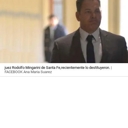
juez Rodolfo Mingarini de Santa Fe,recientemente lo destituyeron.
|
FACEBOOK Ana Maria Suarez