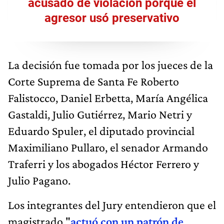
acusado de violación porque el
agresor usó preservativo
La decisión fue tomada por los jueces de la
Corte Suprema de Santa Fe Roberto
Falistocco, Daniel Erbetta, María Angélica
Gastaldi, Julio Gutiérrez, Mario Netri y
Eduardo Spuler, el diputado provincial
Maximiliano Pullaro, el senador Armando
Traferri y los abogados Héctor Ferrero y
Julio Pagano.
Los integrantes del Jury entendieron que el
magistrado "
actuó con un patrón de