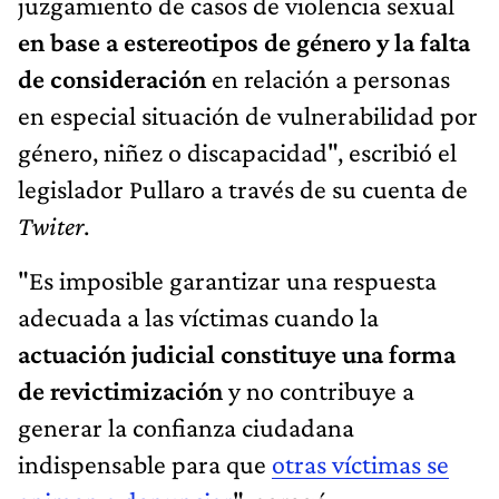
juzgamiento de casos de violencia sexual
en base a estereotipos de género y la falta
de consideración
en relación a personas
en especial situación de vulnerabilidad por
género, niñez o discapacidad", escribió el
legislador Pullaro a través de su cuenta de
Twiter
.
"Es imposible garantizar una respuesta
adecuada a las víctimas cuando la
actuación judicial constituye una forma
de revictimización
y no contribuye a
generar la confianza ciudadana
indispensable para que
otras víctimas se