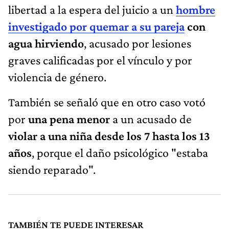
libertad a la espera del juicio a un
hombre
investigado por quemar a su pareja
con
agua hirviendo
, acusado por lesiones
graves calificadas por el vínculo y por
violencia de género.
También se señaló que en otro caso votó
por
una pena menor
a un acusado de
violar a una niña desde los 7 hasta los 13
años
, porque el daño psicológico "estaba
siendo reparado".
TAMBIÉN TE PUEDE INTERESAR