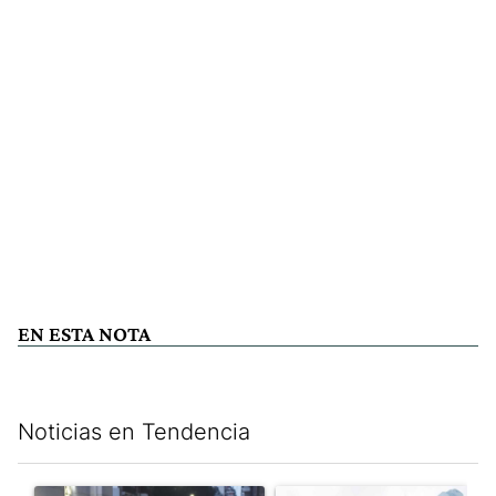
EN ESTA NOTA
Noticias en Tendencia
Este listado muestra los artículos con más comentarios en los últim
Un artículo de tendencia con el título "La tensión frente al Con
Un artículo de tendencia con e