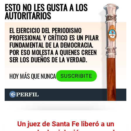
ESTO NO LES GUSTA A LOS
AUTORITARIOS
EL EJERCICIO DEL PERIODISMO
PROFESIONAL Y CRÍTICO ES UN PILAR
FUNDAMENTAL DE LA DEMOCRACIA.
POR ESO MOLESTA A QUIENES CREEN
SER LOS DUEÑOS DE LA VERDAD.
HOY MÁS QUE NUNCA
SUSCRIBITE
Un juez de Santa Fe liberó a un