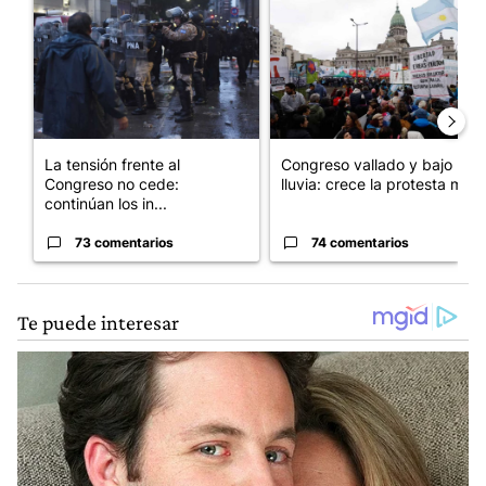
La tensión frente al
Congreso vallado y bajo la
Congreso no cede:
lluvia: crece la protesta mi...
continúan los in...
73 comentarios
74 comentarios