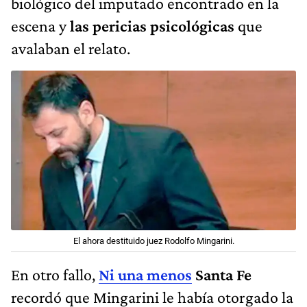
biológico del imputado encontrado en la
escena y
las pericias psicológicas
que
avalaban el relato.
El ahora destituido juez Rodolfo Mingarini.
En otro fallo,
Ni una menos
Santa Fe
recordó que Mingarini le había otorgado la