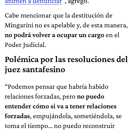
animen a denunciar
", agregó.
Cabe mencionar que la destitución de
Mingarini no es apelable y, de esta manera,
no podrá volver a ocupar un cargo
en el
Poder Judicial.
Polémica por las resoluciones del
juez santafesino
“Podemos pensar que habría habido
relaciones forzadas, pero
no puedo
entender cómo si va a tener relaciones
forzadas
, empujándola, sometiéndola, se
toma el tiempo... no puedo reconstruir