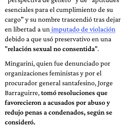
esenciales para el cumplimiento de su
cargo" y su nombre trascendió tras dejar
en libertad a un
imputado de violación
debido a que usó preservativo en una
"
relación sexual no consentida
".
Mingarini, quien fue denunciado por
organizaciones feministas y por el
procurador general santafesino, Jorge
Barraguirre,
tomó resoluciones que
favorecieron a acusados por abuso y
redujo penas a condenados, según se
consideró.