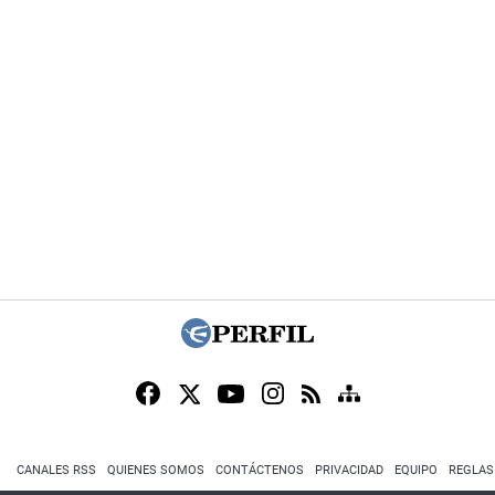
CANALES RSS
QUIENES SOMOS
CONTÁCTENOS
PRIVACIDAD
EQUIPO
REGLAS